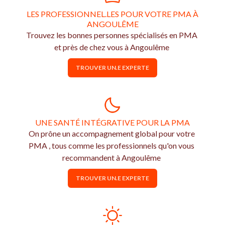
LES PROFESSIONNEL.LES POUR VOTRE PMA À
ANGOULÊME
Trouvez les bonnes personnes spécialisés en PMA
et près de chez vous à Angoulême
TROUVER UN.E EXPERTE
UNE SANTÉ INTÉGRATIVE POUR LA PMA
On prône un accompagnement global pour votre
PMA , tous comme les professionnels qu'on vous
recommandent à Angoulême
TROUVER UN.E EXPERTE