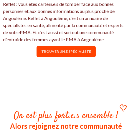
Reflet : vous êtes cartein.e.s de tomber face aux bonnes
personnes et aux bonnes informations au plus proche de
Angoulême. Reflet à Angoulême, c'est un annuaire de
spécialistes en santé, alimenté par la communauté et experts
de votrePMA. Et c'est aussi et surtout une communauté
d'entraide des femmes ayant le PMA à Angoulême.
TROUVER UN.E SPÉCIALISTE
On est plus fort.e.s ensemble !
Alors rejoignez notre communauté