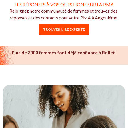
LES RÉPONSES À VOS QUESTIONS SUR LA PMA
Rejoignez notre communauté de femmes et trouvez des
réponses et des contacts pour votre PMA à Angoulême
TROUVER UN.E EXPERTE
Plus de 3000 femmes font déjà confiance à Reflet