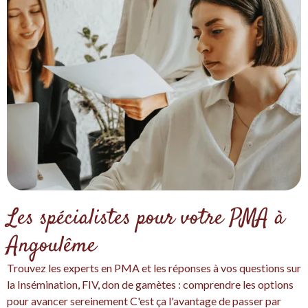
Les spécialistes pour votre PMA à
Angoulême
Trouvez les experts en PMA et les réponses à vos questions sur
la Insémination, FIV, don de gamètes : comprendre les options
pour avancer sereinement C'est ça l'avantage de passer par