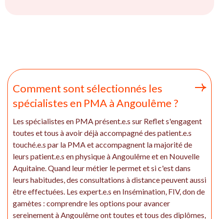
Comment sont sélectionnés les
spécialistes en PMA à Angoulême ?
Les spécialistes en PMA présent.e.s sur Reflet s'engagent
toutes et tous à avoir déjà accompagné des patient.e.s
touché.e.s par la PMA et accompagnent la majorité de
leurs patient.e.s en physique à Angoulême et en Nouvelle
Aquitaine. Quand leur métier le permet et si c'est dans
leurs habitudes, des consultations à distance peuvent aussi
être effectuées. Les expert.e.s en Insémination, FIV, don de
gamètes : comprendre les options pour avancer
sereinement à Angoulême ont toutes et tous des diplômes,