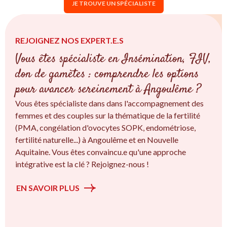
JE TROUVE UN SPÉCIALISTE
REJOIGNEZ NOS EXPERT.E.S
Vous êtes spécialiste en Insémination, FIV,
don de gamètes : comprendre les options
pour avancer sereinement à Angoulême ?
Vous êtes spécialiste dans dans l'accompagnement des
femmes et des couples sur la thématique de la fertilité
(PMA, congélation d'ovocytes SOPK, endométriose,
fertilité naturelle...) à Angoulême et en Nouvelle
Aquitaine. Vous êtes convaincu.e qu'une approche
intégrative est la clé ? Rejoignez-nous !
EN SAVOIR PLUS