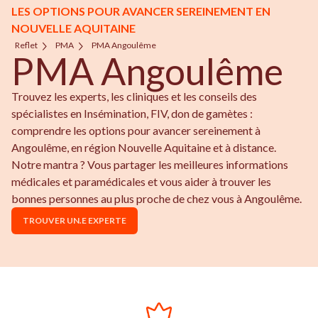
LES OPTIONS POUR AVANCER SEREINEMENT EN
NOUVELLE AQUITAINE
Reflet
PMA
PMA Angoulême
PMA Angoulême
Trouvez les experts, les cliniques et les conseils des
spécialistes en Insémination, FIV, don de gamètes :
comprendre les options pour avancer sereinement à
Angoulême, en région Nouvelle Aquitaine et à distance.
Notre mantra ? Vous partager les meilleures informations
médicales et paramédicales et vous aider à trouver les
bonnes personnes au plus proche de chez vous à Angoulême.
TROUVER UN.E EXPERTE