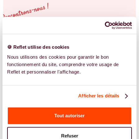
🍪 Reflet utilise des cookies
Nous utilisons des cookies pour garantir le bon
fonctionnement du site, comprendre votre usage de
Reflet et personnaliser l'affichage.
Afficher les détails
Tout autoriser
NOS EXPERTS
Refuser