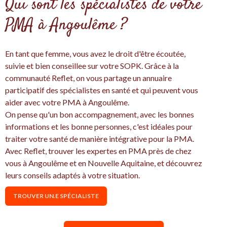
Qui sont les spécialistes de votre
PMA à Angoulême ?
En tant que femme, vous avez le droit d'être écoutée,
suivie et bien conseillee sur votre SOPK. Grâce à la
communauté Reflet, on vous partage un annuaire
participatif des spécialistes en santé et qui peuvent vous
aider avec votre PMA à Angoulême.
On pense qu'un bon accompagnement, avec les bonnes
informations et les bonne personnes, c'est idéales pour
traiter votre santé de manière intégrative pour la PMA.
Avec Reflet, trouver les expertes en PMA près de chez
vous à Angoulême et en Nouvelle Aquitaine, et découvrez
leurs conseils adaptés à votre situation.
TROUVER UN.E SPÉCIALISTE