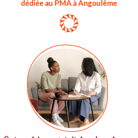
dédiée au PMA à Angoulême