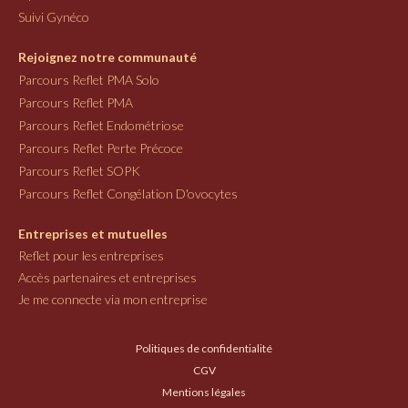
Suivi Gynéco
Rejoignez notre communauté
Parcours Reflet PMA Solo
Parcours Reflet PMA
Parcours Reflet Endométriose
Parcours Reflet Perte Précoce
Parcours Reflet SOPK
Parcours Reflet Congélation D'ovocytes
Entreprises et mutuelles
Reflet pour les entreprises
Accès partenaires et entreprises
Je me connecte via mon entreprise
Politiques de confidentialité
CGV
Mentions légales