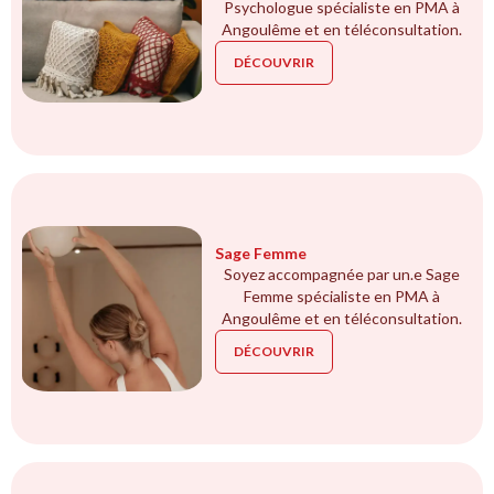
Psychologue spécialiste en PMA à
Angoulême et en téléconsultation.
DÉCOUVRIR
Sage Femme
Soyez accompagnée par un.e Sage
Femme spécialiste en PMA à
Angoulême et en téléconsultation.
DÉCOUVRIR