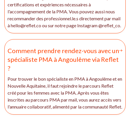
certifications et expériences nécessaires à
l'accompagnement de la PMA. Vous pouvez aussi nous
recommander des professionnel.le.s directement par mail
à hello@reflet.co ou sur notre page Instagram @reflet_co.
Comment prendre rendez-vous avec un
spécialiste PMA à Angoulême via Reflet
?
Pour trouver le bon spécialiste en PMA à Angoulême et en
Nouvelle Aquitaine, il faut rejoindre le parcours Reflet
créé pour les femmes avec la PMA. Après vous êtes
inscrites au parcours PMA par mail, vous aurez accès vers
l'annuaire collaboratif, alimenté par la communauté Reflet.