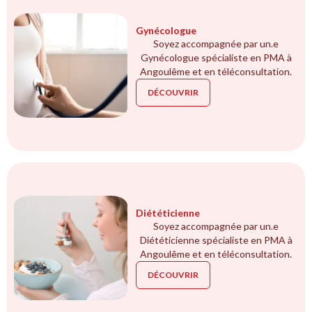
Gynécologue
Soyez accompagnée par un.e
Gynécologue spécialiste en PMA à
Angoulême et en téléconsultation.
DÉCOUVRIR
Diététicienne
Soyez accompagnée par un.e
Diététicienne spécialiste en PMA à
Angoulême et en téléconsultation.
DÉCOUVRIR