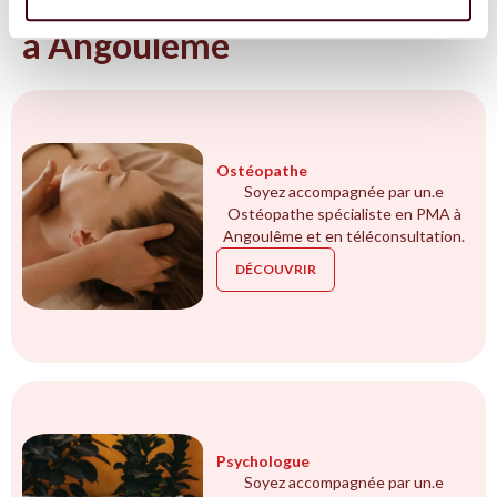
Tous les spécialistes en PMA
à Angoulême
Ostéopathe
Soyez accompagnée par un.e
Ostéopathe spécialiste en PMA à
Angoulême et en téléconsultation.
DÉCOUVRIR
Psychologue
Soyez accompagnée par un.e