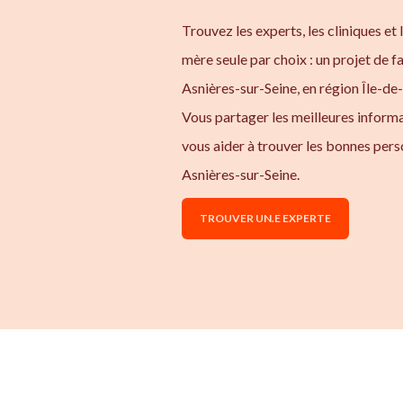
Trouvez les experts, les cliniques et
mère seule par choix : un projet de f
Asnières-sur-Seine, en région Île-de
Vous partager les meilleures inform
vous aider à trouver les bonnes pers
Asnières-sur-Seine.
TROUVER UN.E EXPERTE