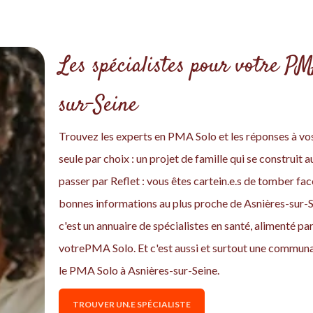
Les spécialistes pour votre PM
sur-Seine
Trouvez les experts en PMA Solo et les réponses à vo
seule par choix : un projet de famille qui se construit 
passer par Reflet : vous êtes cartein.e.s de tomber f
bonnes informations au plus proche de Asnières-sur-Se
c'est un annuaire de spécialistes en santé, alimenté p
votrePMA Solo. Et c'est aussi et surtout une commun
le PMA Solo à Asnières-sur-Seine.
TROUVER UN.E SPÉCIALISTE