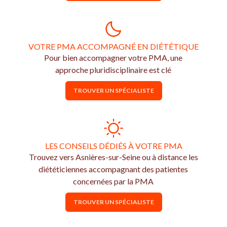
VOTRE PMA ACCOMPAGNÉ EN DIÉTÉTIQUE
Pour bien accompagner votre PMA, une
approche pluridisciplinaire est clé
TROUVER UN SPÉCIALISTE
LES CONSEILS DÉDIÉS À VOTRE PMA
Trouvez vers Asnières-sur-Seine ou à distance les
diététiciennes accompagnant des patientes
concernées par la PMA
TROUVER UN SPÉCIALISTE