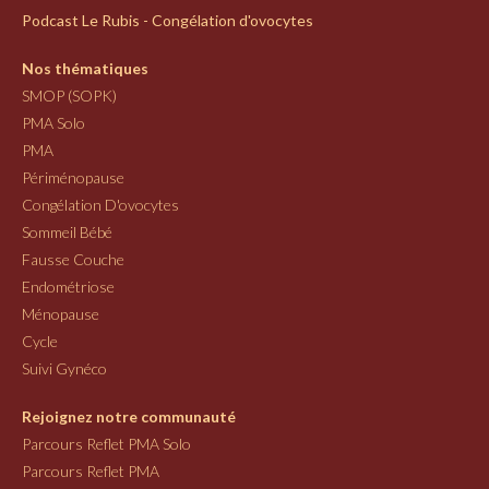
Podcast Le Rubis - Congélation d'ovocytes
Nos thématiques
SMOP (SOPK)
PMA Solo
PMA
Périménopause
Congélation D'ovocytes
Sommeil Bébé
Fausse Couche
Endométriose
Ménopause
Cycle
Suivi Gynéco
Rejoignez notre communauté
Parcours Reflet PMA Solo
Parcours Reflet PMA