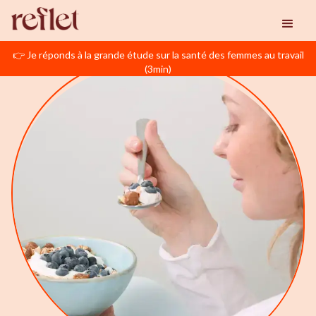
👉 Je réponds à la grande étude sur la santé des femmes au travail
(3min)