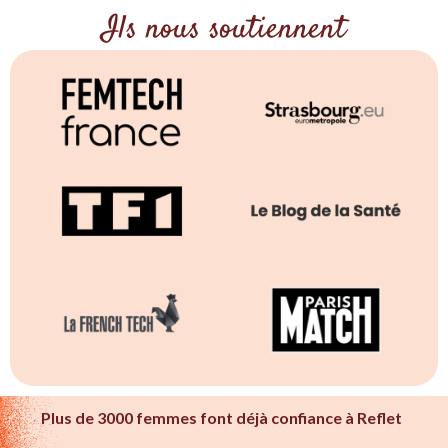
Ils nous soutiennent
Plus de 3000 femmes font déjà confiance à Reflet