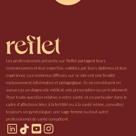
Les professionnels présents sur Reflet partagent leurs
connaissances et leur expertise, validées par leurs diplômes et leur
expérience. Les contenus diffusés sur ce site ont une finalité
exclusivement informative et pédagogique. Ils ne constituent en
aucun cas un diagnostic médical, une prescription ou un traitement.
Pour toute question relative à votre santé, et en particulier dans le
cadre d’affections liées à la fertilité ou à la santé intime, consultez
toujours un gynécologue, une sage-femme ou tout autre
professionnel de santé compétent.