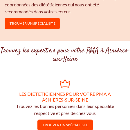
coordonnées des diététiciennes qui nous ont été
recommandés dans votre secteur.
TROUVER UN SPÉCIALISTE
Trouvez les expert.e.s pour votre PMA à Asnières-
sur-Seine
LES DIÉTÉTICIENNES POUR VOTRE PMA À
ASNIÈRES-SUR-SEINE
Trouvez les bonnes personnes dans leur spécialité
respective et près de chez vous
TROUVER UN SPÉCIALISTE