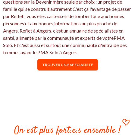
questions sur la Devenir mère seule par choix : un projet de
famille qui se construit autrement C'est ça l'avantage de passer
par Reflet : vous êtes cartein.e.s de tomber face aux bonnes
personnes et aux bonnes informations au plus proche de
Angers. Reflet à Angers, c'est un annuaire de spécialistes en
santé, alimenté par la communauté et experts de votrePMA
Solo. Et c'est aussi et surtout une communauté d'entraide des
femmes ayant le PMA Solo à Angers.
TROUVER UN.E SPÉCIALISTE
On est plus fort.e.s ensemble !