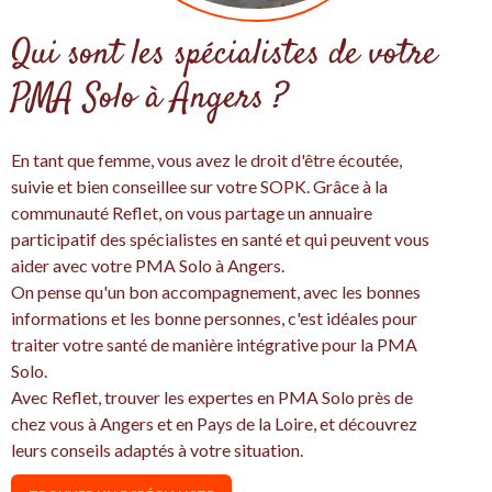
Qui sont les spécialistes de votre
PMA Solo à Angers ?
En tant que femme, vous avez le droit d'être écoutée,
suivie et bien conseillee sur votre SOPK. Grâce à la
communauté Reflet, on vous partage un annuaire
participatif des spécialistes en santé et qui peuvent vous
aider avec votre PMA Solo à Angers.
On pense qu'un bon accompagnement, avec les bonnes
informations et les bonne personnes, c'est idéales pour
traiter votre santé de manière intégrative pour la PMA
Solo.
Avec Reflet, trouver les expertes en PMA Solo près de
chez vous à Angers et en Pays de la Loire, et découvrez
leurs conseils adaptés à votre situation.