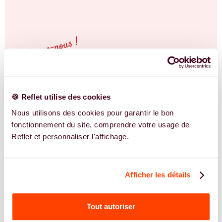
🍪 Reflet utilise des cookies
Nous utilisons des cookies pour garantir le bon
fonctionnement du site, comprendre votre usage de
Reflet et personnaliser l'affichage.
Afficher les détails
Tout autoriser