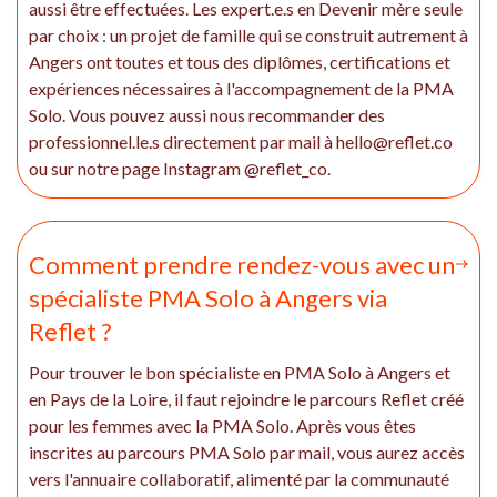
aussi être effectuées. Les expert.e.s en Devenir mère seule
par choix : un projet de famille qui se construit autrement à
Angers ont toutes et tous des diplômes, certifications et
expériences nécessaires à l'accompagnement de la PMA
Solo. Vous pouvez aussi nous recommander des
professionnel.le.s directement par mail à hello@reflet.co
ou sur notre page Instagram @reflet_co.
Comment prendre rendez-vous avec un
spécialiste PMA Solo à Angers via
Reflet ?
Pour trouver le bon spécialiste en PMA Solo à Angers et
en Pays de la Loire, il faut rejoindre le parcours Reflet créé
pour les femmes avec la PMA Solo. Après vous êtes
inscrites au parcours PMA Solo par mail, vous aurez accès
vers l'annuaire collaboratif, alimenté par la communauté