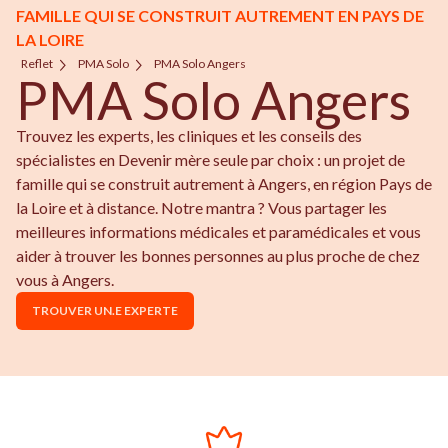
FAMILLE QUI SE CONSTRUIT AUTREMENT EN PAYS DE
LA LOIRE
Reflet
PMA Solo
PMA Solo Angers
PMA Solo Angers
Trouvez les experts, les cliniques et les conseils des
spécialistes en Devenir mère seule par choix : un projet de
famille qui se construit autrement à Angers, en région Pays de
la Loire et à distance. Notre mantra ? Vous partager les
meilleures informations médicales et paramédicales et vous
aider à trouver les bonnes personnes au plus proche de chez
vous à Angers.
TROUVER UN.E EXPERTE