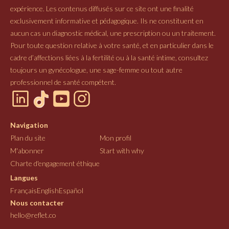
expérience. Les contenus diffusés sur ce site ont une finalité
exclusivement informative et pédagogique. Ils ne constituent en
aucun cas un diagnostic médical, une prescription ou un traitement.
Pour toute question relative à votre santé, et en particulier dans le
cadre d’affections liées à la fertilité ou à la santé intime, consultez
toujours un gynécologue, une sage-femme ou tout autre
professionnel de santé compétent.
Navigation
Plan du site
Mon profil
M'abonner
Start with why
Charte d'engagement éthique
Langues
Français
English
Español
Nous contacter
hello@reflet.co