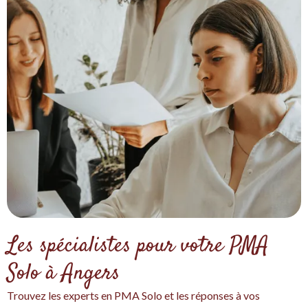
Les spécialistes pour votre PMA
Solo à Angers
Trouvez les experts en PMA Solo et les réponses à vos