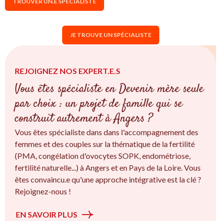
TROUVER UN.E SPÉCIALISTE
JE TROUVE UN SPÉCIALISTE
REJOIGNEZ NOS EXPERT.E.S
Vous êtes spécialiste en Devenir mère seule
par choix : un projet de famille qui se
construit autrement à Angers ?
Vous êtes spécialiste dans dans l'accompagnement des
femmes et des couples sur la thématique de la fertilité
(PMA, congélation d'ovocytes SOPK, endométriose,
fertilité naturelle...) à Angers et en Pays de la Loire. Vous
êtes convaincu.e qu'une approche intégrative est la clé ?
Rejoignez-nous !
EN SAVOIR PLUS