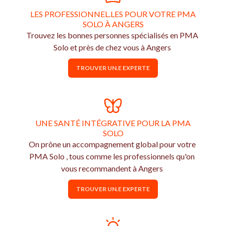
LES PROFESSIONNEL.LES POUR VOTRE PMA
SOLO À ANGERS
Trouvez les bonnes personnes spécialisés en PMA
Solo et près de chez vous à Angers
TROUVER UN.E EXPERTE
UNE SANTÉ INTÉGRATIVE POUR LA PMA
SOLO
On prône un accompagnement global pour votre
PMA Solo , tous comme les professionnels qu'on
vous recommandent à Angers
TROUVER UN.E EXPERTE