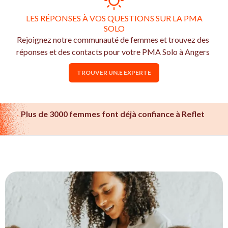
LES RÉPONSES À VOS QUESTIONS SUR LA PMA
SOLO
Rejoignez notre communauté de femmes et trouvez des
réponses et des contacts pour votre PMA Solo à Angers
TROUVER UN.E EXPERTE
Plus de 3000 femmes font déjà confiance à Reflet