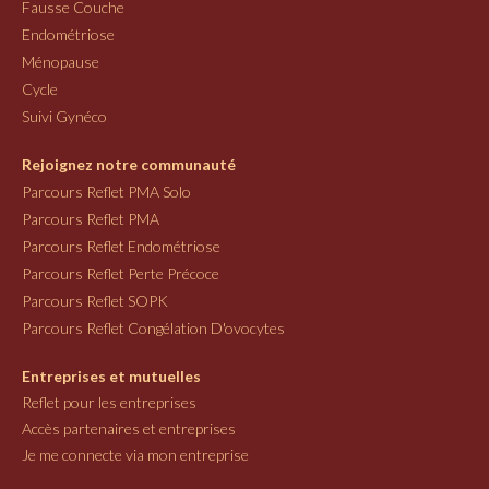
Fausse Couche
Endométriose
Ménopause
Cycle
Suivi Gynéco
Rejoignez notre communauté
Parcours Reflet PMA Solo
Parcours Reflet PMA
Parcours Reflet Endométriose
Parcours Reflet Perte Précoce
Parcours Reflet SOPK
Parcours Reflet Congélation D'ovocytes
Entreprises et mutuelles
Reflet pour les entreprises
Accès partenaires et entreprises
Je me connecte via mon entreprise