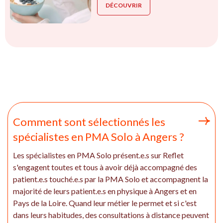
DÉCOUVRIR
Comment sont sélectionnés les
spécialistes en PMA Solo à Angers ?
Les spécialistes en PMA Solo présent.e.s sur Reflet
s'engagent toutes et tous à avoir déjà accompagné des
patient.e.s touché.e.s par la PMA Solo et accompagnent la
majorité de leurs patient.e.s en physique à Angers et en
Pays de la Loire. Quand leur métier le permet et si c'est
dans leurs habitudes, des consultations à distance peuvent