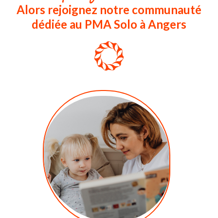
Alors rejoignez notre communauté
dédiée au PMA Solo à Angers