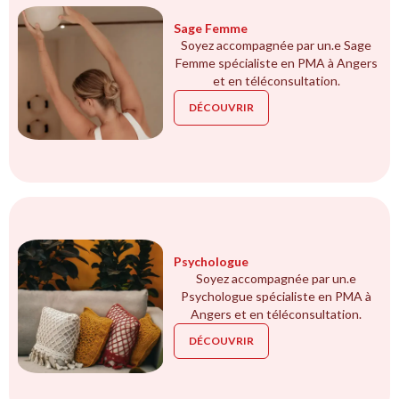
Sage Femme
Soyez accompagnée par un.e Sage
Femme spécialiste en PMA à Angers
et en téléconsultation.
DÉCOUVRIR
Psychologue
Soyez accompagnée par un.e
Psychologue spécialiste en PMA à
Angers et en téléconsultation.
DÉCOUVRIR