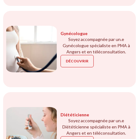
Gynécologue
Soyez accompagnée par un.e
Gynécologue spécialiste en PMA à
Angers et en téléconsultation.
DÉCOUVRIR
Diététicienne
Soyez accompagnée par un.e
Diététicienne spécialiste en PMA à
Angers et en téléconsultation.