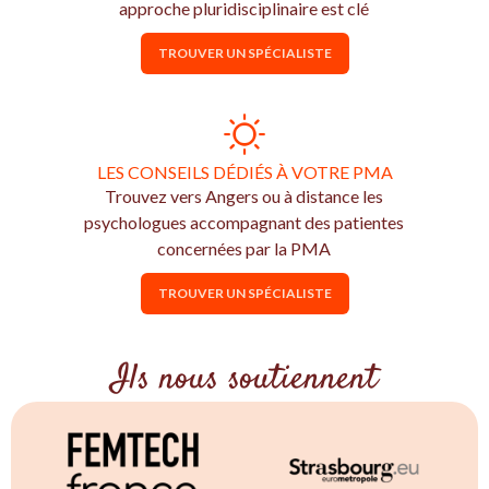
approche pluridisciplinaire est clé
TROUVER UN SPÉCIALISTE
LES CONSEILS DÉDIÉS À VOTRE PMA
Trouvez vers Angers ou à distance les
psychologues accompagnant des patientes
concernées par la PMA
TROUVER UN SPÉCIALISTE
Ils nous soutiennent