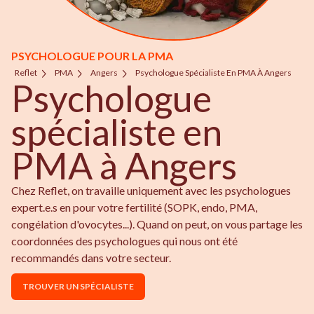
PSYCHOLOGUE POUR LA PMA
Reflet
PMA
Angers
Psychologue Spécialiste En PMA À Angers
Psychologue
spécialiste en
PMA à Angers
Chez Reflet, on travaille uniquement avec les psychologues
expert.e.s en pour votre fertilité (SOPK, endo, PMA,
congélation d'ovocytes...). Quand on peut, on vous partage les
coordonnées des psychologues qui nous ont été
recommandés dans votre secteur.
TROUVER UN SPÉCIALISTE