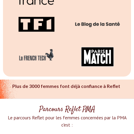
Plus de 3000 femmes font déjà confiance à Reflet
Parcours Reflet PMA
Le parcours Reflet pour les femmes concernées par la PMA
c'est :‍