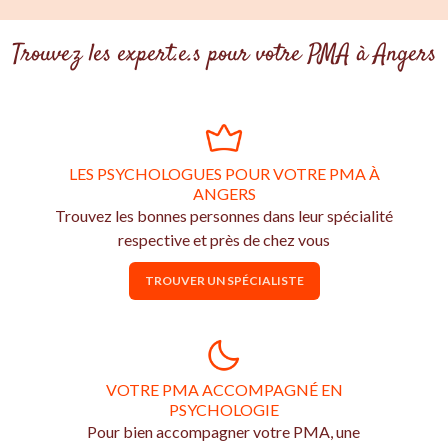
Trouvez les expert.e.s pour votre PMA à Angers
LES PSYCHOLOGUES POUR VOTRE PMA À
ANGERS
Trouvez les bonnes personnes dans leur spécialité
respective et près de chez vous
TROUVER UN SPÉCIALISTE
VOTRE PMA ACCOMPAGNÉ EN
PSYCHOLOGIE
Pour bien accompagner votre PMA, une