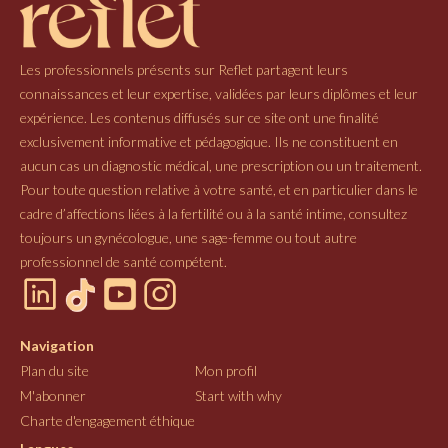
Les professionnels présents sur Reflet partagent leurs
connaissances et leur expertise, validées par leurs diplômes et leur
expérience. Les contenus diffusés sur ce site ont une finalité
exclusivement informative et pédagogique. Ils ne constituent en
aucun cas un diagnostic médical, une prescription ou un traitement.
Pour toute question relative à votre santé, et en particulier dans le
cadre d’affections liées à la fertilité ou à la santé intime, consultez
toujours un gynécologue, une sage-femme ou tout autre
professionnel de santé compétent.
Navigation
Plan du site
Mon profil
M'abonner
Start with why
Charte d'engagement éthique