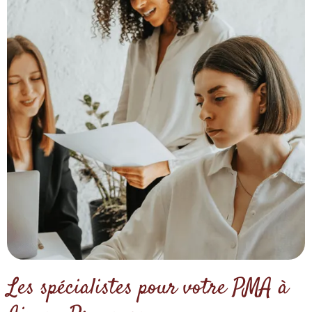
Les spécialistes pour votre PMA à