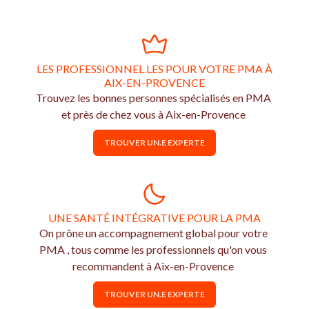
LES PROFESSIONNEL.LES POUR VOTRE PMA À
AIX-EN-PROVENCE
Trouvez les bonnes personnes spécialisés en PMA
et près de chez vous à Aix-en-Provence
TROUVER UN.E EXPERTE
UNE SANTÉ INTÉGRATIVE POUR LA PMA
On prône un accompagnement global pour votre
PMA , tous comme les professionnels qu'on vous
recommandent à Aix-en-Provence
TROUVER UN.E EXPERTE