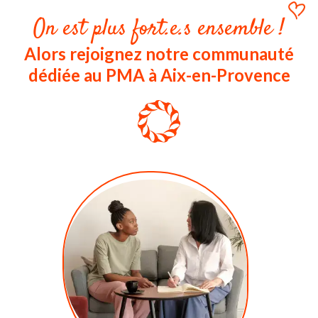
On est plus fort.e.s ensemble !
Alors rejoignez notre communauté
dédiée au PMA à Aix-en-Provence