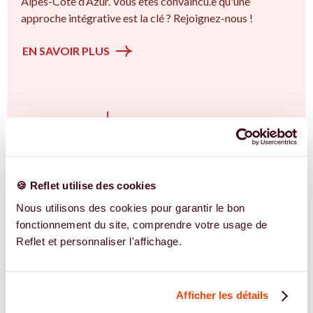
Alpes-Côte d’Azur. Vous êtes convaincu.e qu'une
approche intégrative est la clé ? Rejoignez-nous !
EN SAVOIR PLUS
🍪 Reflet utilise des cookies
Nous utilisons des cookies pour garantir le bon
fonctionnement du site, comprendre votre usage de
Reflet et personnaliser l'affichage.
Afficher les détails