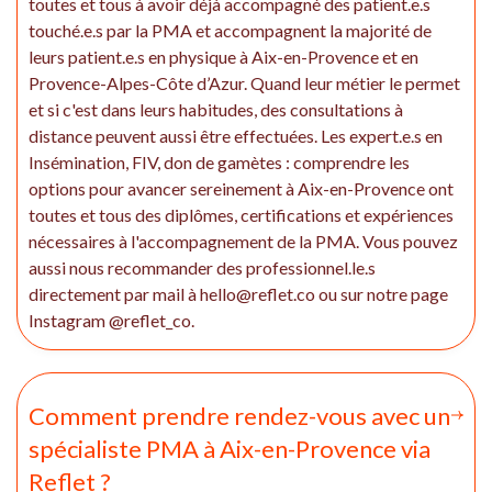
toutes et tous à avoir déjà accompagné des patient.e.s
touché.e.s par la PMA et accompagnent la majorité de
leurs patient.e.s en physique à Aix-en-Provence et en
Provence-Alpes-Côte d’Azur. Quand leur métier le permet
et si c'est dans leurs habitudes, des consultations à
distance peuvent aussi être effectuées. Les expert.e.s en
Insémination, FIV, don de gamètes : comprendre les
options pour avancer sereinement à Aix-en-Provence ont
toutes et tous des diplômes, certifications et expériences
nécessaires à l'accompagnement de la PMA. Vous pouvez
aussi nous recommander des professionnel.le.s
directement par mail à hello@reflet.co ou sur notre page
Instagram @reflet_co.
Comment prendre rendez-vous avec un
spécialiste PMA à Aix-en-Provence via
Reflet ?