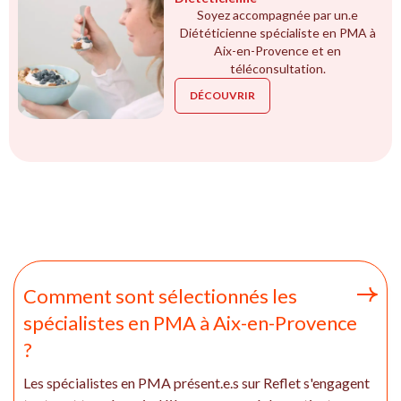
Soyez accompagnée par un.e
Diététicienne spécialiste en PMA à
Aix-en-Provence et en
téléconsultation.
DÉCOUVRIR
Comment sont sélectionnés les
spécialistes en PMA à Aix-en-Provence
?
Les spécialistes en PMA présent.e.s sur Reflet s'engagent