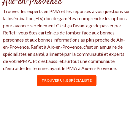
Aix-en-Provence
Trouvez les experts en PMA et les réponses à vos questions sur
la Insémination, FIV, don de gamètes : comprendre les options
pour avancer sereinement C'est ça l'avantage de passer par
Reflet : vous êtes cartein.e.s de tomber face aux bonnes
personnes et aux bonnes informations au plus proche de Aix-
en-Provence. Reflet à Aix-en-Provence, c'est un annuaire de
spécialistes en santé, alimenté par la communauté et experts
de votrePMA. Et c'est aussi et surtout une communauté
d'entraide des femmes ayant le PMA à Aix-en-Provence.
TROUVER UN.E SPÉCIALISTE