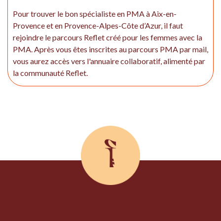
Pour trouver le bon spécialiste en PMA à Aix-en-
Provence et en Provence-Alpes-Côte d’Azur, il faut
rejoindre le parcours Reflet créé pour les femmes avec la
PMA. Après vous êtes inscrites au parcours PMA par mail,
vous aurez accès vers l'annuaire collaboratif, alimenté par
la communauté Reflet.