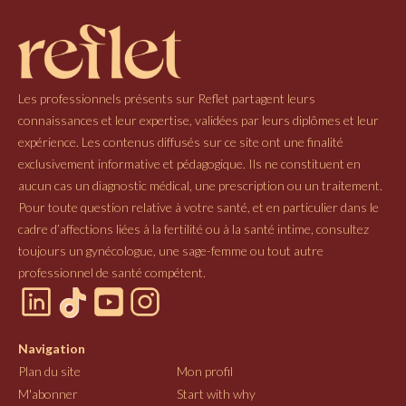
Les professionnels présents sur Reflet partagent leurs
connaissances et leur expertise, validées par leurs diplômes et leur
expérience. Les contenus diffusés sur ce site ont une finalité
exclusivement informative et pédagogique. Ils ne constituent en
aucun cas un diagnostic médical, une prescription ou un traitement.
Pour toute question relative à votre santé, et en particulier dans le
cadre d’affections liées à la fertilité ou à la santé intime, consultez
toujours un gynécologue, une sage-femme ou tout autre
professionnel de santé compétent.
Navigation
Plan du site
Mon profil
M'abonner
Start with why