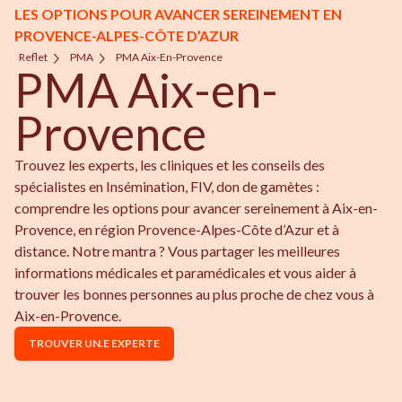
LES OPTIONS POUR AVANCER SEREINEMENT EN
PROVENCE-ALPES-CÔTE D’AZUR
Reflet
PMA
PMA Aix-En-Provence
PMA Aix-en-
Provence
Trouvez les experts, les cliniques et les conseils des
spécialistes en Insémination, FIV, don de gamètes :
comprendre les options pour avancer sereinement à Aix-en-
Provence, en région Provence-Alpes-Côte d’Azur et à
distance. Notre mantra ? Vous partager les meilleures
informations médicales et paramédicales et vous aider à
trouver les bonnes personnes au plus proche de chez vous à
Aix-en-Provence.
TROUVER UN.E EXPERTE