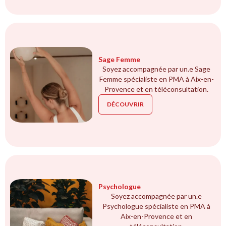
Sage Femme
Soyez accompagnée par un.e Sage
Femme spécialiste en PMA à Aix-en-
Provence et en téléconsultation.
DÉCOUVRIR
Psychologue
Soyez accompagnée par un.e
Psychologue spécialiste en PMA à
Aix-en-Provence et en