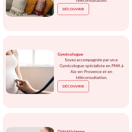
téléconsultation.
DÉCOUVRIR
Gynécologue
Soyez accompagnée par un.e
Gynécologue spécialiste en PMA à
Aix-en-Provence et en
téléconsultation.
DÉCOUVRIR
Diététicienne