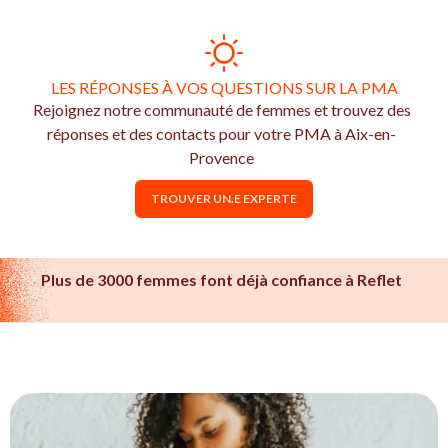
LES RÉPONSES À VOS QUESTIONS SUR LA PMA
Rejoignez notre communauté de femmes et trouvez des
réponses et des contacts pour votre PMA à Aix-en-
Provence
TROUVER UN.E EXPERTE
Plus de 3000 femmes font déjà confiance à Reflet