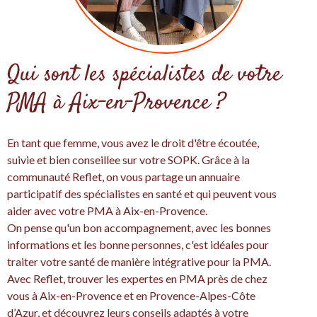
Qui sont les spécialistes de votre
PMA à Aix-en-Provence ?
En tant que femme, vous avez le droit d'être écoutée,
suivie et bien conseillee sur votre SOPK. Grâce à la
communauté Reflet, on vous partage un annuaire
participatif des spécialistes en santé et qui peuvent vous
aider avec votre PMA à Aix-en-Provence.
On pense qu'un bon accompagnement, avec les bonnes
informations et les bonne personnes, c'est idéales pour
traiter votre santé de manière intégrative pour la PMA.
Avec Reflet, trouver les expertes en PMA près de chez
vous à Aix-en-Provence et en Provence-Alpes-Côte
d’Azur, et découvrez leurs conseils adaptés à votre