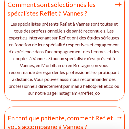
Comment sont sélectionnés les
spécalistes Reflet à Vannes ?
Les spécialistes présents Reflet à Vannes sont toutes et
tous des professionnel.le.s de santé reconnu.e.s. Les
expert.e.s intervenant sur Reflet ont des études sérieuses
en fonction de leur spécialité respectives et engagement
d'expérience dans l'accompagnement des femmes et des
couples à Vannes. Si aucun spécialiste n'est présent à
Vannes, en Morbihan ou en Bretagne, on vous
recommande de regarder les professionel.le.s pratiquant
à distance. Vous pouvez aussi nous recommander des
professionnels directement par mail à hello@reflet.co ou
sur notre page Instagram @reflet_co
En tant que patiente, comment Reflet
vous accompagne à Vannes ?