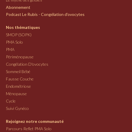
Abonnement
Podcast Le Rubis - Congélation d'ovocytes
Nos thématiques
SMOP (SOPK)
PMA Solo
PMA
Périménopause
Congélation D'ovocytes
Sommeil Bébé
Fausse Couche
Endométriose
Ménopause
Cycle
Suivi Gynéco
Rejoignez notre communauté
Parcours Reflet PMA Solo