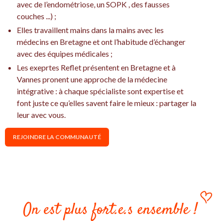
avec de l’endométriose, un SOPK , des fausses
couches ...) ;
Elles travaillent mains dans la mains avec les
médecins en Bretagne et ont l’habitude d’échanger
avec des équipes médicales ;
Les exeprtes Reflet présentent en Bretagne et à
Vannes pronent une approche de la médecine
intégrative : à chaque spécialiste sont expertise et
font juste ce qu’elles savent faire le mieux : partager la
leur avec vous.
REJOINDRE LA COMMUNAUTÉ
On est plus fort.e.s ensemble !