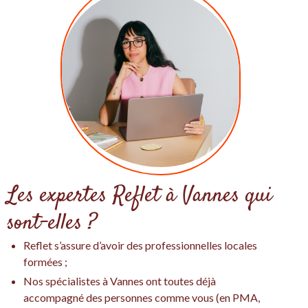
Les expertes Reflet à Vannes qui
sont-elles ?
Reflet s’assure d’avoir des professionnelles locales
formées ;
Nos spécialistes à Vannes ont toutes déjà
accompagné des personnes comme vous (en PMA,