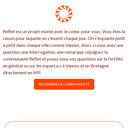
Reflet est un projet monté avec le coeur, pour vous. Vous êtes la
raison pour laquelle on s’invetit chaque jour. On s’implante petit
à petit dans chaque ville comme Vannes. Alors si vous avez une
question, une interrogation, une remarque, rejoignez la
communauté Reflet et posez nous vos questions sur la fertilité
en général ou sur les expert.e.s à Vannes et en Bretagne
directement en MP.
REJOINDRE LA COMMUNAUTÉ