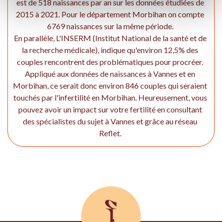
est de 518 naissances par an sur les données étudiées de
2015 à 2021. Pour le département Morbihan on compte
6769 naissances sur la même période.
En parallèle, L'INSERM (Institut National de la santé et de
la recherche médicale), indique qu'environ 12,5% des
couples rencontrent des problématiques pour procréer.
Appliqué aux données de naissances à Vannes et en
Morbihan, ce serait donc environ 846 couples qui seraient
touchés par l'infertilité en Morbihan. Heureusement, vous
pouvez avoir un impact sur votre fertilité en consultant
des spécialistes du sujet à Vannes et grâce au réseau
Reflet.