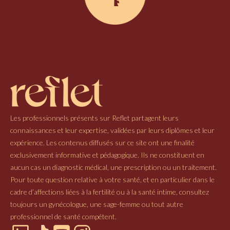
Les professionnels présents sur Reflet partagent leurs
connaissances et leur expertise, validées par leurs diplômes et leur
expérience. Les contenus diffusés sur ce site ont une finalité
exclusivement informative et pédagogique. Ils ne constituent en
aucun cas un diagnostic médical, une prescription ou un traitement.
Pour toute question relative à votre santé, et en particulier dans le
cadre d’affections liées à la fertilité ou à la santé intime, consultez
toujours un gynécologue, une sage-femme ou tout autre
professionnel de santé compétent.