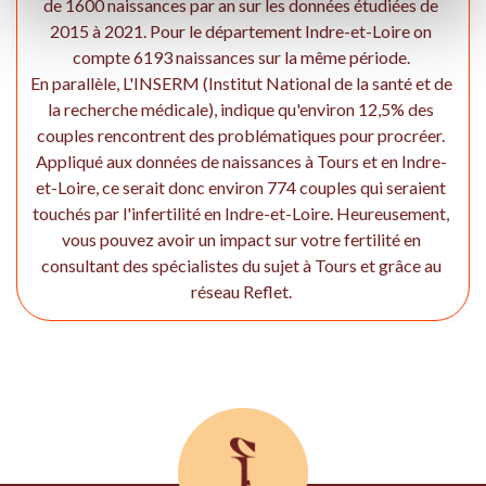
de 1600 naissances par an sur les données étudiées de
2015 à 2021. Pour le département Indre-et-Loire on
compte 6193 naissances sur la même période.
En parallèle, L'INSERM (Institut National de la santé et de
la recherche médicale), indique qu'environ 12,5% des
couples rencontrent des problématiques pour procréer.
Appliqué aux données de naissances à Tours et en Indre-
et-Loire, ce serait donc environ 774 couples qui seraient
touchés par l'infertilité en Indre-et-Loire. Heureusement,
vous pouvez avoir un impact sur votre fertilité en
consultant des spécialistes du sujet à Tours et grâce au
réseau Reflet.