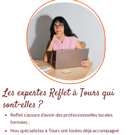
Les expertes Reflet à Tours qui
sont-elles ?
Reflet s’assure d’avoir des professionnelles locales
formées ;
Nos spécialistes à Tours ont toutes déjà accompagné