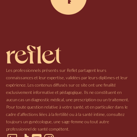
Les professionnels présents sur Reflet partagent leurs
connaissances et leur expertise, validées par leurs diplômes et leur
expérience. Les contenus diffusés sur ce site ont une finalité
exclusivement informative et pédagogique. Ils ne constituent en
aucun cas un diagnostic médical, une prescription ou un traitement.
Pour toute question relative à votre santé, et en particulier dans le
cadre d’affections liées à la fertilité ou à la santé intime, consultez
toujours un gynécologue, une sage-femme ou tout autre
professionnel de santé compétent.