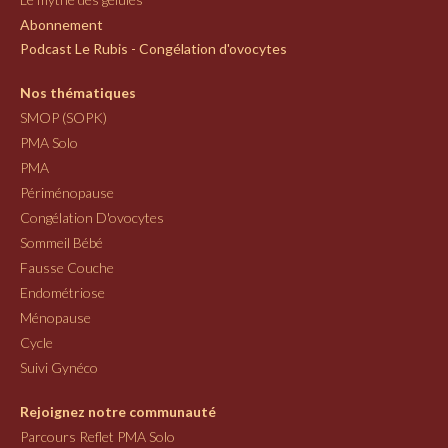
Abonnement
Podcast Le Rubis - Congélation d'ovocytes
Nos thématiques
SMOP (SOPK)
PMA Solo
PMA
Périménopause
Congélation D'ovocytes
Sommeil Bébé
Fausse Couche
Endométriose
Ménopause
Cycle
Suivi Gynéco
Rejoignez notre communauté
Parcours Reflet PMA Solo