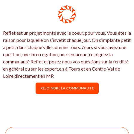
Reflet est un projet monté avec le coeur, pour vous. Vous êtes la
raison pour laquelle on s’invetit chaque jour. On s’implante petit
à petit dans chaque ville comme Tours. Alors si vous avez une
question, une interrogation, une remarque, rejoignez la
communauté Reflet et posez nous vos questions sur la fertilité
en général ou sur les expert.e.s à Tours et en Centre-Val de
Loire directement en MP.
REJOINDRE LA COMMUNAUTÉ