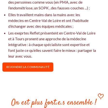
des personnes comme vous (en PMA, avec de
l’endométriose, un SOPK , des fausses couches ...) ;
Elles travaillent mains dans la mains avec les
médecins en Centre-Val de Loire et ont l’habitude
d’échanger avec des équipes médicales ;
Les exeprtes Reflet présentent en Centre-Val de Loire
et à Tours pronent une approche de la médecine
intégrative : à chaque spécialiste sont expertise et
font juste ce qu’elles savent faire le mieux : partager la
leur avec vous.
REJOINDRE LA COMMUNAUTÉ
On est plus fort.e.s ensemble !