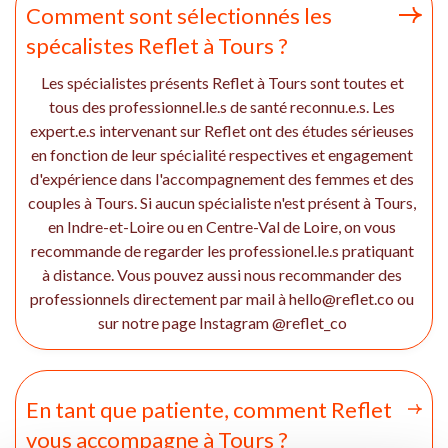
Comment sont sélectionnés les
spécalistes Reflet à Tours ?
Les spécialistes présents Reflet à Tours sont toutes et
tous des professionnel.le.s de santé reconnu.e.s. Les
expert.e.s intervenant sur Reflet ont des études sérieuses
en fonction de leur spécialité respectives et engagement
d'expérience dans l'accompagnement des femmes et des
couples à Tours. Si aucun spécialiste n'est présent à Tours,
en Indre-et-Loire ou en Centre-Val de Loire, on vous
recommande de regarder les professionel.le.s pratiquant
à distance. Vous pouvez aussi nous recommander des
professionnels directement par mail à hello@reflet.co ou
sur notre page Instagram @reflet_co
En tant que patiente, comment Reflet
vous accompagne à Tours ?