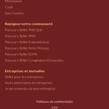
Ménopause
Cycle
Suivi Gynéco
Rejoignez notre communauté
Parcours Reflet PMA Solo
Parcours Reflet PMA
Parcours Reflet Endométriose
Parcours Reflet Perte Précoce
Parcours Reflet SOPK
Parcours Reflet Congélation D'ovocytes
Entreprises et mutuelles
Reflet pour les entreprises
Accès partenaires et entreprises
Je me connecte via mon entreprise
Politiques de confidentialité
CGV