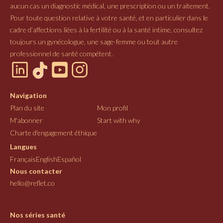
aucun cas un diagnostic médical, une prescription ou un traitement.
Pour toute question relative à votre santé, et en particulier dans le
cadre d’affections liées à la fertilité ou à la santé intime, consultez
toujours un gynécologue, une sage-femme ou tout autre
professionnel de santé compétent.
Navigation
Plan du site
Mon profil
M'abonner
Start with why
Charte d'engagement éthique
Langues
Français
English
Español
Nous contacter
hello@reflet.co
Nos séries santé