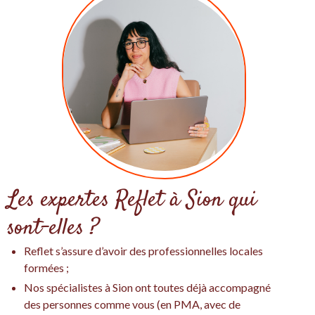
Les expertes Reflet à Sion qui
sont-elles ?
Reflet s’assure d’avoir des professionnelles locales
formées ;
Nos spécialistes à Sion ont toutes déjà accompagné
des personnes comme vous (en PMA, avec de