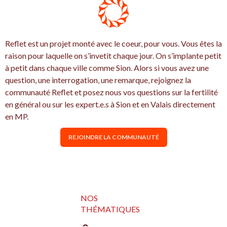
Reflet est un projet monté avec le coeur, pour vous. Vous êtes la
raison pour laquelle on s’invetit chaque jour. On s’implante petit
à petit dans chaque ville comme Sion. Alors si vous avez une
question, une interrogation, une remarque, rejoignez la
communauté Reflet et posez nous vos questions sur la fertilité
en général ou sur les expert.e.s à Sion et en Valais directement
en MP.
REJOINDRE LA COMMUNAUTÉ
NOS
THÉMATIQUES