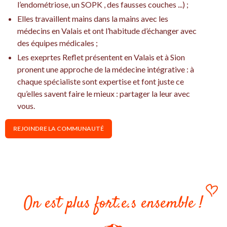
l’endométriose, un SOPK , des fausses couches ...) ;
Elles travaillent mains dans la mains avec les
médecins en Valais et ont l’habitude d’échanger avec
des équipes médicales ;
Les exeprtes Reflet présentent en Valais et à Sion
pronent une approche de la médecine intégrative : à
chaque spécialiste sont expertise et font juste ce
qu’elles savent faire le mieux : partager la leur avec
vous.
REJOINDRE LA COMMUNAUTÉ
On est plus fort.e.s ensemble !