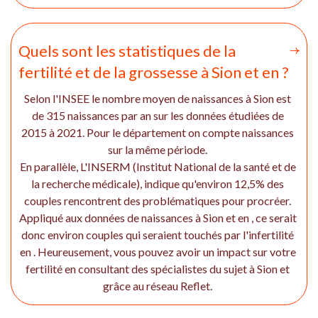
Quels sont les statistiques de la
fertilité et de la grossesse à Sion et en ?
Selon l'INSEE le nombre moyen de naissances à Sion est
de 315 naissances par an sur les données étudiées de
2015 à 2021. Pour le département on compte naissances
sur la même période.
En parallèle, L'INSERM (Institut National de la santé et de
la recherche médicale), indique qu'environ 12,5% des
couples rencontrent des problématiques pour procréer.
Appliqué aux données de naissances à Sion et en , ce serait
donc environ couples qui seraient touchés par l'infertilité
en . Heureusement, vous pouvez avoir un impact sur votre
fertilité en consultant des spécialistes du sujet à Sion et
grâce au réseau Reflet.