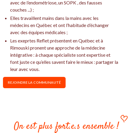
avec de l’endométriose, un SOPK , des fausses
couches ...) ;
Elles travaillent mains dans la mains avec les
médecins en Québec et ont l’habitude d’échanger
avec des équipes médicales ;
Les exeprtes Reflet présentent en Québec et à
Rimouski pronent une approche de la médecine
intégrative : à chaque spécialiste sont expertise et
font juste ce qu’elles savent faire le mieux : partager la
leur avec vous.
REJOINDRE LA COMMUNAUTÉ
On est plus fort.e.s ensemble !