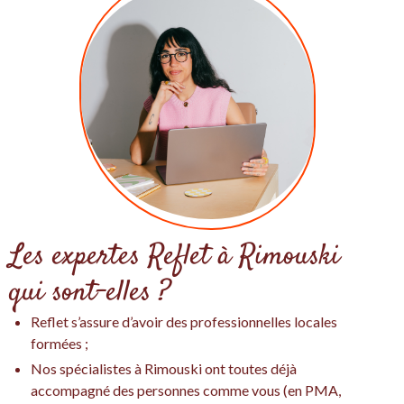
Les expertes Reflet à Rimouski
qui sont-elles ?
Reflet s’assure d’avoir des professionnelles locales
formées ;
Nos spécialistes à Rimouski ont toutes déjà
accompagné des personnes comme vous (en PMA,