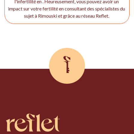
l'infertilité en . Heureusement, vous pouvez avoir un
impact sur votre fertilité en consultant des spécialistes du
sujet à Rimouski et grâce au réseau Reflet.