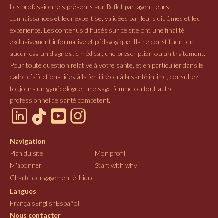
Les professionnels présents sur Reflet partagent leurs
connaissances et leur expertise, validées par leurs diplômes et leur
expérience. Les contenus diffusés sur ce site ont une finalité
exclusivement informative et pédagogique. Ils ne constituent en
aucun cas un diagnostic médical, une prescription ou un traitement.
Pour toute question relative à votre santé, et en particulier dans le
cadre d’affections liées à la fertilité ou à la santé intime, consultez
toujours un gynécologue, une sage-femme ou tout autre
professionnel de santé compétent.
Navigation
Plan du site
Mon profil
M'abonner
Start with why
Charte d'engagement éthique
Langues
Français
English
Español
Nous contacter