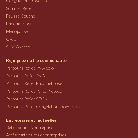
Congélation D'ovocytes
Sommeil Bébé
Fausse Couche
Endométriose
Ménopause
Cycle
Suivi Gynéco
Rejoignez notre communauté
Parcours Reflet PMA Solo
Parcours Reflet PMA
Parcours Reflet Endométriose
Parcours Reflet Perte Précoce
Parcours Reflet SOPK
Parcours Reflet Congélation D'ovocytes
Entreprises et mutuelles
Reflet pour les entreprises
Accès partenaires et entreprises