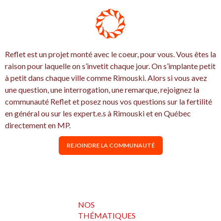
Reflet est un projet monté avec le coeur, pour vous. Vous êtes la
raison pour laquelle on s’invetit chaque jour. On s’implante petit
à petit dans chaque ville comme Rimouski. Alors si vous avez
une question, une interrogation, une remarque, rejoignez la
communauté Reflet et posez nous vos questions sur la fertilité
en général ou sur les expert.e.s à Rimouski et en Québec
directement en MP.
REJOINDRE LA COMMUNAUTÉ
NOS
THÉMATIQUES