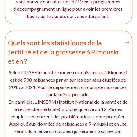
vous pouvez consulter nos différents programmes
d'accompagnement en ligne pour avoir les premières
bases sur les sujets qui vous intéressent.
Quels sont les statistiques de la
fertilité et de la grossesse à Rimouski
et en ?
Selon l'INSEE le nombre moyen de naissances à Rimouski
est de 500 naissances par an sur les données étudiées de
2015 à 2021. Pour le département on compte naissances
sur la même période.
En parallèle, L'INSERM (Institut National de la santé et de
la recherche médicale), indique qu'environ 12,5% des
couples rencontrent des problématiques pour procréer.
Appliqué aux données de naissances à Rimouski et en , ce
serait donc environ couples qui seraient touchés par