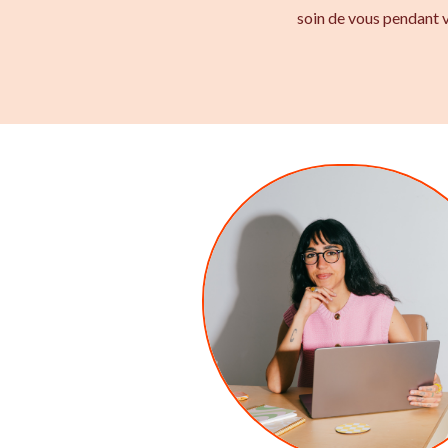
soin de vous pendant v