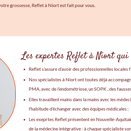
otre grossesse, Reflet à Niort est fait pour vous.
Les expertes Reflet à Niort qui 
Reflet s’assure d’avoir des professionnelles locales 
Nos spécialistes à Niort ont toutes déjà accompa
PMA, avec de l’endométriose, un SOPK , des fausses c
Elles travaillent mains dans la mains avec les médec
l’habitude d’échanger avec des équipes médicales ;
Les exeprtes Reflet présentent en Nouvelle-Aquitai
de la médecine intégrative : à chaque spécialiste sont