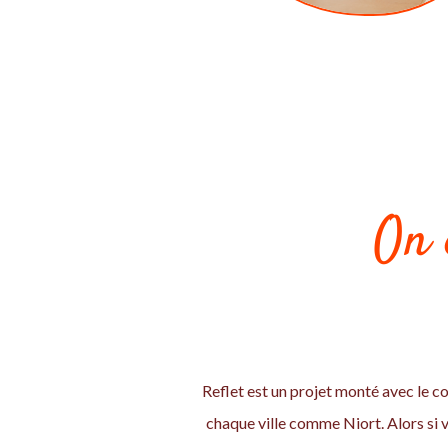
On 
Reflet est un projet monté avec le co
chaque ville comme Niort. Alors si 