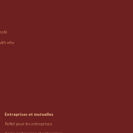
ofil
with why
Entreprises et mutuelles
Reflet pour les entreprises