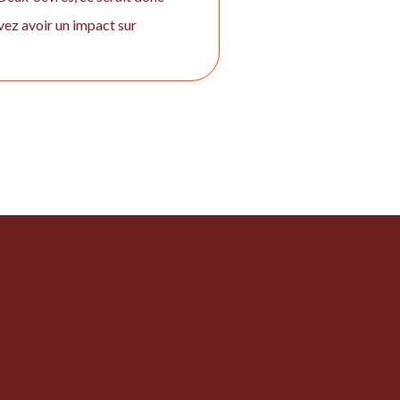
vez avoir un impact sur