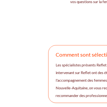
vos questions sur la fe
Comment sont sélectio
Les spécialistes présents Reflet 
intervenant sur Reflet ont des 
l'accompagnement des femmes et 
Nouvelle-Aquitaine, on vous rec
recommander des professionnels