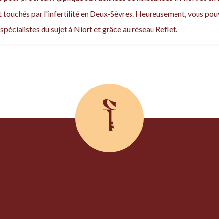
t touchés par l'infertilité en Deux-Sèvres. Heureusement, vous pou
 spécialistes du sujet à Niort et grâce au réseau Reflet.