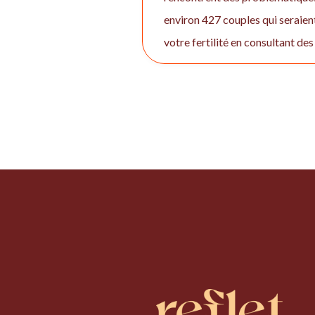
environ 427 couples qui seraien
votre fertilité en consultant des