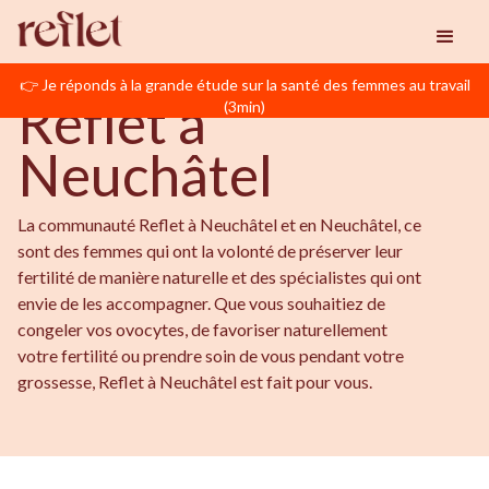
BIENVENUE EN NEUCHÂTEL
Reflet
Neuchâtel
👉 Je réponds à la grande étude sur la santé des femmes au travail
Reflet à
(3min)
Neuchâtel
La communauté Reflet à Neuchâtel et en Neuchâtel, ce
sont des femmes qui ont la volonté de préserver leur
fertilité de manière naturelle et des spécialistes qui ont
envie de les accompagner. Que vous souhaitiez de
congeler vos ovocytes, de favoriser naturellement
votre fertilité ou prendre soin de vous pendant votre
grossesse, Reflet à Neuchâtel est fait pour vous.