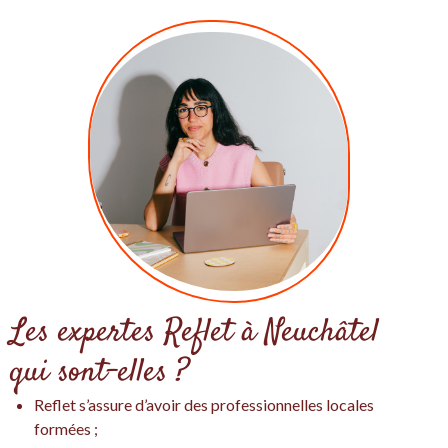
Les expertes Reflet à Neuchâtel
qui sont-elles ?
Reflet s’assure d’avoir des professionnelles locales
formées ;