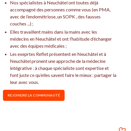
Nos spécialistes à Neuchâtel ont toutes déjà
accompagné des personnes comme vous (en PMA,
avec de l’endométriose, un SOPK , des fausses
couches ...) ;
Elles travaillent mains dans la mains avec les
médecins en Neuchâtel et ont l’habitude d’échanger
avec des équipes médicales ;
Les exeprtes Reflet présentent en Neuchâtel et à
Neuchâtel pronent une approche de la médecine
intégrative : à chaque spécialiste sont expertise et
font juste ce qu’elles savent faire le mieux : partager la
leur avec vous.
REJOINDRE LA COMMUNAUTÉ