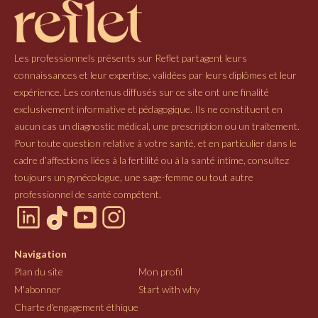
Les professionnels présents sur Reflet partagent leurs
connaissances et leur expertise, validées par leurs diplômes et leur
expérience. Les contenus diffusés sur ce site ont une finalité
exclusivement informative et pédagogique. Ils ne constituent en
aucun cas un diagnostic médical, une prescription ou un traitement.
Pour toute question relative à votre santé, et en particulier dans le
cadre d’affections liées à la fertilité ou à la santé intime, consultez
toujours un gynécologue, une sage-femme ou tout autre
professionnel de santé compétent.
Navigation
Plan du site
Mon profil
M'abonner
Start with why
Charte d'engagement éthique