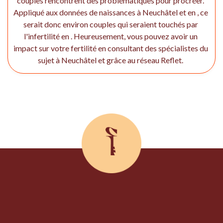
couples rencontrent des problématiques pour procréer.
Appliqué aux données de naissances à Neuchâtel et en , ce
serait donc environ couples qui seraient touchés par
l'infertilité en . Heureusement, vous pouvez avoir un
impact sur votre fertilité en consultant des spécialistes du
sujet à Neuchâtel et grâce au réseau Reflet.