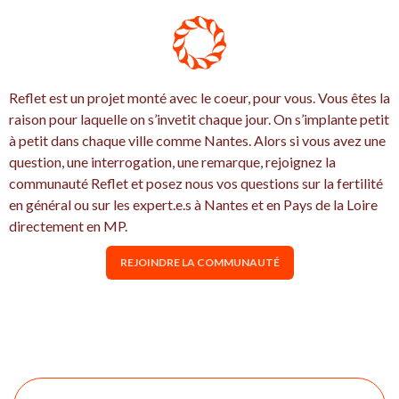
Reflet est un projet monté avec le coeur, pour vous. Vous êtes la
raison pour laquelle on s’invetit chaque jour. On s’implante petit
à petit dans chaque ville comme Nantes. Alors si vous avez une
question, une interrogation, une remarque, rejoignez la
communauté Reflet et posez nous vos questions sur la fertilité
en général ou sur les expert.e.s à Nantes et en Pays de la Loire
directement en MP.
REJOINDRE LA COMMUNAUTÉ