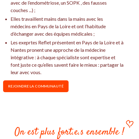
avec de l’endométriose, un SOPK , des fausses
couches ...) ;
Elles travaillent mains dans la mains avec les
médecins en Pays de la Loire et ont l’habitude
d’échanger avec des équipes médicales ;
Les exeprtes Reflet présentent en Pays de la Loire et à
Nantes pronent une approche de la médecine
intégrative : à chaque spécialiste sont expertise et
font juste ce qu’elles savent faire le mieux : partager la
leur avec vous.
REJOINDRE LA COMMUNAUTÉ
On est plus fort.e.s ensemble !