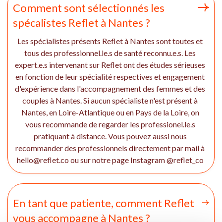
Comment sont sélectionnés les
spécalistes Reflet à Nantes ?
Les spécialistes présents Reflet à Nantes sont toutes et
tous des professionnel.le.s de santé reconnu.e.s. Les
expert.e.s intervenant sur Reflet ont des études sérieuses
en fonction de leur spécialité respectives et engagement
d'expérience dans l'accompagnement des femmes et des
couples à Nantes. Si aucun spécialiste n'est présent à
Nantes, en Loire-Atlantique ou en Pays de la Loire, on
vous recommande de regarder les professionel.le.s
pratiquant à distance. Vous pouvez aussi nous
recommander des professionnels directement par mail à
hello@reflet.co ou sur notre page Instagram @reflet_co
En tant que patiente, comment Reflet
vous accompagne à Nantes ?