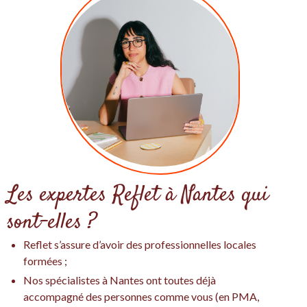
Les expertes Reflet à Nantes qui
sont-elles ?
Reflet s’assure d’avoir des professionnelles locales
formées ;
Nos spécialistes à Nantes ont toutes déjà
accompagné des personnes comme vous (en PMA,