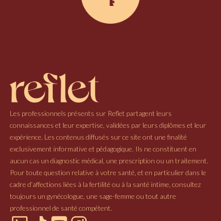
Les professionnels présents sur Reflet partagent leurs
connaissances et leur expertise, validées par leurs diplômes et leur
expérience. Les contenus diffusés sur ce site ont une finalité
exclusivement informative et pédagogique. Ils ne constituent en
aucun cas un diagnostic médical, une prescription ou un traitement.
Pour toute question relative à votre santé, et en particulier dans le
cadre d’affections liées à la fertilité ou à la santé intime, consultez
toujours un gynécologue, une sage-femme ou tout autre
professionnel de santé compétent.