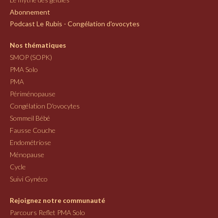
Abonnement
Podcast Le Rubis - Congélation d'ovocytes
Nos thématiques
SMOP (SOPK)
PMA Solo
PMA
Périménopause
Congélation D'ovocytes
Sommeil Bébé
Fausse Couche
Endométriose
Ménopause
Cycle
Suivi Gynéco
Rejoignez notre communauté
Parcours Reflet PMA Solo