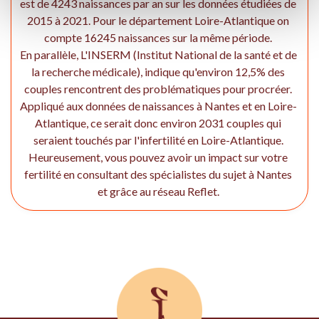
est de 4243 naissances par an sur les données étudiées de
2015 à 2021. Pour le département Loire-Atlantique on
compte 16245 naissances sur la même période.
En parallèle, L'INSERM (Institut National de la santé et de
la recherche médicale), indique qu'environ 12,5% des
couples rencontrent des problématiques pour procréer.
Appliqué aux données de naissances à Nantes et en Loire-
Atlantique, ce serait donc environ 2031 couples qui
seraient touchés par l'infertilité en Loire-Atlantique.
Heureusement, vous pouvez avoir un impact sur votre
fertilité en consultant des spécialistes du sujet à Nantes
et grâce au réseau Reflet.