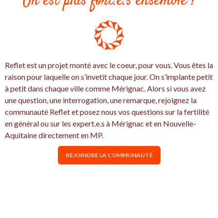
On est plus fort.e.s ensemble !
Reflet est un projet monté avec le coeur, pour vous. Vous êtes la
raison pour laquelle on s’invetit chaque jour. On s’implante petit
à petit dans chaque ville comme Mérignac. Alors si vous avez
une question, une interrogation, une remarque, rejoignez la
communauté Reflet et posez nous vos questions sur la fertilité
en général ou sur les expert.e.s à Mérignac et en Nouvelle-
Aquitaine directement en MP.
REJOINDRE LA COMMUNAUTÉ