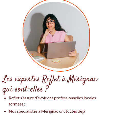
Les expertes Reflet à Mérignac
qui sont-elles ?
Reflet s’assure d’avoir des professionnelles locales
formées ;
Nos spécialistes à Mérignac ont toutes déjà