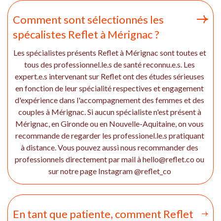
Comment sont sélectionnés les
spécalistes Reflet à Mérignac ?
Les spécialistes présents Reflet à Mérignac sont toutes et
tous des professionnel.le.s de santé reconnu.e.s. Les
expert.e.s intervenant sur Reflet ont des études sérieuses
en fonction de leur spécialité respectives et engagement
d'expérience dans l'accompagnement des femmes et des
couples à Mérignac. Si aucun spécialiste n'est présent à
Mérignac, en Gironde ou en Nouvelle-Aquitaine, on vous
recommande de regarder les professionel.le.s pratiquant
à distance. Vous pouvez aussi nous recommander des
professionnels directement par mail à hello@reflet.co ou
sur notre page Instagram @reflet_co
En tant que patiente, comment Reflet