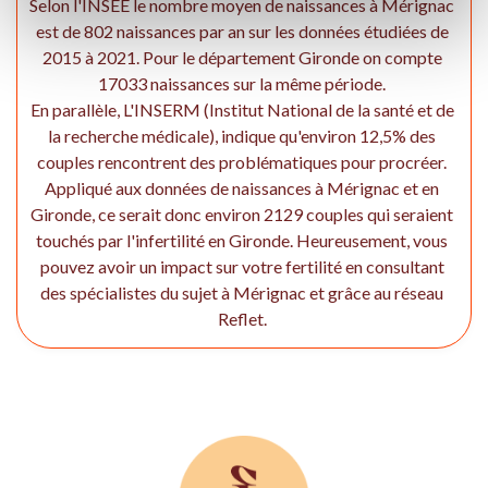
Selon l'INSEE le nombre moyen de naissances à Mérignac
est de 802 naissances par an sur les données étudiées de
2015 à 2021. Pour le département Gironde on compte
17033 naissances sur la même période.
En parallèle, L'INSERM (Institut National de la santé et de
la recherche médicale), indique qu'environ 12,5% des
couples rencontrent des problématiques pour procréer.
Appliqué aux données de naissances à Mérignac et en
Gironde, ce serait donc environ 2129 couples qui seraient
touchés par l'infertilité en Gironde. Heureusement, vous
pouvez avoir un impact sur votre fertilité en consultant
des spécialistes du sujet à Mérignac et grâce au réseau
Reflet.