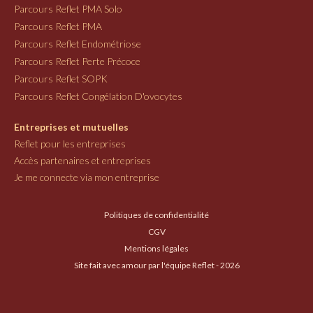
Parcours Reflet PMA Solo
Parcours Reflet PMA
Parcours Reflet Endométriose
Parcours Reflet Perte Précoce
Parcours Reflet SOPK
Parcours Reflet Congélation D'ovocytes
Entreprises et mutuelles
Reflet pour les entreprises
Accès partenaires et entreprises
Je me connecte via mon entreprise
Politiques de confidentialité
CGV
Mentions légales
Site fait avec amour par l'équipe Reflet - 2026