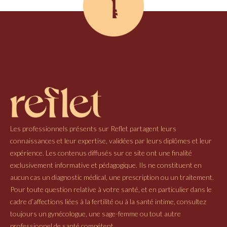
Les professionnels présents sur Reflet partagent leurs
connaissances et leur expertise, validées par leurs diplômes et leur
expérience. Les contenus diffusés sur ce site ont une finalité
exclusivement informative et pédagogique. Ils ne constituent en
aucun cas un diagnostic médical, une prescription ou un traitement.
Pour toute question relative à votre santé, et en particulier dans le
cadre d’affections liées à la fertilité ou à la santé intime, consultez
toujours un gynécologue, une sage-femme ou tout autre
professionnel de santé compétent.