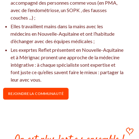
accompagné des personnes comme vous (en PMA,
avec de l’endométriose, un SOPK , des fausses
couches ...) ;
Elles travaillent mains dans la mains avec les
médecins en Nouvelle-Aquitaine et ont l’habitude
d’échanger avec des équipes médicales ;
Les exeprtes Reflet présentent en Nouvelle-Aquitaine
et à Mérignac pronent une approche de la médecine
intégrative : à chaque spécialiste sont expertise et
font juste ce qu’elles savent faire le mieux : partager la
leur avec vous.
REJOINDRE LA COMMUNAUTÉ