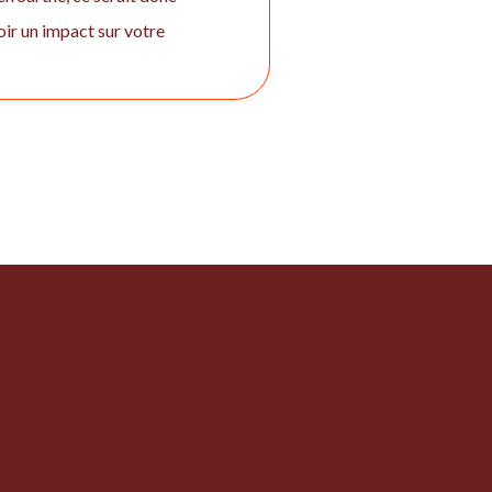
oir un impact sur votre