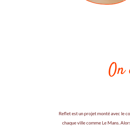
On 
Reflet est un projet monté avec le co
chaque ville comme Le Mans. Alors 