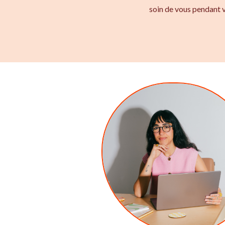
soin de vous pendant v