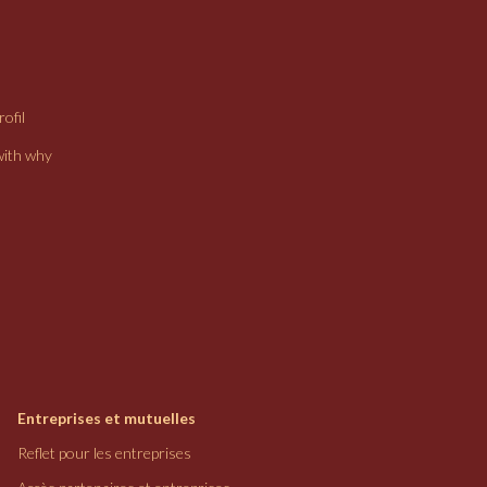
ofil
with why
Entreprises et mutuelles
Reflet pour les entreprises