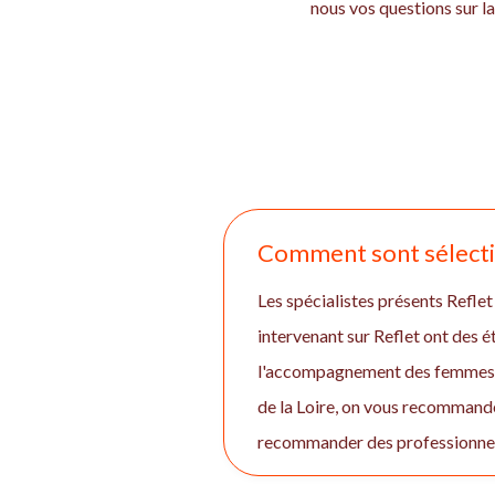
nous vos questions sur la
Comment sont sélectio
Les spécialistes présents Reflet
intervenant sur Reflet ont des 
l'accompagnement des femmes et 
de la Loire, on vous recommande
recommander des professionnels