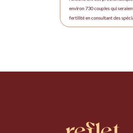
environ 730 couples qui seraien
fertilité en consultant des spéci