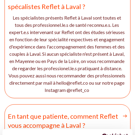
spécalistes Reflet à Laval ?
Les spécialistes présents Reflet à Laval sont toutes et
tous des professionnel.le.s de santé reconnu.e.s. Les
expert.e.s intervenant sur Reflet ont des études sérieuses
en fonction de leur spécialité respectives et engagement
d'expérience dans l'accompagnement des femmes et des
couples à Laval. Si aucun spécialiste n'est présent à Laval,
en Mayenne ou en Pays de la Loire, on vous recommande
de regarder les professionel.le.s pratiquant à distance.
Vous pouvez aussi nous recommander des professionnels
directement par mail à hello@reflet.co ou sur notre page
Instagram @reflet_co
En tant que patiente, comment Reflet
vous accompagne à Laval ?