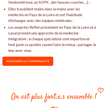
l’endométriose, un SOPK , des fausses couches ...) ;
Elles travaillent mains dans la mains avec les
médecins en Pays de la Loire et ont l’habitude
d’échanger avec des équipes médicales ;
Les exeprtes Reflet présentent en Pays de la Loire et à
Laval pronent une approche de la médecine
intégrative : à chaque spécialiste sont expertise et
font juste ce qu’elles savent faire le mieux : partager la
leur avec vous.
REJOINDRE LA COMMUNAUTÉ
On est plus fort.e.s ensemble !