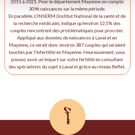
2015 à 2021. Pour le département Mayenne on compte
3096 naissances sur la même période.
En parallèle, L'INSERM (Institut National de la santé et de
la recherche médicale), indique qu'environ 12,5% des
couples rencontrent des problématiques pour procréer.
Appliqué aux données de naissances à Laval et en
Mayenne, ce serait donc environ 387 couples qui seraient
touchés par l'infertilité en Mayenne. Heureusement, vous
pouvez avoir un impact sur votre fertilité en consultant
des spécialistes du sujet à Laval et grâce au réseau Reflet.