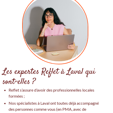
Les expertes Reflet à Laval qui
sont-elles ?
Reflet s’assure d’avoir des professionnelles locales
formées ;
Nos spécialistes à Laval ont toutes déjà accompagné
des personnes comme vous (en PMA, avec de