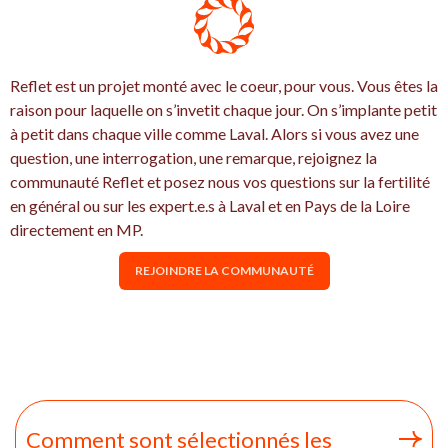
Reflet est un projet monté avec le coeur, pour vous. Vous êtes la
raison pour laquelle on s’invetit chaque jour. On s’implante petit
à petit dans chaque ville comme Laval. Alors si vous avez une
question, une interrogation, une remarque, rejoignez la
communauté Reflet et posez nous vos questions sur la fertilité
en général ou sur les expert.e.s à Laval et en Pays de la Loire
directement en MP.
REJOINDRE LA COMMUNAUTÉ
Comment sont sélectionnés les