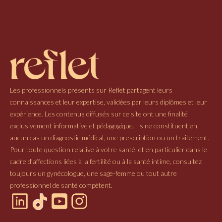
Les professionnels présents sur Reflet partagent leurs
connaissances et leur expertise, validées par leurs diplômes et leur
expérience. Les contenus diffusés sur ce site ont une finalité
exclusivement informative et pédagogique. Ils ne constituent en
aucun cas un diagnostic médical, une prescription ou un traitement.
Pour toute question relative à votre santé, et en particulier dans le
cadre d’affections liées à la fertilité ou à la santé intime, consultez
toujours un gynécologue, une sage-femme ou tout autre
professionnel de santé compétent.