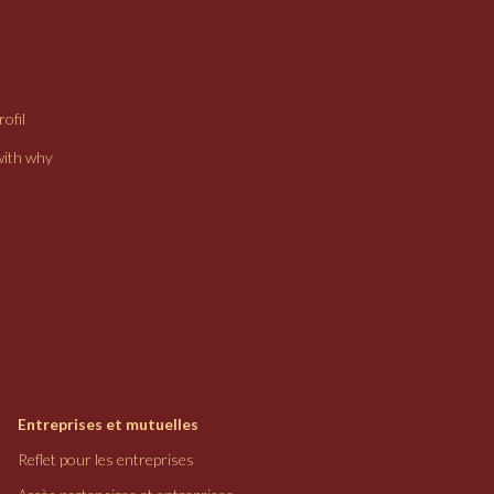
ofil
with why
Entreprises et mutuelles
Reflet pour les entreprises