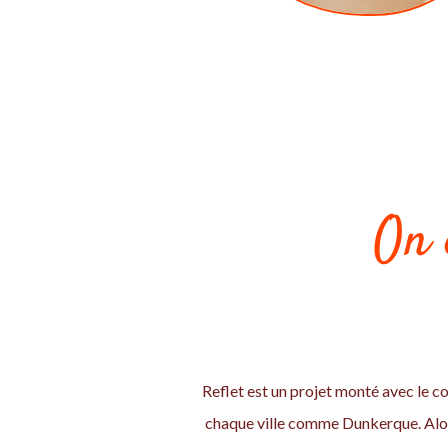
On 
Reflet est un projet monté avec le co
chaque ville comme Dunkerque. Alors