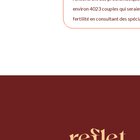
environ 4023 couples qui seraie
fertilité en consultant des spéc