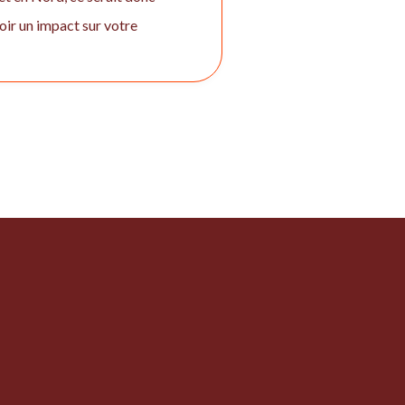
oir un impact sur votre