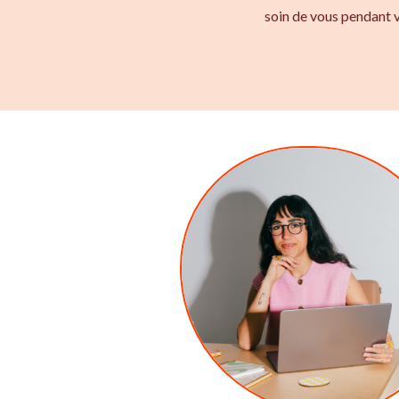
soin de vous pendant v