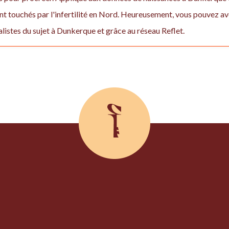
nt touchés par l'infertilité en Nord. Heureusement, vous pouvez av
ialistes du sujet à Dunkerque et grâce au réseau Reflet.