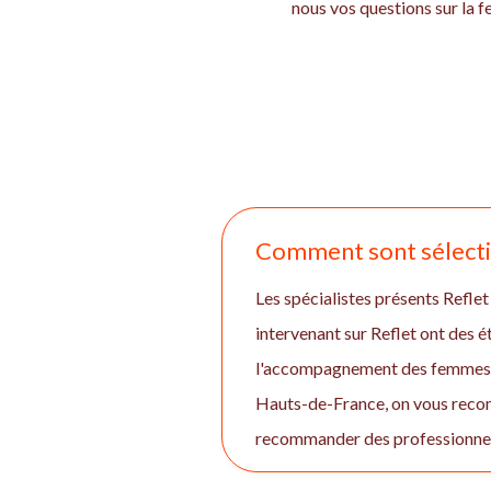
nous vos questions sur la f
Comment sont sélectio
Les spécialistes présents Reflet
intervenant sur Reflet ont des 
l'accompagnement des femmes et
Hauts-de-France, on vous recom
recommander des professionnels