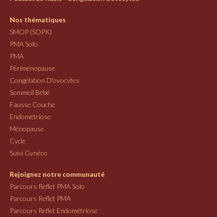
Nos thématiques
SMOP (SOPK)
PMA Solo
PMA
Périménopause
Congélation D'ovocytes
Sommeil Bébé
Fausse Couche
Endométriose
Ménopause
Cycle
Suivi Gynéco
Rejoignez notre communauté
Parcours Reflet PMA Solo
Parcours Reflet PMA
Parcours Reflet Endométriose