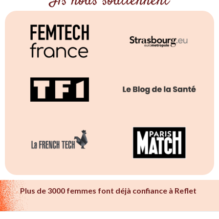
Ils nous soutiennent
Plus de 3000 femmes font déjà confiance à Reflet