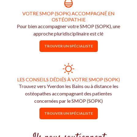
VOTRE SMOP (SOPK) ACCOMPAGNÉ EN
OSTÉOPATHIE
Pour bien accompagner votre SMOP (SOPK), une
approche pluridisciplinaire est clé
TROUVER UN SPÉCIALISTE
LES CONSEILS DÉDIÉS À VOTRE SMOP (SOPK)
Trouvez vers Yverdon les Bains ou à distance les
ostéopathes accompagnant des patientes
concernées par le SMOP (SOPK)
TROUVER UN SPÉCIALISTE