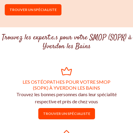
TROUVER UN SPÉCIALISTE
Trouvez les expert.e.s pour votre SMOP (SOPK) à
Yverdon les Bains
LES OSTÉOPATHES POUR VOTRE SMOP
(SOPK) À YVERDON LES BAINS
Trouvez les bonnes personnes dans leur spécialité
respective et près de chez vous
TROUVER UN SPÉCIALISTE