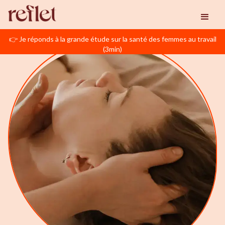
👉 Je réponds à la grande étude sur la santé des femmes au travail
(3min)