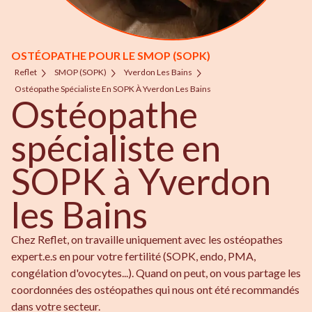
OSTÉOPATHE POUR LE SMOP (SOPK)
Reflet
SMOP (SOPK)
Yverdon Les Bains
Ostéopathe Spécialiste En SOPK À Yverdon Les Bains
Ostéopathe
spécialiste en
SOPK à Yverdon
les Bains
Chez Reflet, on travaille uniquement avec les ostéopathes
expert.e.s en pour votre fertilité (SOPK, endo, PMA,
congélation d'ovocytes...). Quand on peut, on vous partage les
coordonnées des ostéopathes qui nous ont été recommandés
dans votre secteur.