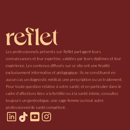
Les professionnels présents sur Reflet partagent leurs
connaissances et leur expertise, validées par leurs diplômes et leur
expérience. Les contenus diffusés sur ce site ont une finalité
exclusivement informative et pédagogique. Ils ne constituent en
aucun cas un diagnostic médical, une prescription ou un traitement.
Pour toute question relative à votre santé, et en particulier dans le
cadre d’affections liées à la fertilité ou à la santé intime, consultez
toujours un gynécologue, une sage-femme ou tout autre
professionnel de santé compétent.