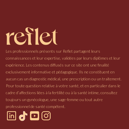
Les professionnels présents sur Reflet partagent leurs
connaissances et leur expertise, validées par leurs diplômes et leur
expérience. Les contenus diffusés sur ce site ont une finalité
exclusivement informative et pédagogique. Ils ne constituent en
aucun cas un diagnostic médical, une prescription ou un traitement.
Pour toute question relative à votre santé, et en particulier dans le
cadre d’affections liées à la fertilité ou à la santé intime, consultez
toujours un gynécologue, une sage-femme ou tout autre
professionnel de santé compétent.