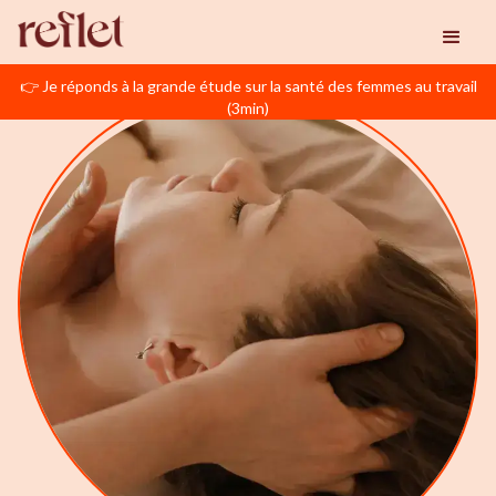
👉 Je réponds à la grande étude sur la santé des femmes au travail
(3min)