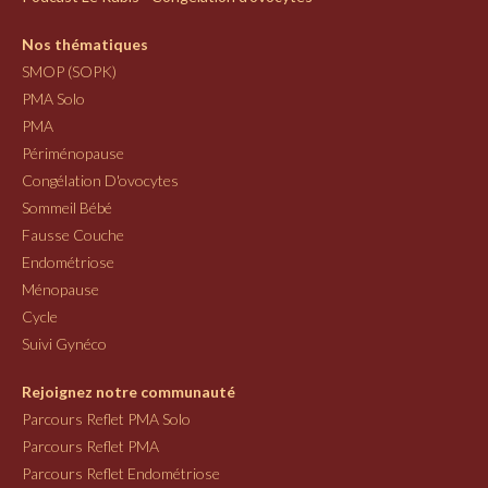
Nos thématiques
SMOP (SOPK)
PMA Solo
PMA
Périménopause
Congélation D'ovocytes
Sommeil Bébé
Fausse Couche
Endométriose
Ménopause
Cycle
Suivi Gynéco
Rejoignez notre communauté
Parcours Reflet PMA Solo
Parcours Reflet PMA
Parcours Reflet Endométriose