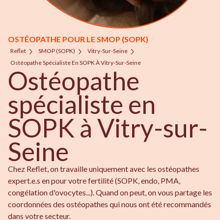
OSTÉOPATHE POUR LE SMOP (SOPK)
Reflet
SMOP (SOPK)
Vitry-Sur-Seine
Ostéopathe Spécialiste En SOPK À Vitry-Sur-Seine
Ostéopathe
spécialiste en
SOPK à Vitry-sur-
Seine
Chez Reflet, on travaille uniquement avec les ostéopathes
expert.e.s en pour votre fertilité (SOPK, endo, PMA,
congélation d'ovocytes...). Quand on peut, on vous partage les
coordonnées des ostéopathes qui nous ont été recommandés
dans votre secteur.