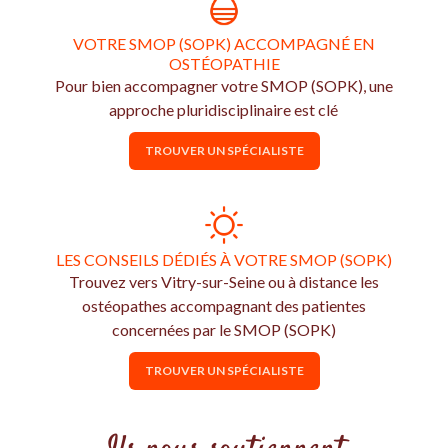
VOTRE SMOP (SOPK) ACCOMPAGNÉ EN
OSTÉOPATHIE
Pour bien accompagner votre SMOP (SOPK), une
approche pluridisciplinaire est clé
TROUVER UN SPÉCIALISTE
LES CONSEILS DÉDIÉS À VOTRE SMOP (SOPK)
Trouvez vers Vitry-sur-Seine ou à distance les
ostéopathes accompagnant des patientes
concernées par le SMOP (SOPK)
TROUVER UN SPÉCIALISTE