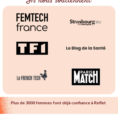
Ils nous soutiennent
Plus de 3000 femmes font déjà confiance à Reflet