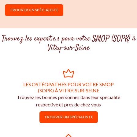
TROUVER UN SPÉCIALISTE
Trouvez les expert.e.s pour votre SMOP (SOPK) à
Vitry-sur-Seine
LES OSTÉOPATHES POUR VOTRE SMOP
(SOPK) À VITRY-SUR-SEINE
Trouvez les bonnes personnes dans leur spécialité
respective et près de chez vous
TROUVER UN SPÉCIALISTE