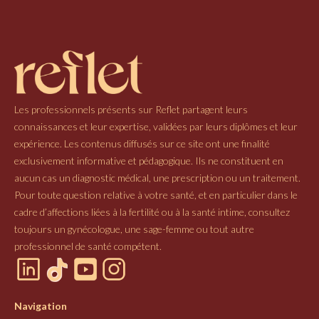
Les professionnels présents sur Reflet partagent leurs
connaissances et leur expertise, validées par leurs diplômes et leur
expérience. Les contenus diffusés sur ce site ont une finalité
exclusivement informative et pédagogique. Ils ne constituent en
aucun cas un diagnostic médical, une prescription ou un traitement.
Pour toute question relative à votre santé, et en particulier dans le
cadre d’affections liées à la fertilité ou à la santé intime, consultez
toujours un gynécologue, une sage-femme ou tout autre
professionnel de santé compétent.
Navigation