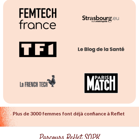
Plus de 3000 femmes font déjà confiance à Reflet
Parcours Reflet SOPK