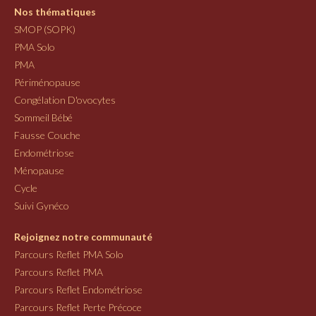
Nos thématiques
SMOP (SOPK)
PMA Solo
PMA
Périménopause
Congélation D'ovocytes
Sommeil Bébé
Fausse Couche
Endométriose
Ménopause
Cycle
Suivi Gynéco
Rejoignez notre communauté
Parcours Reflet PMA Solo
Parcours Reflet PMA
Parcours Reflet Endométriose
Parcours Reflet Perte Précoce