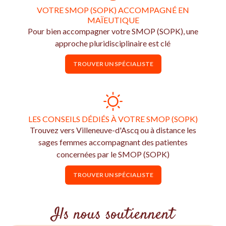
VOTRE SMOP (SOPK) ACCOMPAGNÉ EN
MAÏEUTIQUE
Pour bien accompagner votre SMOP (SOPK), une
approche pluridisciplinaire est clé
TROUVER UN SPÉCIALISTE
LES CONSEILS DÉDIÉS À VOTRE SMOP (SOPK)
Trouvez vers Villeneuve-d'Ascq ou à distance les
sages femmes accompagnant des patientes
concernées par le SMOP (SOPK)
TROUVER UN SPÉCIALISTE
Ils nous soutiennent