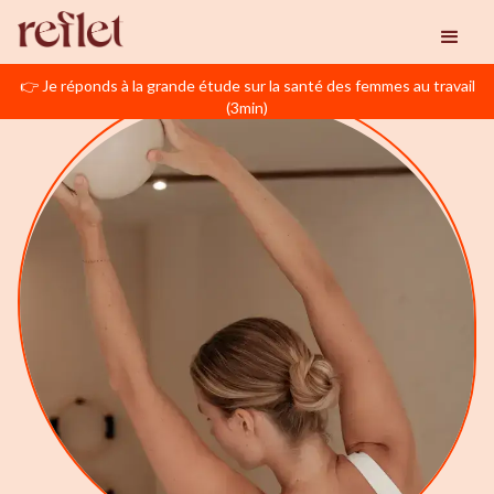
👉 Je réponds à la grande étude sur la santé des femmes au travail
(3min)