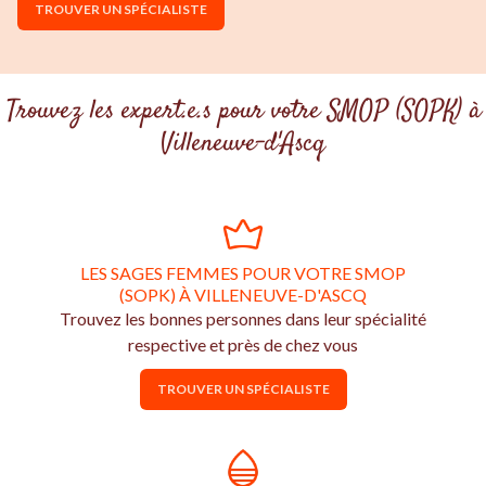
TROUVER UN SPÉCIALISTE
Trouvez les expert.e.s pour votre SMOP (SOPK) à
Villeneuve-d'Ascq
LES SAGES FEMMES POUR VOTRE SMOP
(SOPK) À VILLENEUVE-D'ASCQ
Trouvez les bonnes personnes dans leur spécialité
respective et près de chez vous
TROUVER UN SPÉCIALISTE