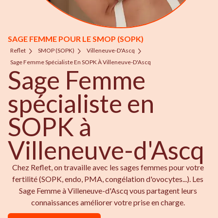
SAGE FEMME POUR LE SMOP (SOPK)
Reflet
SMOP (SOPK)
Villeneuve-D'Ascq
Sage Femme Spécialiste En SOPK À Villeneuve-D'Ascq
Sage Femme
spécialiste en
SOPK à
Villeneuve-d'Ascq
Chez Reflet, on travaille avec les sages femmes pour votre
fertilité (SOPK, endo, PMA, congélation d'ovocytes...). Les
Sage Femme à Villeneuve-d'Ascq vous partagent leurs
connaissances améliorer votre prise en charge.