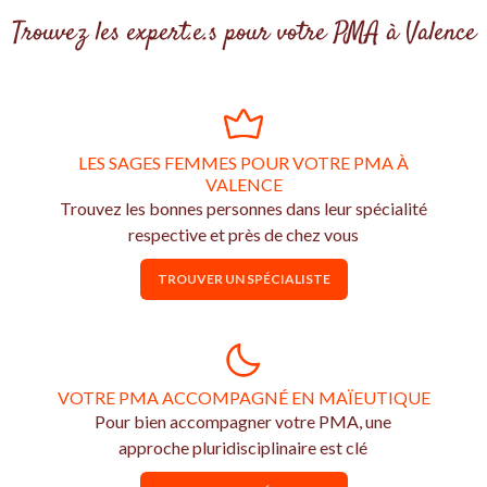
Trouvez les expert.e.s pour votre PMA à Valence
LES SAGES FEMMES POUR VOTRE PMA À
VALENCE
Trouvez les bonnes personnes dans leur spécialité
respective et près de chez vous
TROUVER UN SPÉCIALISTE
VOTRE PMA ACCOMPAGNÉ EN MAÏEUTIQUE
Pour bien accompagner votre PMA, une
approche pluridisciplinaire est clé