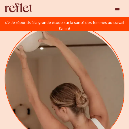
👉 Je réponds à la grande étude sur la santé des femmes au travail
(3min)