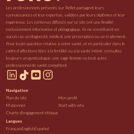
Les professionnels présents sur Reflet partagent leurs
connaissances et leur expertise, validées par leurs diplômes et leur
expérience. Les contenus diffusés sur ce site ont une finalité
exclusivement informative et pédagogique. Ils ne constituent en
aucun cas un diagnostic médical, une prescription ou un traitement.
Pour toute question relative à votre santé, et en particulier dans le
cadre d’affections liées à la fertilité ou à la santé intime, consultez
toujours un gynécologue, une sage-femme ou tout autre
professionnel de santé compétent.
Navigation
Plan du site
Mon profil
M'abonner
Start with why
Charte d'engagement éthique
Langues
Français
English
Español