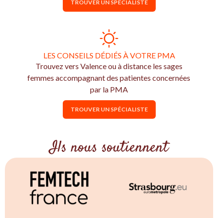
TROUVER UN SPÉCIALISTE
LES CONSEILS DÉDIÉS À VOTRE PMA
Trouvez vers Valence ou à distance les sages
femmes accompagnant des patientes concernées
par la PMA
TROUVER UN SPÉCIALISTE
Ils nous soutiennent