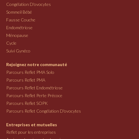
Congélation D'ovocytes
Sommeil Bébé
Fausse Couche
Endométriose
Ménopause
Cycle
Suivi Gynéco
Rejoignez notre communauté
Parcours Reflet PMA Solo
Parcours Reflet PMA
Parcours Reflet Endométriose
Parcours Reflet Perte Précoce
Parcours Reflet SOPK
Parcours Reflet Congélation D'ovocytes
Entreprises et mutuelles
Reflet pour les entreprises