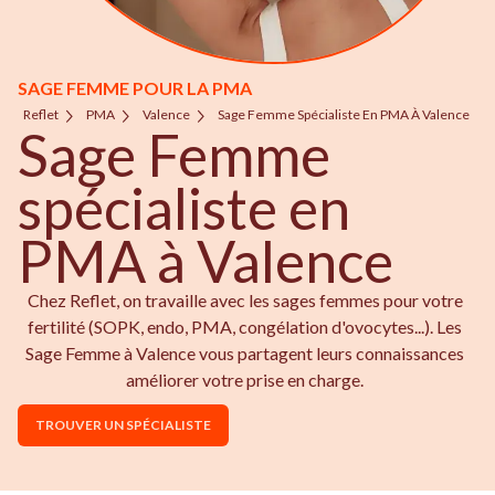
SAGE FEMME POUR LA PMA
Reflet
PMA
Valence
Sage Femme Spécialiste En PMA À Valence
Sage Femme
spécialiste en
PMA à Valence
Chez Reflet, on travaille avec les sages femmes pour votre
fertilité (SOPK, endo, PMA, congélation d'ovocytes...). Les
Sage Femme à Valence vous partagent leurs connaissances
améliorer votre prise en charge.
TROUVER UN SPÉCIALISTE