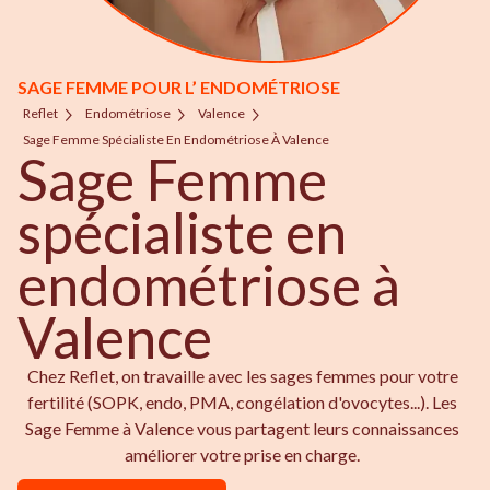
SAGE FEMME POUR L’ ENDOMÉTRIOSE
Reflet
Endométriose
Valence
Sage Femme Spécialiste En Endométriose À Valence
Sage Femme
spécialiste en
endométriose à
Valence
Chez Reflet, on travaille avec les sages femmes pour votre
fertilité (SOPK, endo, PMA, congélation d'ovocytes...). Les
Sage Femme à Valence vous partagent leurs connaissances
améliorer votre prise en charge.