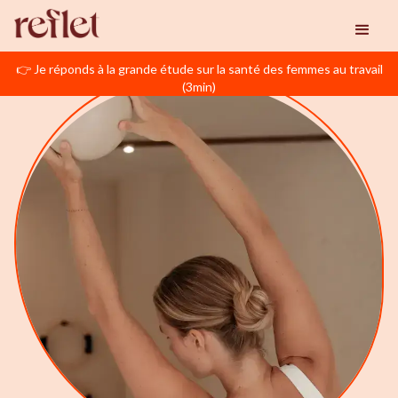
👉 Je réponds à la grande étude sur la santé des femmes au travail
(3min)