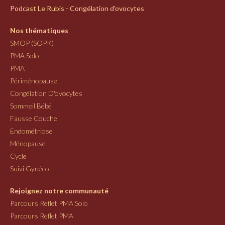
Podcast Le Rubis - Congélation d'ovocytes
Nos thématiques
SMOP (SOPK)
PMA Solo
PMA
Périménopause
Congélation D'ovocytes
Sommeil Bébé
Fausse Couche
Endométriose
Ménopause
Cycle
Suivi Gynéco
Rejoignez notre communauté
Parcours Reflet PMA Solo
Parcours Reflet PMA