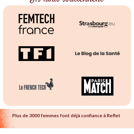
Plus de 3000 femmes font déjà confiance à Reflet