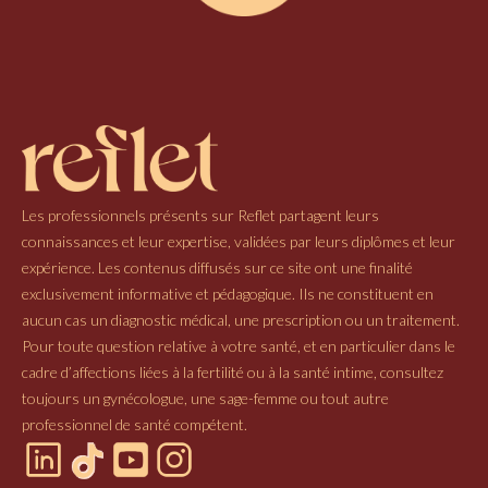
Les professionnels présents sur Reflet partagent leurs
connaissances et leur expertise, validées par leurs diplômes et leur
expérience. Les contenus diffusés sur ce site ont une finalité
exclusivement informative et pédagogique. Ils ne constituent en
aucun cas un diagnostic médical, une prescription ou un traitement.
Pour toute question relative à votre santé, et en particulier dans le
cadre d’affections liées à la fertilité ou à la santé intime, consultez
toujours un gynécologue, une sage-femme ou tout autre
professionnel de santé compétent.