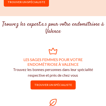
TROUVER UN SPÉCIALISTE
Trouvez les expert.e.s pour votre endométriose à
Valence
LES SAGES FEMMES POUR VOTRE
ENDOMÉTRIOSE À VALENCE
Trouvez les bonnes personnes dans leur spécialité
respective et près de chez vous
TROUVER UN SPÉCIALISTE