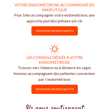
VOTRE ENDOMÉTRIOSE ACCOMPAGNÉ EN
MAÏEUTIQUE
Pour bien accompagner votre endométriose, une
approche pluridisciplinaire est clé
TROUVER UN SPÉCIALISTE
LES CONSEILS DÉDIÉS À VOTRE
ENDOMÉTRIOSE
Trouvez vers Valence ou à distance les sages
femmes accompagnant des patientes concernées
par l’ endométriose
TROUVER UN SPÉCIALISTE
Ils nous soutiennent