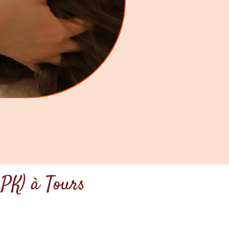
OPK) à Tours