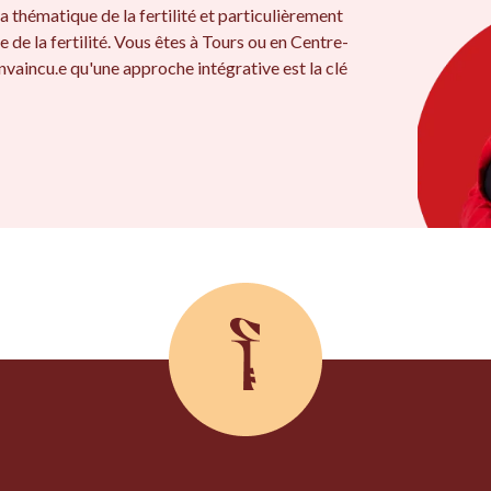
a thématique de la fertilité et particulièrement
e de la fertilité. Vous êtes à Tours ou en Centre-
nvaincu.e qu'une approche intégrative est la clé