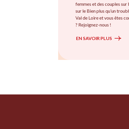
femmes et des couples sur l
sur le Bien plus qu’un troubl
Val de Loire et vous êtes co
? Rejoignez-nous !
EN SAVOIR PLUS