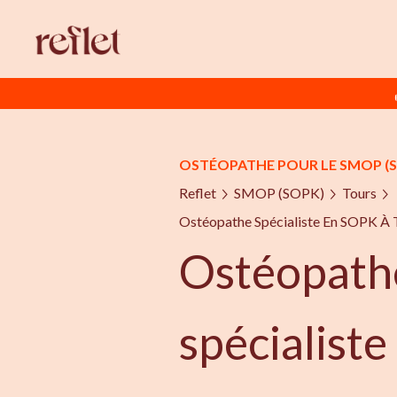
OSTÉOPATHE POUR LE SMOP (
Reflet
SMOP (SOPK)
Tours
Ostéopathe Spécialiste En SOPK À 
Ostéopath
spécialist