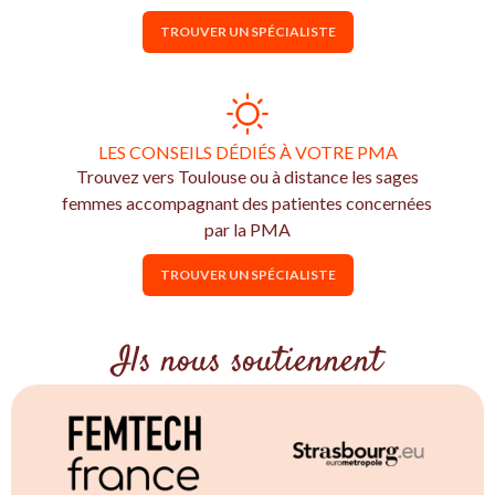
TROUVER UN SPÉCIALISTE
LES CONSEILS DÉDIÉS À VOTRE PMA
Trouvez vers Toulouse ou à distance les sages
femmes accompagnant des patientes concernées
par la PMA
TROUVER UN SPÉCIALISTE
Ils nous soutiennent