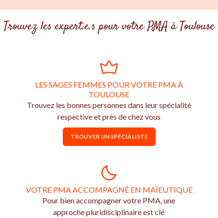
Trouvez les expert.e.s pour votre PMA à Toulouse
LES SAGES FEMMES POUR VOTRE PMA À
TOULOUSE
Trouvez les bonnes personnes dans leur spécialité
respective et près de chez vous
TROUVER UN SPÉCIALISTE
VOTRE PMA ACCOMPAGNÉ EN MAÏEUTIQUE
Pour bien accompagner votre PMA, une
approche pluridisciplinaire est clé