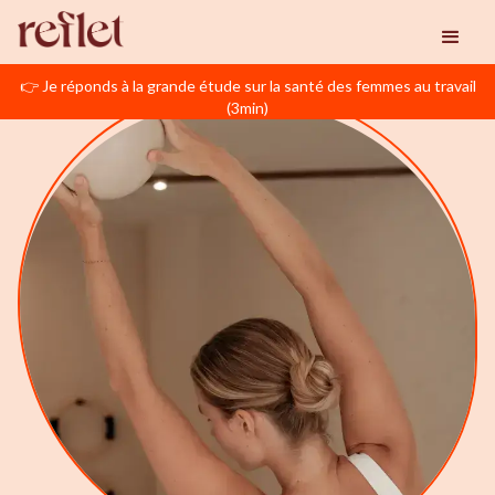
👉 Je réponds à la grande étude sur la santé des femmes au travail
(3min)