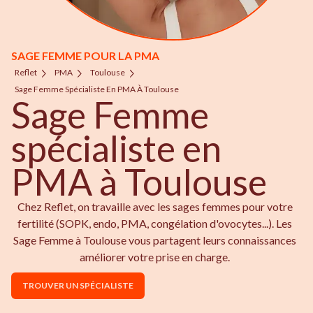
SAGE FEMME POUR LA PMA
Reflet
PMA
Toulouse
Sage Femme Spécialiste En PMA À Toulouse
Sage Femme
spécialiste en
PMA à Toulouse
Chez Reflet, on travaille avec les sages femmes pour votre
fertilité (SOPK, endo, PMA, congélation d'ovocytes...). Les
Sage Femme à Toulouse vous partagent leurs connaissances
améliorer votre prise en charge.
TROUVER UN SPÉCIALISTE