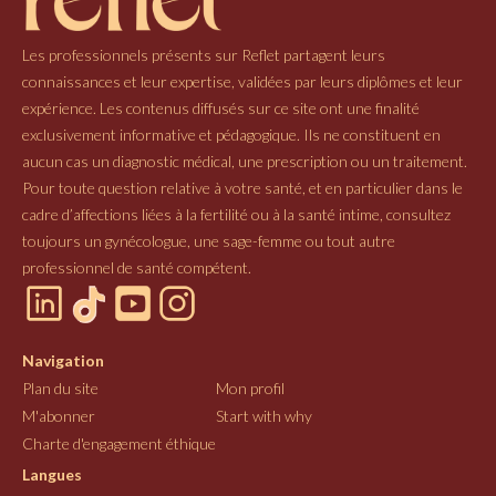
Les professionnels présents sur Reflet partagent leurs
connaissances et leur expertise, validées par leurs diplômes et leur
expérience. Les contenus diffusés sur ce site ont une finalité
exclusivement informative et pédagogique. Ils ne constituent en
aucun cas un diagnostic médical, une prescription ou un traitement.
Pour toute question relative à votre santé, et en particulier dans le
cadre d’affections liées à la fertilité ou à la santé intime, consultez
toujours un gynécologue, une sage-femme ou tout autre
professionnel de santé compétent.
Navigation
Plan du site
Mon profil
M'abonner
Start with why
Charte d'engagement éthique
Langues