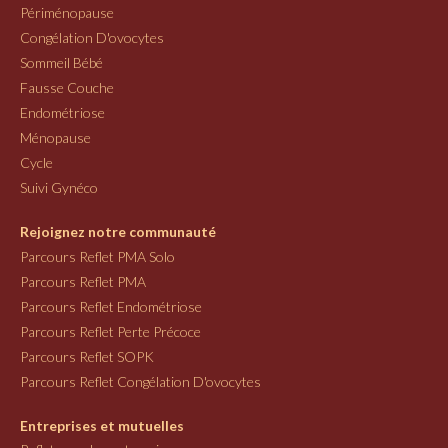
Périménopause
Congélation D'ovocytes
Sommeil Bébé
Fausse Couche
Endométriose
Ménopause
Cycle
Suivi Gynéco
Rejoignez notre communauté
Parcours Reflet PMA Solo
Parcours Reflet PMA
Parcours Reflet Endométriose
Parcours Reflet Perte Précoce
Parcours Reflet SOPK
Parcours Reflet Congélation D'ovocytes
Entreprises et mutuelles