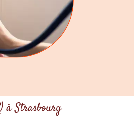
) à Strasbourg