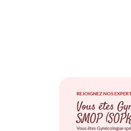
REJOIGNEZ NOS EXPERT
Vous êtes Gyn
SMOP (SOPK
Vous êtes Gynécologue spé