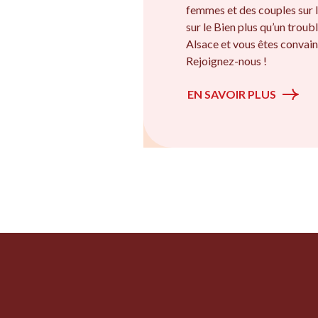
femmes et des couples sur l
sur le Bien plus qu’un troubl
Alsace et vous êtes convain
Rejoignez-nous !
EN SAVOIR PLUS