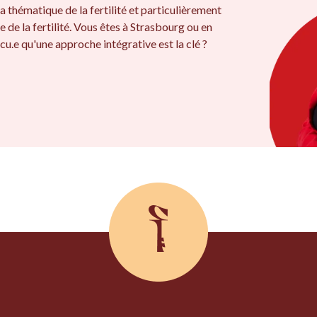
a thématique de la fertilité et particulièrement
e de la fertilité. Vous êtes à Strasbourg ou en
cu.e qu'une approche intégrative est la clé ?