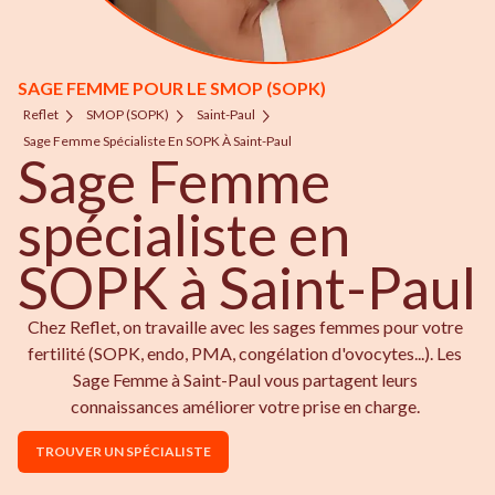
SAGE FEMME POUR LE SMOP (SOPK)
Reflet
SMOP (SOPK)
Saint-Paul
Sage Femme Spécialiste En SOPK À Saint-Paul
Sage Femme
spécialiste en
SOPK à Saint-Paul
Chez Reflet, on travaille avec les sages femmes pour votre
fertilité (SOPK, endo, PMA, congélation d'ovocytes...). Les
Sage Femme à Saint-Paul vous partagent leurs
connaissances améliorer votre prise en charge.
TROUVER UN SPÉCIALISTE