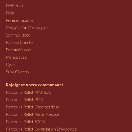
PMA Solo
PMA
Périménopause
Congélation D'ovocytes
Sommeil Bébé
Fausse Couche
Endométriose
Ménopause
Cycle
Suivi Gynéco
Rejoignez notre communauté
Parcours Reflet PMA Solo
Parcours Reflet PMA
Parcours Reflet Endométriose
Parcours Reflet Perte Précoce
Parcours Reflet SOPK
Parcours Reflet Congélation D'ovocytes