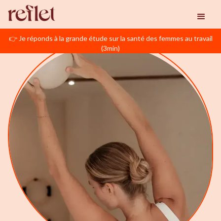
👉 Je réponds à la grande étude sur la santé des femmes au travail
(3min)