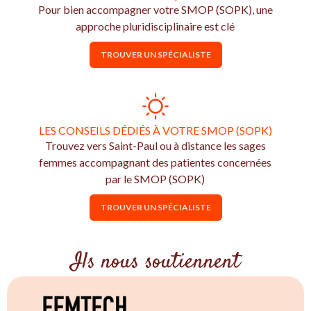
Pour bien accompagner votre SMOP (SOPK), une
approche pluridisciplinaire est clé
TROUVER UN SPÉCIALISTE
LES CONSEILS DÉDIÉS À VOTRE SMOP (SOPK)
Trouvez vers Saint-Paul ou à distance les sages
femmes accompagnant des patientes concernées
par le SMOP (SOPK)
TROUVER UN SPÉCIALISTE
Ils nous soutiennent