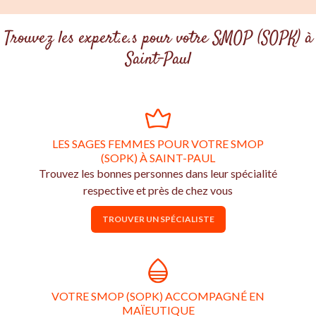
Trouvez les expert.e.s pour votre SMOP (SOPK) à
Saint-Paul
LES SAGES FEMMES POUR VOTRE SMOP
(SOPK) À SAINT-PAUL
Trouvez les bonnes personnes dans leur spécialité
respective et près de chez vous
TROUVER UN SPÉCIALISTE
VOTRE SMOP (SOPK) ACCOMPAGNÉ EN
MAÏEUTIQUE