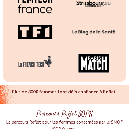
Plus de 3000 femmes font déjà confiance à Reflet
Parcours Reflet SOPK
Le parcours Reflet pour les femmes concernées par le SMOP
(SOPK) c'est :‍