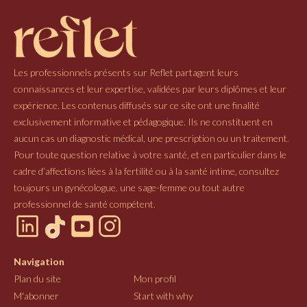
Les professionnels présents sur Reflet partagent leurs
connaissances et leur expertise, validées par leurs diplômes et leur
expérience. Les contenus diffusés sur ce site ont une finalité
exclusivement informative et pédagogique. Ils ne constituent en
aucun cas un diagnostic médical, une prescription ou un traitement.
Pour toute question relative à votre santé, et en particulier dans le
cadre d’affections liées à la fertilité ou à la santé intime, consultez
toujours un gynécologue, une sage-femme ou tout autre
professionnel de santé compétent.
Navigation
Plan du site
Mon profil
M'abonner
Start with why