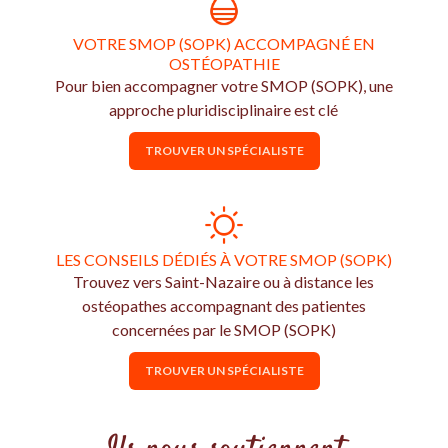
VOTRE SMOP (SOPK) ACCOMPAGNÉ EN
OSTÉOPATHIE
Pour bien accompagner votre SMOP (SOPK), une
approche pluridisciplinaire est clé
TROUVER UN SPÉCIALISTE
LES CONSEILS DÉDIÉS À VOTRE SMOP (SOPK)
Trouvez vers Saint-Nazaire ou à distance les
ostéopathes accompagnant des patientes
concernées par le SMOP (SOPK)
TROUVER UN SPÉCIALISTE