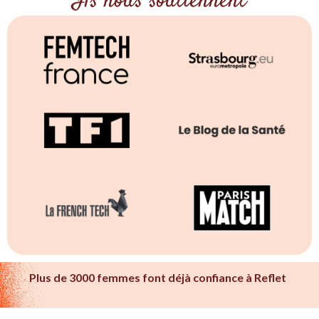
Ils nous soutiennent
Plus de 3000 femmes font déjà confiance à Reflet