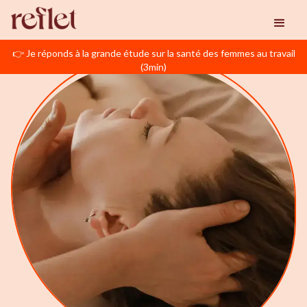
👉 Je réponds à la grande étude sur la santé des femmes au travail
(3min)