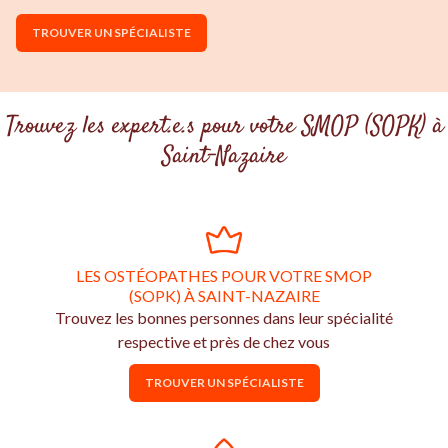
TROUVER UN SPÉCIALISTE
Trouvez les expert.e.s pour votre SMOP (SOPK) à
Saint-Nazaire
LES OSTÉOPATHES POUR VOTRE SMOP
(SOPK) À SAINT-NAZAIRE
Trouvez les bonnes personnes dans leur spécialité
respective et près de chez vous
TROUVER UN SPÉCIALISTE