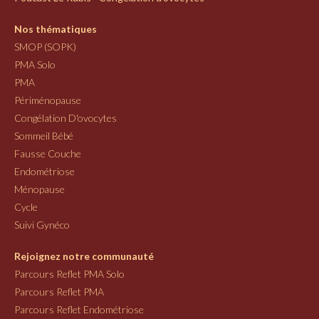
Nos thématiques
SMOP (SOPK)
PMA Solo
PMA
Périménopause
Congélation D'ovocytes
Sommeil Bébé
Fausse Couche
Endométriose
Ménopause
Cycle
Suivi Gynéco
Rejoignez notre communauté
Parcours Reflet PMA Solo
Parcours Reflet PMA
Parcours Reflet Endométriose