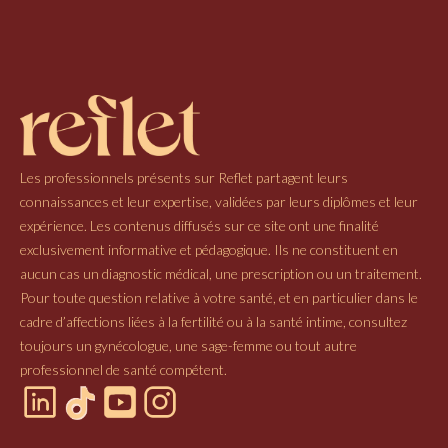
Les professionnels présents sur Reflet partagent leurs
connaissances et leur expertise, validées par leurs diplômes et leur
expérience. Les contenus diffusés sur ce site ont une finalité
exclusivement informative et pédagogique. Ils ne constituent en
aucun cas un diagnostic médical, une prescription ou un traitement.
Pour toute question relative à votre santé, et en particulier dans le
cadre d’affections liées à la fertilité ou à la santé intime, consultez
toujours un gynécologue, une sage-femme ou tout autre
professionnel de santé compétent.