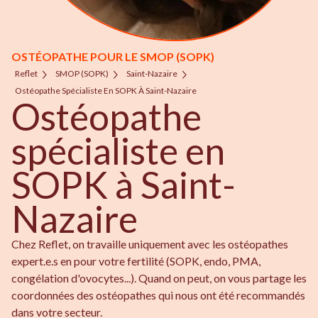
OSTÉOPATHE POUR LE SMOP (SOPK)
Reflet
SMOP (SOPK)
Saint-Nazaire
Ostéopathe Spécialiste En SOPK À Saint-Nazaire
Ostéopathe
spécialiste en
SOPK à Saint-
Nazaire
Chez Reflet, on travaille uniquement avec les ostéopathes
expert.e.s en pour votre fertilité (SOPK, endo, PMA,
congélation d'ovocytes...). Quand on peut, on vous partage les
coordonnées des ostéopathes qui nous ont été recommandés
dans votre secteur.