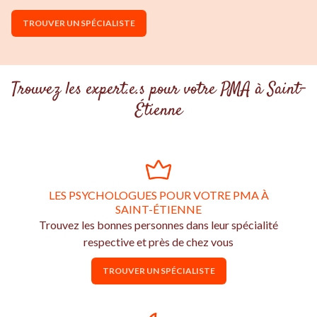
TROUVER UN SPÉCIALISTE
Trouvez les expert.e.s pour votre PMA à Saint-
Étienne
LES PSYCHOLOGUES POUR VOTRE PMA À
SAINT-ÉTIENNE
Trouvez les bonnes personnes dans leur spécialité
respective et près de chez vous
TROUVER UN SPÉCIALISTE