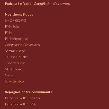
Podcast Le Rubis - Congélation d'ovocytes
Nos thématiques
SMOP (SOPK)
PMA Solo
PMA
Périménopause
Congélation D'ovocytes
Sommeil Bébé
Fausse Couche
Endométriose
Ménopause
Cycle
Suivi Gynéco
Rejoignez notre communauté
Parcours Reflet PMA Solo
Parcours Reflet PMA