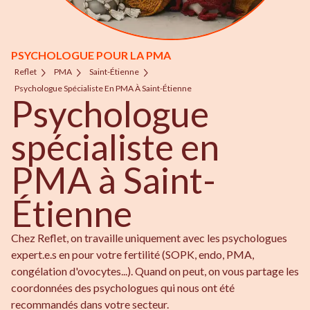
PSYCHOLOGUE POUR LA PMA
Reflet
PMA
Saint-Étienne
Psychologue Spécialiste En PMA À Saint-Étienne
Psychologue
spécialiste en
PMA à Saint-
Étienne
Chez Reflet, on travaille uniquement avec les psychologues
expert.e.s en pour votre fertilité (SOPK, endo, PMA,
congélation d'ovocytes...). Quand on peut, on vous partage les
coordonnées des psychologues qui nous ont été
recommandés dans votre secteur.