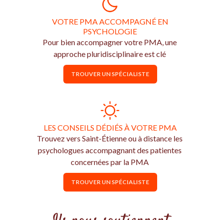
VOTRE PMA ACCOMPAGNÉ EN
PSYCHOLOGIE
Pour bien accompagner votre PMA, une
approche pluridisciplinaire est clé
TROUVER UN SPÉCIALISTE
LES CONSEILS DÉDIÉS À VOTRE PMA
Trouvez vers Saint-Étienne ou à distance les
psychologues accompagnant des patientes
concernées par la PMA
TROUVER UN SPÉCIALISTE