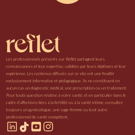
Les professionnels présents sur Reflet partagent leurs
connaissances et leur expertise, validées par leurs diplômes et leur
expérience. Les contenus diffusés sur ce site ont une finalité
exclusivement informative et pédagogique. Ils ne constituent en
aucun cas un diagnostic médical, une prescription ou un traitement.
Pour toute question relative à votre santé, et en particulier dans le
cadre d’affections liées à la fertilité ou à la santé intime, consultez
toujours un gynécologue, une sage-femme ou tout autre
professionnel de santé compétent.