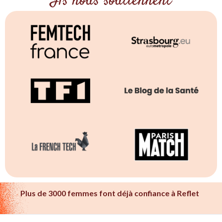
Ils nous soutiennent
Plus de 3000 femmes font déjà confiance à Reflet