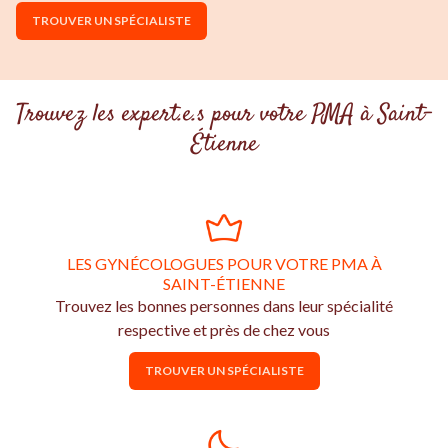
TROUVER UN SPÉCIALISTE
Trouvez les expert.e.s pour votre PMA à Saint-
Étienne
LES GYNÉCOLOGUES POUR VOTRE PMA À
SAINT-ÉTIENNE
Trouvez les bonnes personnes dans leur spécialité
respective et près de chez vous
TROUVER UN SPÉCIALISTE