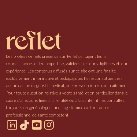
Les professionnels présents sur Reflet partagent leurs
connaissances et leur expertise, validées par leurs diplômes et leur
expérience. Les contenus diffusés sur ce site ont une finalité
exclusivement informative et pédagogique. Ils ne constituent en
aucun cas un diagnostic médical, une prescription ou un traitement.
Pour toute question relative à votre santé, et en particulier dans le
cadre d’affections liées à la fertilité ou à la santé intime, consultez
toujours un gynécologue, une sage-femme ou tout autre
professionnel de santé compétent.