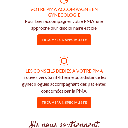
VOTRE PMA ACCOMPAGNÉ EN
GYNÉCOLOGIE
Pour bien accompagner votre PMA, une
approche pluridisciplinaire est clé
TROUVER UN SPÉCIALISTE
LES CONSEILS DÉDIÉS À VOTRE PMA
Trouvez vers Saint-Étienne ou à distance les
gynécologues accompagnant des patientes
concernées par la PMA
TROUVER UN SPÉCIALISTE
Ils nous soutiennent