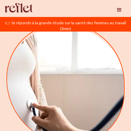
👉 Je réponds à la grande étude sur la santé des femmes au travail
(3min)