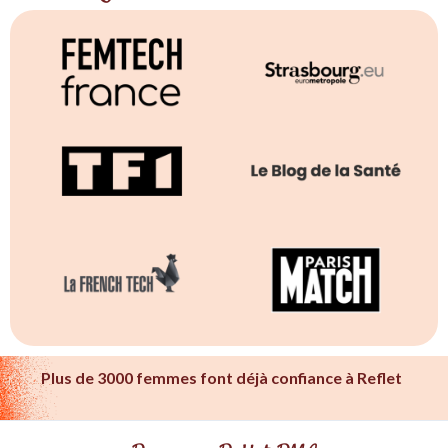
Plus de 3000 femmes font déjà confiance à Reflet