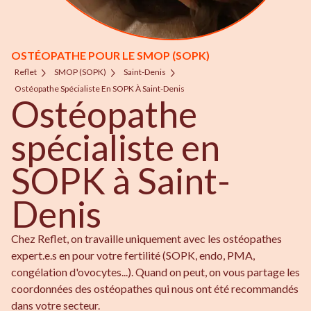
OSTÉOPATHE POUR LE SMOP (SOPK)
Reflet
SMOP (SOPK)
Saint-Denis
Ostéopathe Spécialiste En SOPK À Saint-Denis
Ostéopathe
spécialiste en
SOPK à Saint-
Denis
Chez Reflet, on travaille uniquement avec les ostéopathes
expert.e.s en pour votre fertilité (SOPK, endo, PMA,
congélation d'ovocytes...). Quand on peut, on vous partage les
coordonnées des ostéopathes qui nous ont été recommandés
dans votre secteur.