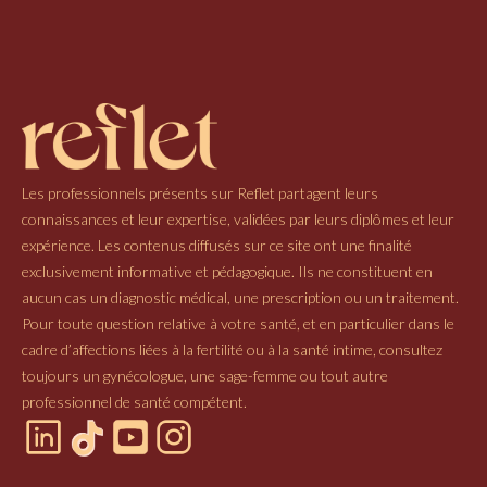
Les professionnels présents sur Reflet partagent leurs
connaissances et leur expertise, validées par leurs diplômes et leur
expérience. Les contenus diffusés sur ce site ont une finalité
exclusivement informative et pédagogique. Ils ne constituent en
aucun cas un diagnostic médical, une prescription ou un traitement.
Pour toute question relative à votre santé, et en particulier dans le
cadre d’affections liées à la fertilité ou à la santé intime, consultez
toujours un gynécologue, une sage-femme ou tout autre
professionnel de santé compétent.