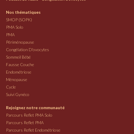
Nos thématiques
SMOP (SOPK)
PMA Solo
PMA
Périménopause
Congélation D'ovocytes
Sommeil Bébé
Fausse Couche
Endométriose
Ménopause
Cycle
Suivi Gynéco
Rejoignez notre communauté
Parcours Reflet PMA Solo
Parcours Reflet PMA
Parcours Reflet Endométriose