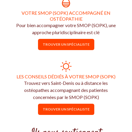
VOTRE SMOP (SOPK) ACCOMPAGNÉ EN
OSTÉOPATHIE
Pour bien accompagner votre SMOP (SOPK), une
approche pluridisciplinaire est clé
TROUVER UN SPÉCIALISTE
LES CONSEILS DÉDIÉS À VOTRE SMOP (SOPK)
Trouvez vers Saint-Denis ou à distance les
ostéopathes accompagnant des patientes
concernées par le SMOP (SOPK)
TROUVER UN SPÉCIALISTE