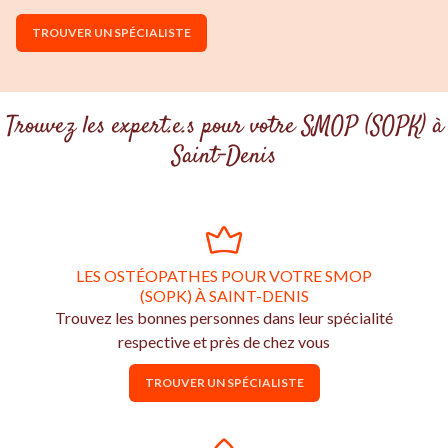
TROUVER UN SPÉCIALISTE
Trouvez les expert.e.s pour votre SMOP (SOPK) à
Saint-Denis
LES OSTÉOPATHES POUR VOTRE SMOP
(SOPK) À SAINT-DENIS
Trouvez les bonnes personnes dans leur spécialité
respective et près de chez vous
TROUVER UN SPÉCIALISTE