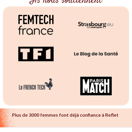
Ils nous soutiennent
Plus de 3000 femmes font déjà confiance à Reflet