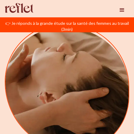
👉 Je réponds à la grande étude sur la santé des femmes au travail
(3min)