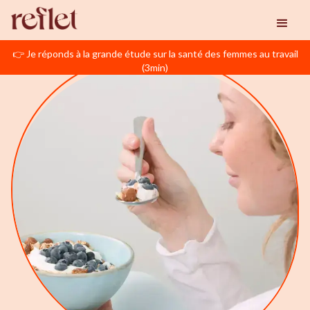
👉 Je réponds à la grande étude sur la santé des femmes au travail
(3min)