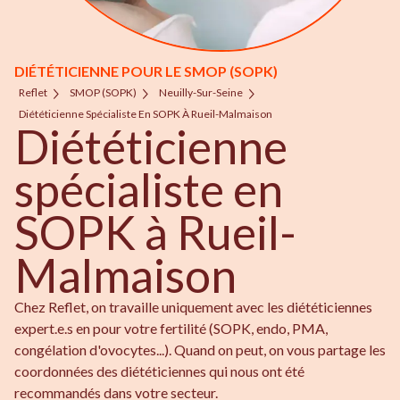
DIÉTÉTICIENNE POUR LE SMOP (SOPK)
Reflet
SMOP (SOPK)
Neuilly-Sur-Seine
Diététicienne Spécialiste En SOPK À Rueil-Malmaison
Diététicienne
spécialiste en
SOPK à Rueil-
Malmaison
Chez Reflet, on travaille uniquement avec les diététiciennes
expert.e.s en pour votre fertilité (SOPK, endo, PMA,
congélation d'ovocytes...). Quand on peut, on vous partage les
coordonnées des diététiciennes qui nous ont été
recommandés dans votre secteur.