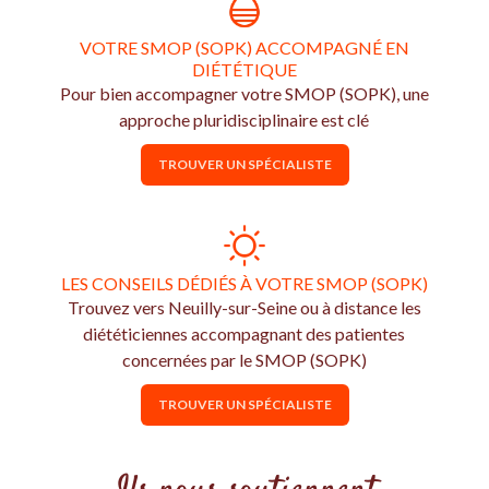
VOTRE SMOP (SOPK) ACCOMPAGNÉ EN
DIÉTÉTIQUE
Pour bien accompagner votre SMOP (SOPK), une
approche pluridisciplinaire est clé
TROUVER UN SPÉCIALISTE
LES CONSEILS DÉDIÉS À VOTRE SMOP (SOPK)
Trouvez vers Neuilly-sur-Seine ou à distance les
diététiciennes accompagnant des patientes
concernées par le SMOP (SOPK)
TROUVER UN SPÉCIALISTE