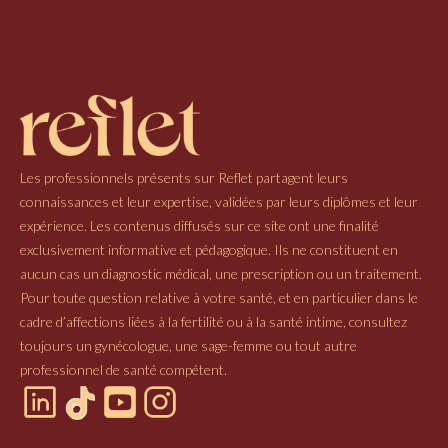
Les professionnels présents sur Reflet partagent leurs
connaissances et leur expertise, validées par leurs diplômes et leur
expérience. Les contenus diffusés sur ce site ont une finalité
exclusivement informative et pédagogique. Ils ne constituent en
aucun cas un diagnostic médical, une prescription ou un traitement.
Pour toute question relative à votre santé, et en particulier dans le
cadre d’affections liées à la fertilité ou à la santé intime, consultez
toujours un gynécologue, une sage-femme ou tout autre
professionnel de santé compétent.