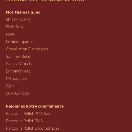
Nos thématiques
SMOP (SOPK)
PMA Solo
PMA
Périménopause
Congélation D'ovocytes
Sommeil Bébé
Fausse Couche
Endométriose
Ménopause
Cycle
Suivi Gynéco
Rejoignez notre communauté
Parcours Reflet PMA Solo
Parcours Reflet PMA
Parcours Reflet Endométriose