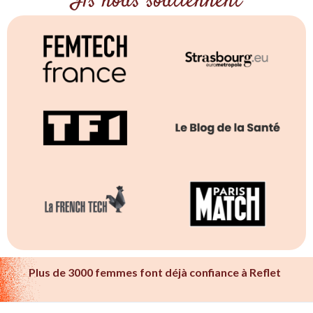
Ils nous soutiennent
Plus de 3000 femmes font déjà confiance à Reflet