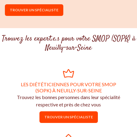
TROUVER UN SPÉCIALISTE
Trouvez les expert.e.s pour votre SMOP (SOPK) à
Neuilly-sur-Seine
LES DIÉTÉTICIENNES POUR VOTRE SMOP
(SOPK) À NEUILLY-SUR-SEINE
Trouvez les bonnes personnes dans leur spécialité
respective et près de chez vous
TROUVER UN SPÉCIALISTE