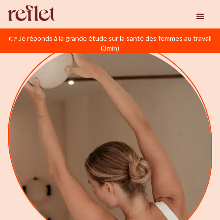
👉 Je réponds à la grande étude sur la santé des femmes au travail
(3min)