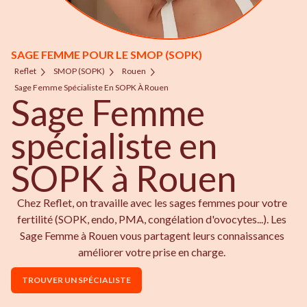
SAGE FEMME POUR LE SMOP (SOPK)
Reflet
SMOP (SOPK)
Rouen
Sage Femme Spécialiste En SOPK À Rouen
Sage Femme
spécialiste en
SOPK à Rouen
Chez Reflet, on travaille avec les sages femmes pour votre
fertilité (SOPK, endo, PMA, congélation d'ovocytes...). Les
Sage Femme à Rouen vous partagent leurs connaissances
améliorer votre prise en charge.
TROUVER UN SPÉCIALISTE