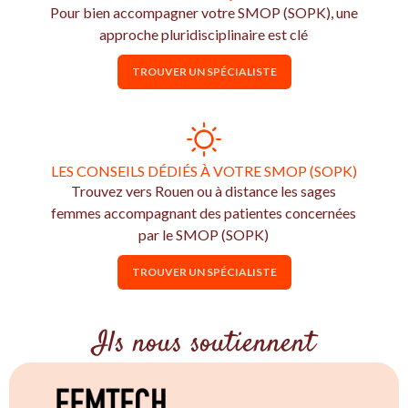
Pour bien accompagner votre SMOP (SOPK), une
approche pluridisciplinaire est clé
TROUVER UN SPÉCIALISTE
LES CONSEILS DÉDIÉS À VOTRE SMOP (SOPK)
Trouvez vers Rouen ou à distance les sages
femmes accompagnant des patientes concernées
par le SMOP (SOPK)
TROUVER UN SPÉCIALISTE
Ils nous soutiennent