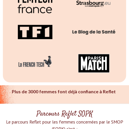
Plus de 3000 femmes font déjà confiance à Reflet
Parcours Reflet SOPK
Le parcours Reflet pour les femmes concernées par le SMOP
(SOPK) c'est :‍