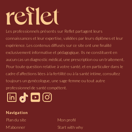
Les professionnels présents sur Reflet partagent leurs
connaissances et leur expertise, validées par leurs diplômes et leur
expérience. Les contenus diffusés sur ce site ont une finalité
exclusivement informative et pédagogique. Ils ne constituent en
aucun cas un diagnostic médical, une prescription ou un traitement.
Pour toute question relative à votre santé, et en particulier dans le
cadre d’affections liées à la fertilité ou à la santé intime, consultez
toujours un gynécologue, une sage-femme ou tout autre
professionnel de santé compétent.
Navigation
Plan du site
Mon profil
M'abonner
Start with why