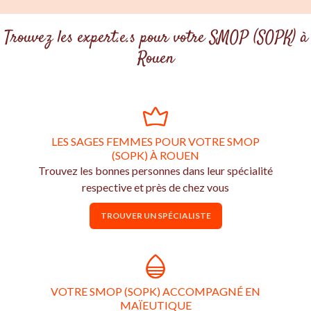
Trouvez les expert.e.s pour votre SMOP (SOPK) à
Rouen
LES SAGES FEMMES POUR VOTRE SMOP
(SOPK) À ROUEN
Trouvez les bonnes personnes dans leur spécialité
respective et près de chez vous
TROUVER UN SPÉCIALISTE
VOTRE SMOP (SOPK) ACCOMPAGNÉ EN
MAÏEUTIQUE