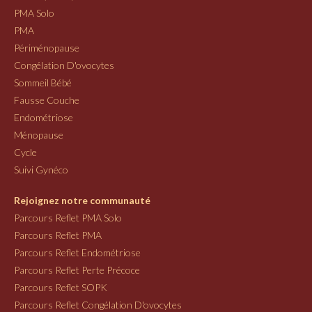
PMA Solo
PMA
Périménopause
Congélation D'ovocytes
Sommeil Bébé
Fausse Couche
Endométriose
Ménopause
Cycle
Suivi Gynéco
Rejoignez notre communauté
Parcours Reflet PMA Solo
Parcours Reflet PMA
Parcours Reflet Endométriose
Parcours Reflet Perte Précoce
Parcours Reflet SOPK
Parcours Reflet Congélation D'ovocytes