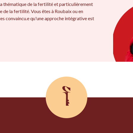
a thématique de la fertilité et particulièrement
e de la fertilité. Vous êtes à Roubaix ou en
es convaincu.e qu'une approche intégrative est