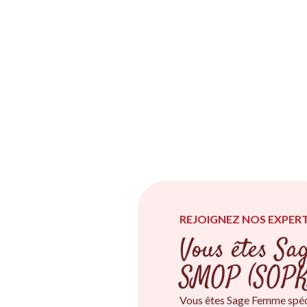
REJOIGNEZ NOS EXPERT
Vous êtes Sa
SMOP (SOPK
Vous êtes Sage Femme spéc