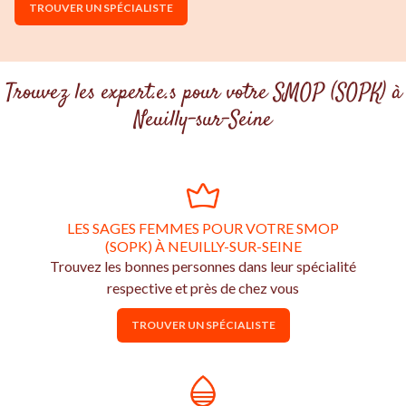
TROUVER UN SPÉCIALISTE
Trouvez les expert.e.s pour votre SMOP (SOPK) à
Neuilly-sur-Seine
LES SAGES FEMMES POUR VOTRE SMOP
(SOPK) À NEUILLY-SUR-SEINE
Trouvez les bonnes personnes dans leur spécialité
respective et près de chez vous
TROUVER UN SPÉCIALISTE