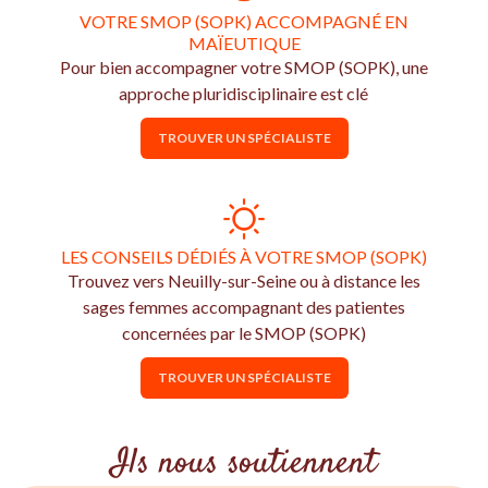
VOTRE SMOP (SOPK) ACCOMPAGNÉ EN
MAÏEUTIQUE
Pour bien accompagner votre SMOP (SOPK), une
approche pluridisciplinaire est clé
TROUVER UN SPÉCIALISTE
LES CONSEILS DÉDIÉS À VOTRE SMOP (SOPK)
Trouvez vers Neuilly-sur-Seine ou à distance les
sages femmes accompagnant des patientes
concernées par le SMOP (SOPK)
TROUVER UN SPÉCIALISTE
Ils nous soutiennent