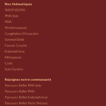
Nos thématiques
SMOP (SOPK)
PMA Solo
PMA
Périménopause
Congélation D'ovocytes
Sommeil Bébé
Fausse Couche
Endométriose
Ménopause
Cycle
Suivi Gynéco
Rejoignez notre communauté
Parcours Reflet PMA Solo
Parcours Reflet PMA
Parcours Reflet Endométriose
Parcours Reflet Perte Précoce