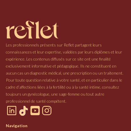
Les professionnels présents sur Reflet partagent leurs
connaissances et leur expertise, validées par leurs diplômes et leur
expérience. Les contenus diffusés sur ce site ont une finalité
exclusivement informative et pédagogique. Ils ne constituent en
aucun cas un diagnostic médical, une prescription ou un traitement.
Pour toute question relative à votre santé, et en particulier dans le
cadre d’affections liées à la fertilité ou à la santé intime, consultez
toujours un gynécologue, une sage-femme ou tout autre
professionnel de santé compétent.
Navigation