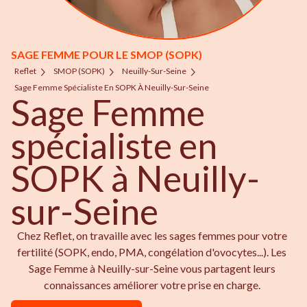
SAGE FEMME POUR LE SMOP (SOPK)
Reflet
SMOP (SOPK)
Neuilly-Sur-Seine
Sage Femme Spécialiste En SOPK À Neuilly-Sur-Seine
Sage Femme
spécialiste en
SOPK à Neuilly-
sur-Seine
Chez Reflet, on travaille avec les sages femmes pour votre
fertilité (SOPK, endo, PMA, congélation d'ovocytes...). Les
Sage Femme à Neuilly-sur-Seine vous partagent leurs
connaissances améliorer votre prise en charge.