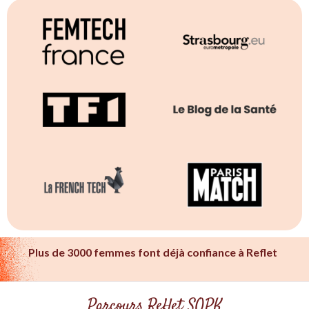
Plus de 3000 femmes font déjà confiance à Reflet
Parcours Reflet SOPK