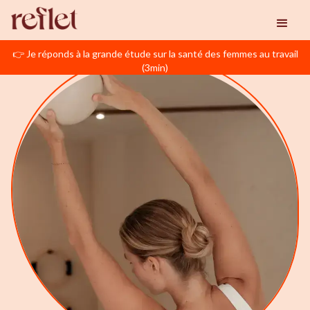
👉 Je réponds à la grande étude sur la santé des femmes au travail
(3min)