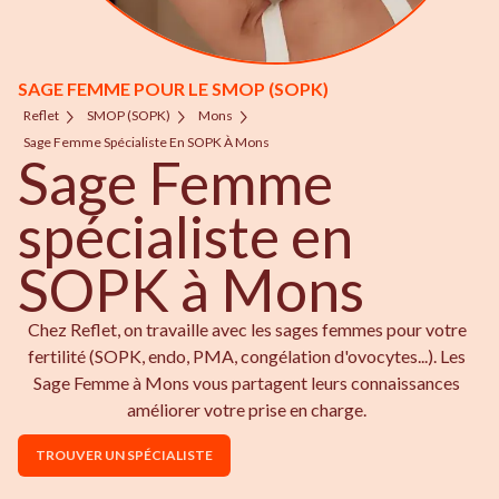
SAGE FEMME POUR LE SMOP (SOPK)
Reflet
SMOP (SOPK)
Mons
Sage Femme Spécialiste En SOPK À Mons
Sage Femme
spécialiste en
SOPK à Mons
Chez Reflet, on travaille avec les sages femmes pour votre
fertilité (SOPK, endo, PMA, congélation d'ovocytes...). Les
Sage Femme à Mons vous partagent leurs connaissances
améliorer votre prise en charge.
TROUVER UN SPÉCIALISTE