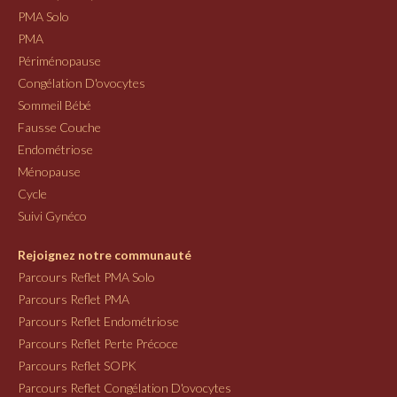
PMA Solo
PMA
Périménopause
Congélation D'ovocytes
Sommeil Bébé
Fausse Couche
Endométriose
Ménopause
Cycle
Suivi Gynéco
Rejoignez notre communauté
Parcours Reflet PMA Solo
Parcours Reflet PMA
Parcours Reflet Endométriose
Parcours Reflet Perte Précoce
Parcours Reflet SOPK
Parcours Reflet Congélation D'ovocytes