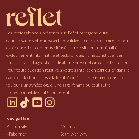
Les professionnels présents sur Reflet partagent leurs
connaissances et leur expertise, validées par leurs diplômes et leur
expérience. Les contenus diffusés sur ce site ont une finalité
exclusivement informative et pédagogique. Ils ne constituent en
aucun cas un diagnostic médical, une prescription ou un traitement.
Pour toute question relative à votre santé, et en particulier dans le
cadre d’affections liées à la fertilité ou à la santé intime, consultez
toujours un gynécologue, une sage-femme ou tout autre
professionnel de santé compétent.
Navigation
Plan du site
Mon profil
M'abonner
Start with why