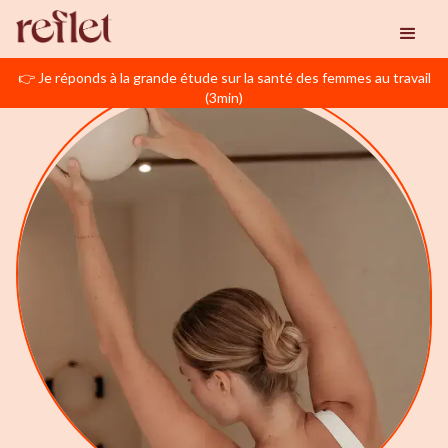
👉 Je réponds à la grande étude sur la santé des femmes au travail
(3min)