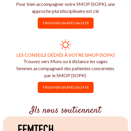
Pour bien accompagner votre SMOP (SOPK), une
approche pluridisciplinaire est clé
TROUVER UN SPÉCIALISTE
LES CONSEILS DÉDIÉS À VOTRE SMOP (SOPK)
Trouvez vers Mons ou à distance les sages
femmes accompagnant des patientes concernées
par le SMOP (SOPK)
TROUVER UN SPÉCIALISTE
Ils nous soutiennent