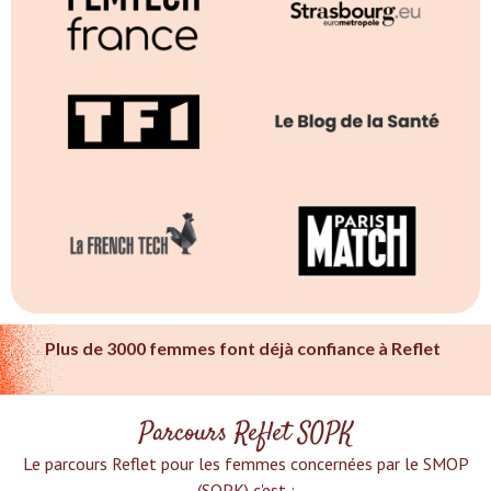
Plus de 3000 femmes font déjà confiance à Reflet
Parcours Reflet SOPK
Le parcours Reflet pour les femmes concernées par le SMOP
(SOPK) c'est :‍