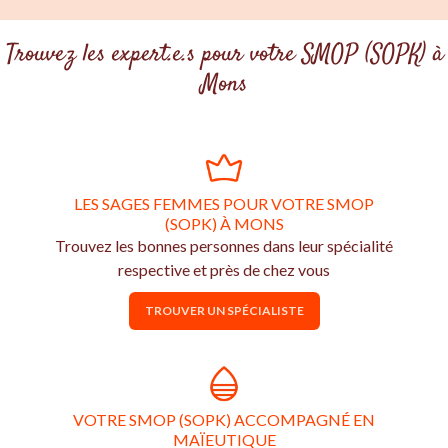
Trouvez les expert.e.s pour votre SMOP (SOPK) à
Mons
LES SAGES FEMMES POUR VOTRE SMOP
(SOPK) À MONS
Trouvez les bonnes personnes dans leur spécialité
respective et près de chez vous
TROUVER UN SPÉCIALISTE
VOTRE SMOP (SOPK) ACCOMPAGNÉ EN
MAÏEUTIQUE