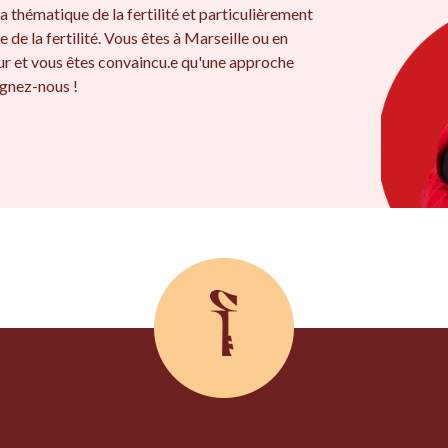
a thématique de la fertilité et particulièrement
e de la fertilité. Vous êtes à Marseille ou en
r et vous êtes convaincu.e qu'une approche
oignez-nous !