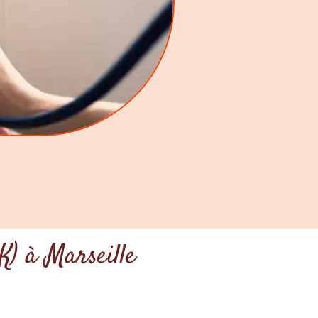
K) à Marseille