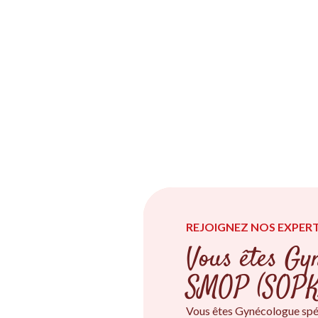
REJOIGNEZ NOS EXPERT
Vous êtes Gyn
SMOP (SOPK
Vous êtes Gynécologue spé