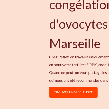
congélatio
d'ovocytes
Marseille
Chez Reflet, on travaille uniquement
en pour votre fertilité (SOPK, endo,
Quand on peut, on vous partage les
qui nous ont été recommandés dans 
TROUVER UN SPÉCIALISTE