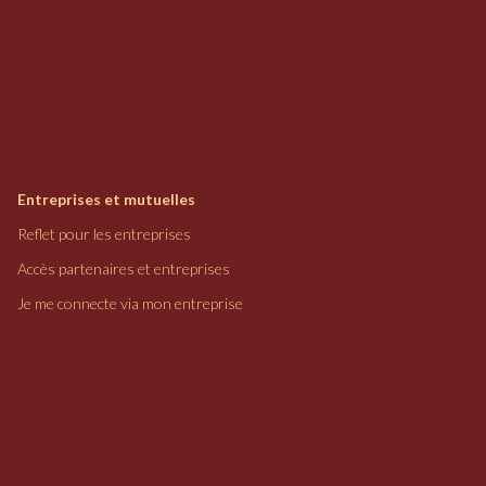
Entreprises et mutuelles
Reflet pour les entreprises
Accès partenaires et entreprises
Je me connecte via mon entreprise