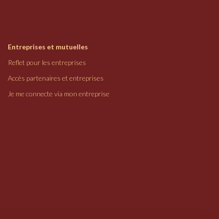
Entreprises et mutuelles
Reflet pour les entreprises
Accès partenaires et entreprises
Je me connecte via mon entreprise