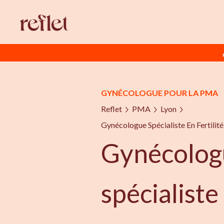
GYNÉCOLOGUE POUR LA PMA
Reflet
PMA
Lyon
Gynécologue Spécialiste En Fertili
Gynécolog
spécialiste