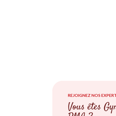
REJOIGNEZ NOS EXPERT
Vous êtes Gyn