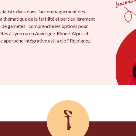
cialiste dans dans l'accompagnement des
a thématique de la fertilité et particulièrement
on de gamètes : comprendre les options pour
êtes à Lyon ou en Auvergne-Rhône-Alpes et
e approche intégrative est la clé ? Rejoignez-