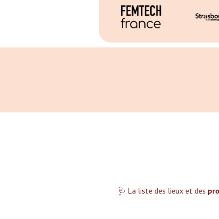
🩺 La liste des lieux et des
pro