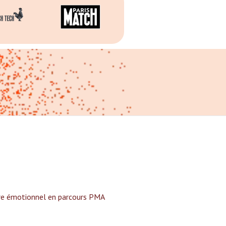
tre émotionnel en parcours PMA