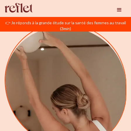
👉 Je réponds à la grande étude sur la santé des femmes au travail
(3min)