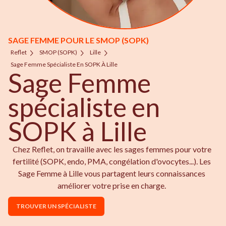
SAGE FEMME POUR LE SMOP (SOPK)
Reflet
SMOP (SOPK)
Lille
Sage Femme Spécialiste En SOPK À Lille
Sage Femme
spécialiste en
SOPK à Lille
Chez Reflet, on travaille avec les sages femmes pour votre
fertilité (SOPK, endo, PMA, congélation d'ovocytes...). Les
Sage Femme à Lille vous partagent leurs connaissances
améliorer votre prise en charge.
TROUVER UN SPÉCIALISTE