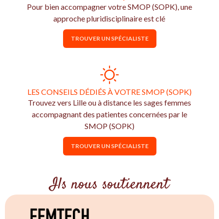
Pour bien accompagner votre SMOP (SOPK), une
approche pluridisciplinaire est clé
TROUVER UN SPÉCIALISTE
LES CONSEILS DÉDIÉS À VOTRE SMOP (SOPK)
Trouvez vers Lille ou à distance les sages femmes
accompagnant des patientes concernées par le
SMOP (SOPK)
TROUVER UN SPÉCIALISTE
Ils nous soutiennent