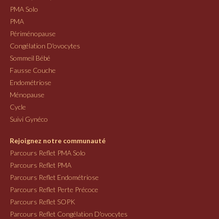
PMA Solo
PMA
Périménopause
Congélation D'ovocytes
Sommeil Bébé
Fausse Couche
Endométriose
Ménopause
Cycle
Suivi Gynéco
Rejoignez notre communauté
Parcours Reflet PMA Solo
Parcours Reflet PMA
Parcours Reflet Endométriose
Parcours Reflet Perte Précoce
Parcours Reflet SOPK
Parcours Reflet Congélation D'ovocytes