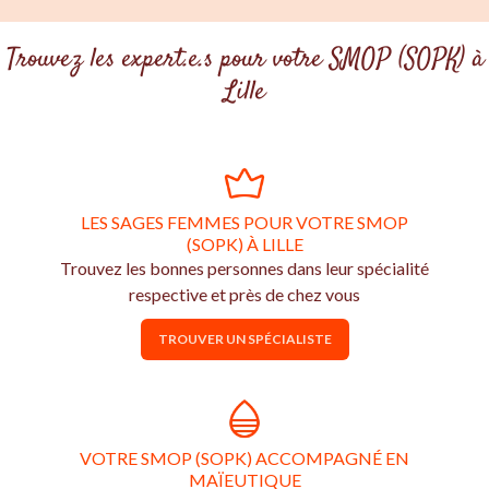
Trouvez les expert.e.s pour votre SMOP (SOPK) à
Lille
LES SAGES FEMMES POUR VOTRE SMOP
(SOPK) À LILLE
Trouvez les bonnes personnes dans leur spécialité
respective et près de chez vous
TROUVER UN SPÉCIALISTE
VOTRE SMOP (SOPK) ACCOMPAGNÉ EN
MAÏEUTIQUE