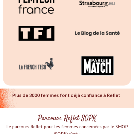
Plus de 3000 femmes font déjà confiance à Reflet
Parcours Reflet SOPK
Le parcours Reflet pour les femmes concernées par le SMOP
(SOPK) c'est :‍