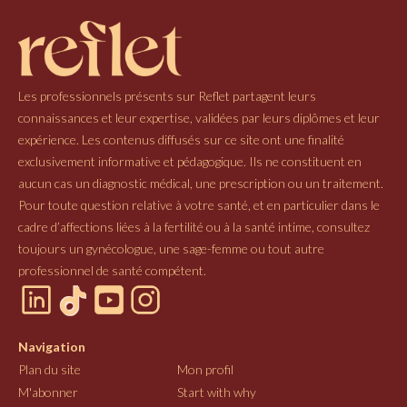
Les professionnels présents sur Reflet partagent leurs
connaissances et leur expertise, validées par leurs diplômes et leur
expérience. Les contenus diffusés sur ce site ont une finalité
exclusivement informative et pédagogique. Ils ne constituent en
aucun cas un diagnostic médical, une prescription ou un traitement.
Pour toute question relative à votre santé, et en particulier dans le
cadre d’affections liées à la fertilité ou à la santé intime, consultez
toujours un gynécologue, une sage-femme ou tout autre
professionnel de santé compétent.
Navigation
Plan du site
Mon profil
M'abonner
Start with why