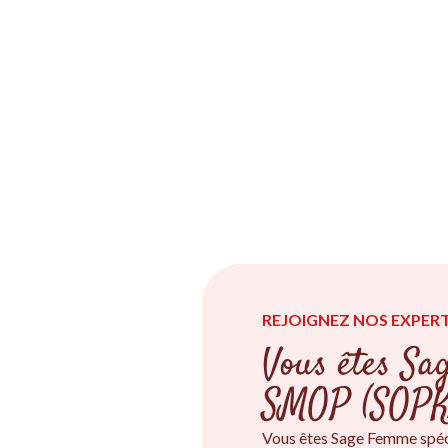
REJOIGNEZ NOS EXPERT
Vous êtes Sa
SMOP (SOPK
Vous êtes Sage Femme spéc