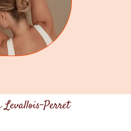
 Levallois-Perret