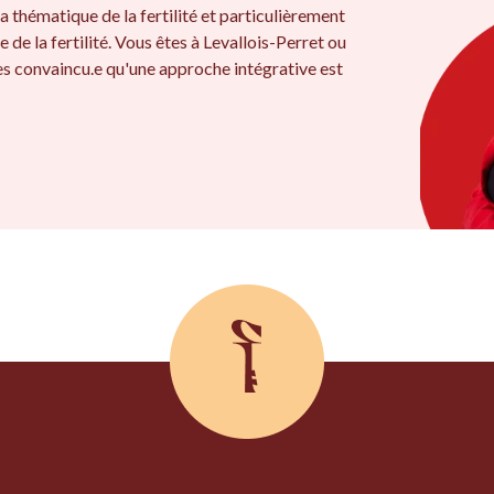
a thématique de la fertilité et particulièrement
e de la fertilité. Vous êtes à Levallois-Perret ou
es convaincu.e qu'une approche intégrative est