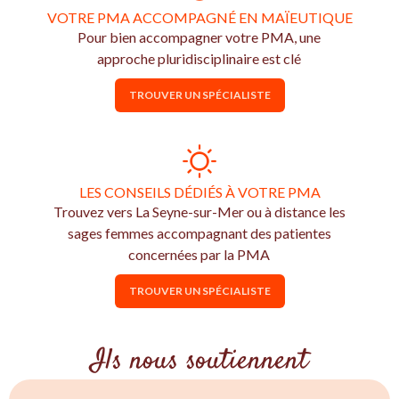
VOTRE PMA ACCOMPAGNÉ EN MAÏEUTIQUE
Pour bien accompagner votre PMA, une
approche pluridisciplinaire est clé
TROUVER UN SPÉCIALISTE
LES CONSEILS DÉDIÉS À VOTRE PMA
Trouvez vers La Seyne-sur-Mer ou à distance les
sages femmes accompagnant des patientes
concernées par la PMA
TROUVER UN SPÉCIALISTE
Ils nous soutiennent