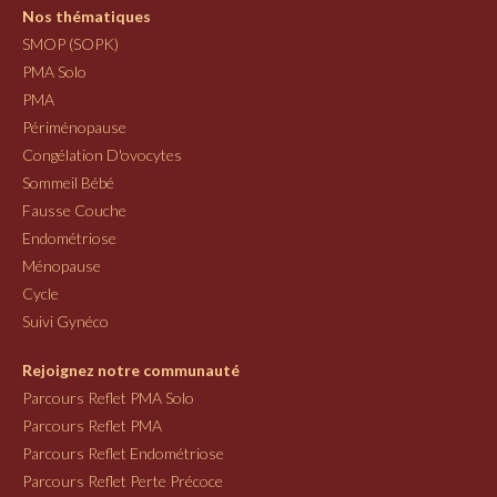
Nos thématiques
SMOP (SOPK)
PMA Solo
PMA
Périménopause
Congélation D'ovocytes
Sommeil Bébé
Fausse Couche
Endométriose
Ménopause
Cycle
Suivi Gynéco
Rejoignez notre communauté
Parcours Reflet PMA Solo
Parcours Reflet PMA
Parcours Reflet Endométriose
Parcours Reflet Perte Précoce