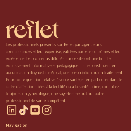
Les professionnels présents sur Reflet partagent leurs
connaissances et leur expertise, validées par leurs diplômes et leur
expérience. Les contenus diffusés sur ce site ont une finalité
exclusivement informative et pédagogique. Ils ne constituent en
aucun cas un diagnostic médical, une prescription ou un traitement.
Pour toute question relative à votre santé, et en particulier dans le
cadre d’affections liées à la fertilité ou à la santé intime, consultez
toujours un gynécologue, une sage-femme ou tout autre
professionnel de santé compétent.
Navigation