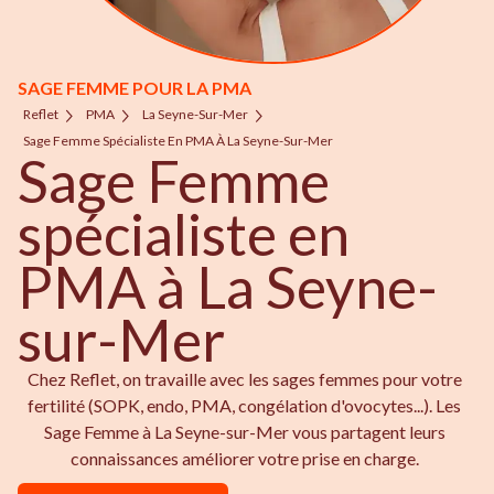
SAGE FEMME POUR LA PMA
Reflet
PMA
La Seyne-Sur-Mer
Sage Femme Spécialiste En PMA À La Seyne-Sur-Mer
Sage Femme
spécialiste en
PMA à La Seyne-
sur-Mer
Chez Reflet, on travaille avec les sages femmes pour votre
fertilité (SOPK, endo, PMA, congélation d'ovocytes...). Les
Sage Femme à La Seyne-sur-Mer vous partagent leurs
connaissances améliorer votre prise en charge.