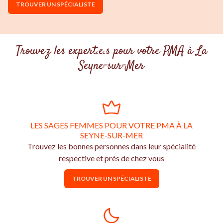
TROUVER UN SPÉCIALISTE
Trouvez les expert.e.s pour votre PMA à La
Seyne-sur-Mer
LES SAGES FEMMES POUR VOTRE PMA À LA
SEYNE-SUR-MER
Trouvez les bonnes personnes dans leur spécialité
respective et près de chez vous
TROUVER UN SPÉCIALISTE