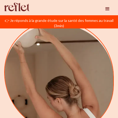
👉 Je réponds à la grande étude sur la santé des femmes au travail
(3min)