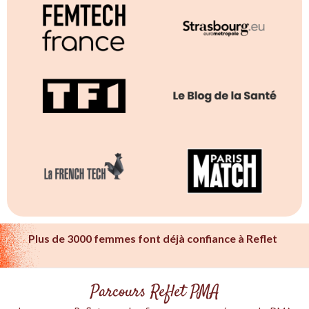
Plus de 3000 femmes font déjà confiance à Reflet
Parcours Reflet PMA