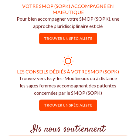
VOTRE SMOP (SOPK) ACCOMPAGNÉ EN
MAÏEUTIQUE
Pour bien accompagner votre SMOP (SOPK), une
approche pluridisciplinaire est clé
TROUVER UN SPÉCIALISTE
LES CONSEILS DÉDIÉS À VOTRE SMOP (SOPK)
Trouvez vers Issy-les-Moulineaux ou à distance
les sages femmes accompagnant des patientes
concernées par le SMOP (SOPK)
TROUVER UN SPÉCIALISTE
Ils nous soutiennent