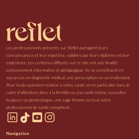
Les professionnels présents sur Reflet partagent leurs
connaissances et leur expertise, validées par leurs diplômes et leur
expérience. Les contenus diffusés sur ce site ont une finalité
exclusivement informative et pédagogique. Ils ne constituent en
aucun cas un diagnostic médical, une prescription ou un traitement.
Pour toute question relative à votre santé, et en particulier dans le
cadre d’affections liées à la fertilité ou à la santé intime, consultez
toujours un gynécologue, une sage-femme ou tout autre
professionnel de santé compétent.
Navigation