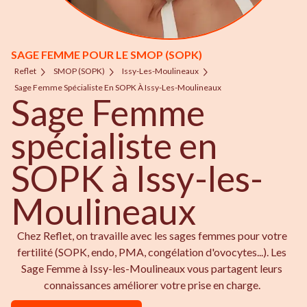
SAGE FEMME POUR LE SMOP (SOPK)
Reflet
SMOP (SOPK)
Issy-Les-Moulineaux
Sage Femme Spécialiste En SOPK À Issy-Les-Moulineaux
Sage Femme
spécialiste en
SOPK à Issy-les-
Moulineaux
Chez Reflet, on travaille avec les sages femmes pour votre
fertilité (SOPK, endo, PMA, congélation d'ovocytes...). Les
Sage Femme à Issy-les-Moulineaux vous partagent leurs
connaissances améliorer votre prise en charge.