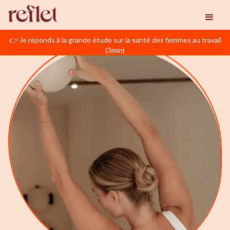
👉 Je réponds à la grande étude sur la santé des femmes au travail
(3min)