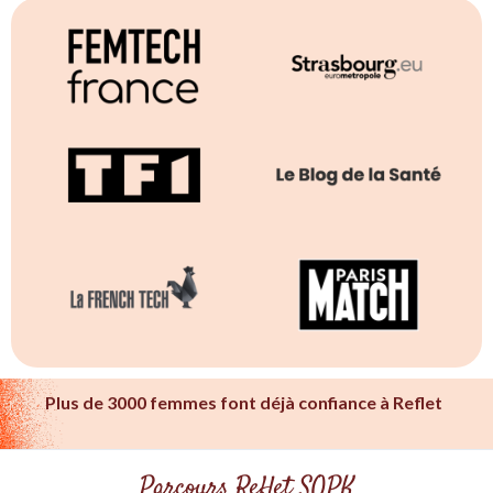
Plus de 3000 femmes font déjà confiance à Reflet
Parcours Reflet SOPK