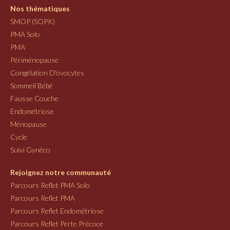
Nos thématiques
SMOP (SOPK)
PMA Solo
PMA
Périménopause
Congélation D'ovocytes
Sommeil Bébé
Fausse Couche
Endométriose
Ménopause
Cycle
Suivi Gynéco
Rejoignez notre communauté
Parcours Reflet PMA Solo
Parcours Reflet PMA
Parcours Reflet Endométriose
Parcours Reflet Perte Précoce