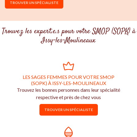
TROUVER UN SPÉCIALISTE
Trouvez les expert.e.s pour votre SMOP (SOPK) à
Issy-les-Moulineaux
LES SAGES FEMMES POUR VOTRE SMOP
(SOPK) À ISSY-LES-MOULINEAUX
Trouvez les bonnes personnes dans leur spécialité
respective et près de chez vous
TROUVER UN SPÉCIALISTE