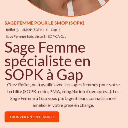
SAGE FEMME POUR LE SMOP (SOPK)
Reflet
SMOP (SOPK)
Gap
Sage Femme Spécialiste En SOPK À Gap
Sage Femme
spécialiste en
SOPK à Gap
Chez Reflet, on travaille avec les sages femmes pour votre
fertilité (SOPK, endo, PMA, congélation d'ovocytes...). Les
Sage Femme à Gap vous partagent leurs connaissances
améliorer votre prise en charge.
TROUVER UN SPÉCIALISTE