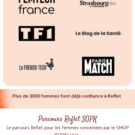
Plus de 3000 femmes font déjà confiance à Reflet
Parcours Reflet SOPK
Le parcours Reflet pour les femmes concernées par le SMOP
(SOPK) c'est :‍