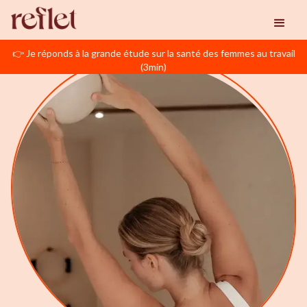
👉 Je réponds à la grande étude sur la santé des femmes au travail
(3min)