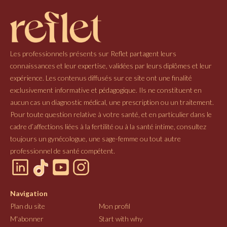
Les professionnels présents sur Reflet partagent leurs
connaissances et leur expertise, validées par leurs diplômes et leur
expérience. Les contenus diffusés sur ce site ont une finalité
exclusivement informative et pédagogique. Ils ne constituent en
aucun cas un diagnostic médical, une prescription ou un traitement.
Pour toute question relative à votre santé, et en particulier dans le
cadre d’affections liées à la fertilité ou à la santé intime, consultez
toujours un gynécologue, une sage-femme ou tout autre
professionnel de santé compétent.
Navigation
Plan du site
Mon profil
M'abonner
Start with why