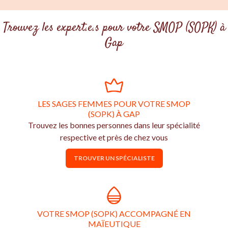
Trouvez les expert.e.s pour votre SMOP (SOPK) à
Gap
LES SAGES FEMMES POUR VOTRE SMOP
(SOPK) À GAP
Trouvez les bonnes personnes dans leur spécialité
respective et près de chez vous
TROUVER UN SPÉCIALISTE
VOTRE SMOP (SOPK) ACCOMPAGNÉ EN
MAÏEUTIQUE