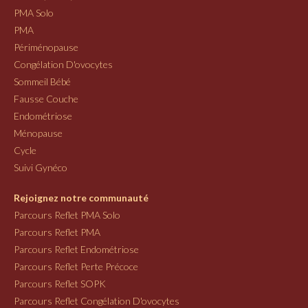
PMA Solo
PMA
Périménopause
Congélation D'ovocytes
Sommeil Bébé
Fausse Couche
Endométriose
Ménopause
Cycle
Suivi Gynéco
Rejoignez notre communauté
Parcours Reflet PMA Solo
Parcours Reflet PMA
Parcours Reflet Endométriose
Parcours Reflet Perte Précoce
Parcours Reflet SOPK
Parcours Reflet Congélation D'ovocytes