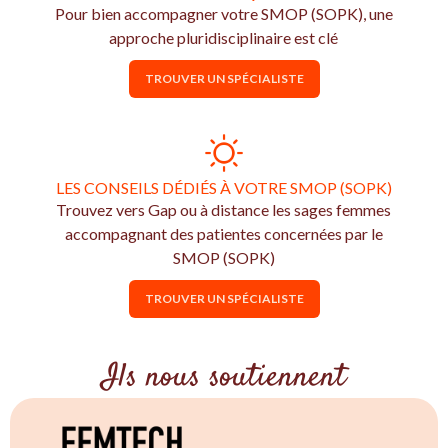
Pour bien accompagner votre SMOP (SOPK), une
approche pluridisciplinaire est clé
TROUVER UN SPÉCIALISTE
LES CONSEILS DÉDIÉS À VOTRE SMOP (SOPK)
Trouvez vers Gap ou à distance les sages femmes
accompagnant des patientes concernées par le
SMOP (SOPK)
TROUVER UN SPÉCIALISTE
Ils nous soutiennent