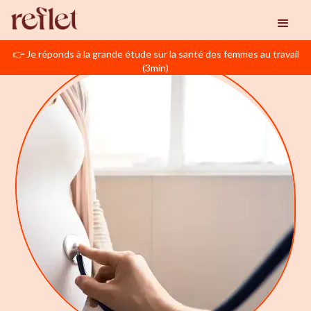
👉 Je réponds à la grande étude sur la santé des femmes au travail
(3min)