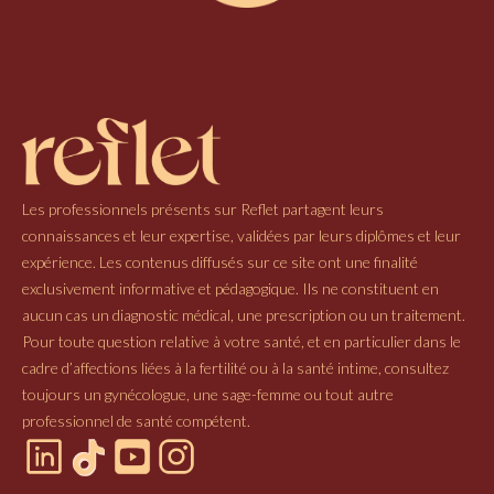
Les professionnels présents sur Reflet partagent leurs
connaissances et leur expertise, validées par leurs diplômes et leur
expérience. Les contenus diffusés sur ce site ont une finalité
exclusivement informative et pédagogique. Ils ne constituent en
aucun cas un diagnostic médical, une prescription ou un traitement.
Pour toute question relative à votre santé, et en particulier dans le
cadre d’affections liées à la fertilité ou à la santé intime, consultez
toujours un gynécologue, une sage-femme ou tout autre
professionnel de santé compétent.