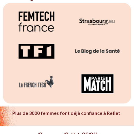
Plus de 3000 femmes font déjà confiance à Reflet