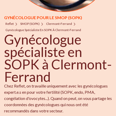
GYNÉCOLOGUE POUR LE SMOP (SOPK)
Reflet
SMOP (SOPK)
Clermont-Ferrand
Gynécologue Spécialiste En SOPK À Clermont-Ferrand
Gynécologue
spécialiste en
SOPK à Clermont-
Ferrand
Chez Reflet, on travaille uniquement avec les gynécologues
expert.e.s en pour votre fertilité (SOPK, endo, PMA,
congélation d'ovocytes...). Quand on peut, on vous partage les
coordonnées des gynécologues qui nous ont été
recommandés dans votre secteur.