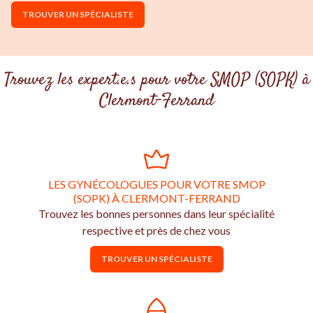
TROUVER UN SPÉCIALISTE
Trouvez les expert.e.s pour votre SMOP (SOPK) à
Clermont-Ferrand
LES GYNÉCOLOGUES POUR VOTRE SMOP
(SOPK) À CLERMONT-FERRAND
Trouvez les bonnes personnes dans leur spécialité
respective et près de chez vous
TROUVER UN SPÉCIALISTE