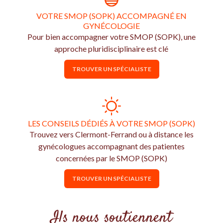
VOTRE SMOP (SOPK) ACCOMPAGNÉ EN
GYNÉCOLOGIE
Pour bien accompagner votre SMOP (SOPK), une
approche pluridisciplinaire est clé
TROUVER UN SPÉCIALISTE
LES CONSEILS DÉDIÉS À VOTRE SMOP (SOPK)
Trouvez vers Clermont-Ferrand ou à distance les
gynécologues accompagnant des patientes
concernées par le SMOP (SOPK)
TROUVER UN SPÉCIALISTE
Ils nous soutiennent