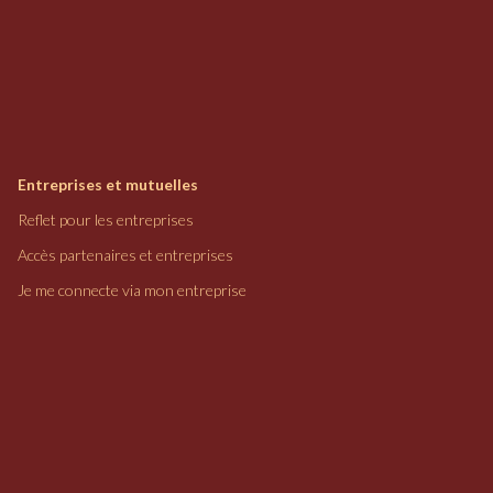
Entreprises et mutuelles
Reflet pour les entreprises
Accès partenaires et entreprises
Je me connecte via mon entreprise