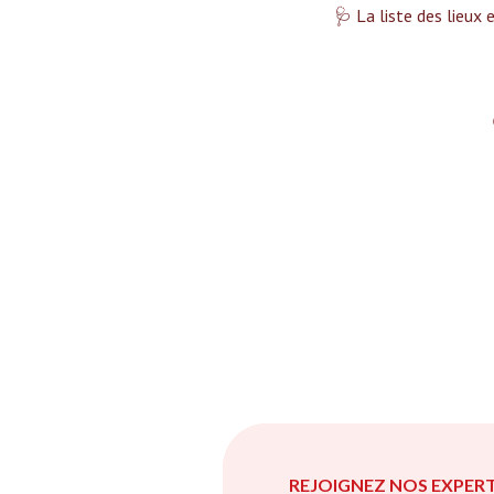
🩺 La liste des lieux 
REJOIGNEZ NOS EXPERT