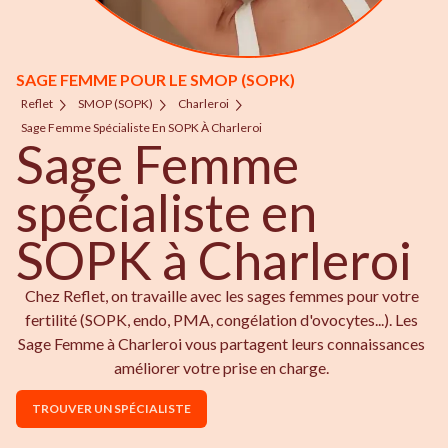
SAGE FEMME POUR LE SMOP (SOPK)
Reflet
SMOP (SOPK)
Charleroi
Sage Femme Spécialiste En SOPK À Charleroi
Sage Femme
spécialiste en
SOPK à Charleroi
Chez Reflet, on travaille avec les sages femmes pour votre
fertilité (SOPK, endo, PMA, congélation d'ovocytes...). Les
Sage Femme à Charleroi vous partagent leurs connaissances
améliorer votre prise en charge.
TROUVER UN SPÉCIALISTE