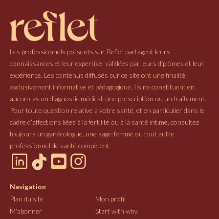
Les professionnels présents sur Reflet partagent leurs
connaissances et leur expertise, validées par leurs diplômes et leur
expérience. Les contenus diffusés sur ce site ont une finalité
exclusivement informative et pédagogique. Ils ne constituent en
aucun cas un diagnostic médical, une prescription ou un traitement.
Pour toute question relative à votre santé, et en particulier dans le
cadre d’affections liées à la fertilité ou à la santé intime, consultez
toujours un gynécologue, une sage-femme ou tout autre
professionnel de santé compétent.
Navigation
Plan du site
Mon profil
M'abonner
Start with why