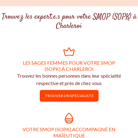
Trouvez les expert.e.s pour votre SMOP (SOPK) à
Charleroi
LES SAGES FEMMES POUR VOTRE SMOP
(SOPK) À CHARLEROI
Trouvez les bonnes personnes dans leur spécialité
respective et près de chez vous
TROUVER UN SPÉCIALISTE
VOTRE SMOP (SOPK) ACCOMPAGNÉ EN
MAÏEUTIQUE