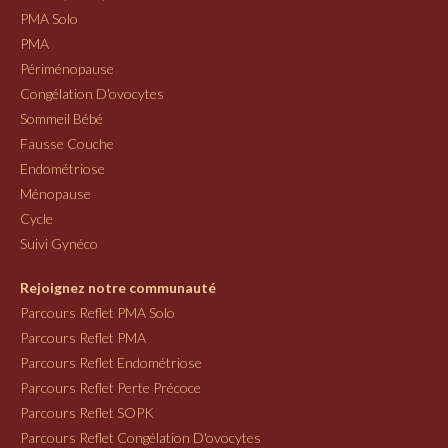
PMA Solo
PMA
Périménopause
Congélation D'ovocytes
Sommeil Bébé
Fausse Couche
Endométriose
Ménopause
Cycle
Suivi Gynéco
Rejoignez notre communauté
Parcours Reflet PMA Solo
Parcours Reflet PMA
Parcours Reflet Endométriose
Parcours Reflet Perte Précoce
Parcours Reflet SOPK
Parcours Reflet Congélation D'ovocytes