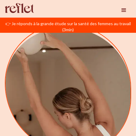
👉 Je réponds à la grande étude sur la santé des femmes au travail
(3min)