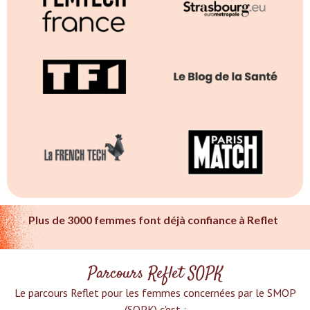
Plus de 3000 femmes font déjà confiance à Reflet
Parcours Reflet SOPK
Le parcours Reflet pour les femmes concernées par le SMOP
(SOPK) c'est :‍