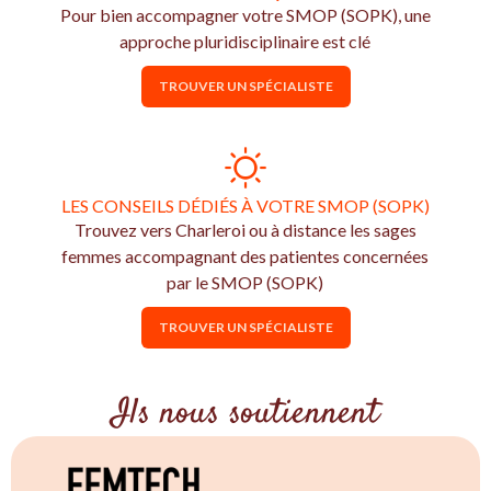
Pour bien accompagner votre SMOP (SOPK), une
approche pluridisciplinaire est clé
TROUVER UN SPÉCIALISTE
LES CONSEILS DÉDIÉS À VOTRE SMOP (SOPK)
Trouvez vers Charleroi ou à distance les sages
femmes accompagnant des patientes concernées
par le SMOP (SOPK)
TROUVER UN SPÉCIALISTE
Ils nous soutiennent