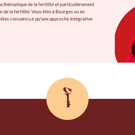
a thématique de la fertilité et particulièrement
e de la fertilité. Vous êtes à Bourges ou en
 êtes convaincu.e qu'une approche intégrative