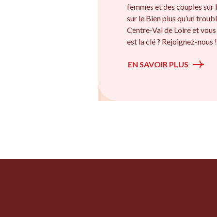
femmes et des couples sur l
sur le Bien plus qu’un troubl
Centre-Val de Loire et vous
est la clé ? Rejoignez-nous !
EN SAVOIR PLUS