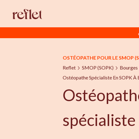
OSTÉOPATHE POUR LE SMOP (
Reflet
SMOP (SOPK)
Bourges
Ostéopathe Spécialiste En SOPK À
Ostéopath
spécialist