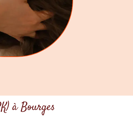
PK) à Bourges