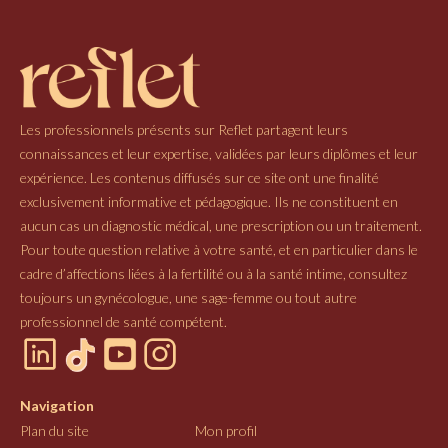
Les professionnels présents sur Reflet partagent leurs
connaissances et leur expertise, validées par leurs diplômes et leur
expérience. Les contenus diffusés sur ce site ont une finalité
exclusivement informative et pédagogique. Ils ne constituent en
aucun cas un diagnostic médical, une prescription ou un traitement.
Pour toute question relative à votre santé, et en particulier dans le
cadre d’affections liées à la fertilité ou à la santé intime, consultez
toujours un gynécologue, une sage-femme ou tout autre
professionnel de santé compétent.
Navigation
Plan du site
Mon profil