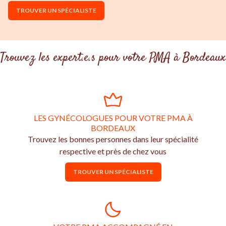
TROUVER UN SPÉCIALISTE
Trouvez les expert.e.s pour votre PMA à Bordeaux
LES GYNÉCOLOGUES POUR VOTRE PMA À
BORDEAUX
Trouvez les bonnes personnes dans leur spécialité
respective et près de chez vous
TROUVER UN SPÉCIALISTE