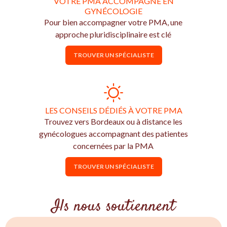
VOTRE PMA ACCOMPAGNÉ EN
GYNÉCOLOGIE
Pour bien accompagner votre PMA, une
approche pluridisciplinaire est clé
TROUVER UN SPÉCIALISTE
LES CONSEILS DÉDIÉS À VOTRE PMA
Trouvez vers Bordeaux ou à distance les
gynécologues accompagnant des patientes
concernées par la PMA
TROUVER UN SPÉCIALISTE
Ils nous soutiennent