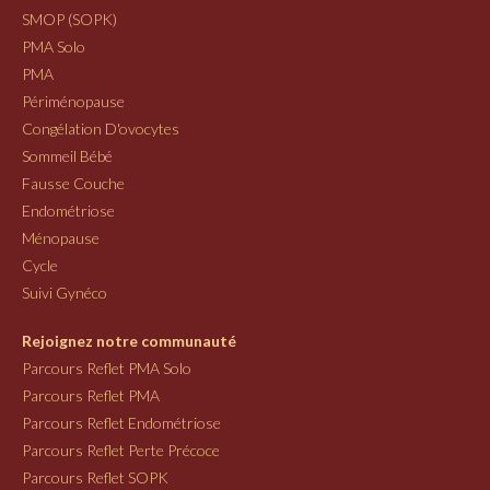
SMOP (SOPK)
PMA Solo
PMA
Périménopause
Congélation D'ovocytes
Sommeil Bébé
Fausse Couche
Endométriose
Ménopause
Cycle
Suivi Gynéco
Rejoignez notre communauté
Parcours Reflet PMA Solo
Parcours Reflet PMA
Parcours Reflet Endométriose
Parcours Reflet Perte Précoce
Parcours Reflet SOPK