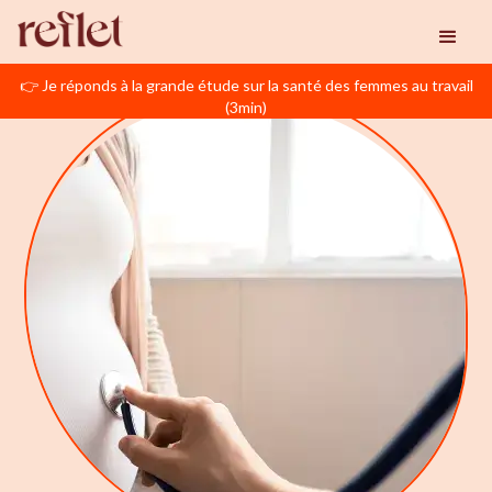
👉 Je réponds à la grande étude sur la santé des femmes au travail
(3min)