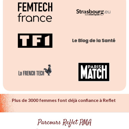
Plus de 3000 femmes font déjà confiance à Reflet
Parcours Reflet PMA