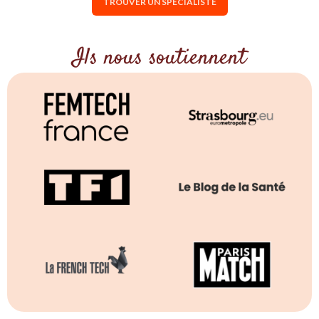
TROUVER UN SPÉCIALISTE
Ils nous soutiennent