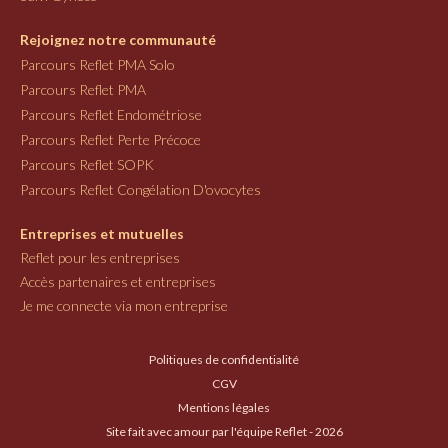
Rejoignez notre communauté
Parcours Reflet PMA Solo
Parcours Reflet PMA
Parcours Reflet Endométriose
Parcours Reflet Perte Précoce
Parcours Reflet SOPK
Parcours Reflet Congélation D'ovocytes
Entreprises et mutuelles
Reflet pour les entreprises
Accès partenaires et entreprises
Je me connecte via mon entreprise
Politiques de confidentialité
CGV
Mentions légales
Site fait avec amour par l'équipe Reflet - 2026