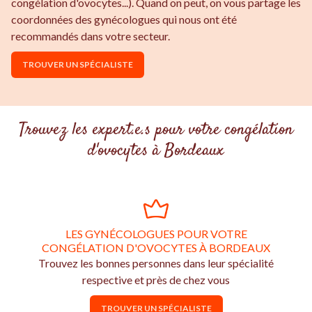
congélation d'ovocytes...). Quand on peut, on vous partage les
coordonnées des gynécologues qui nous ont été
recommandés dans votre secteur.
TROUVER UN SPÉCIALISTE
Trouvez les expert.e.s pour votre congélation
d'ovocytes à Bordeaux
LES GYNÉCOLOGUES POUR VOTRE
CONGÉLATION D'OVOCYTES À BORDEAUX
Trouvez les bonnes personnes dans leur spécialité
respective et près de chez vous
TROUVER UN SPÉCIALISTE