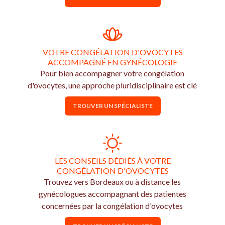
VOTRE CONGÉLATION D'OVOCYTES
ACCOMPAGNÉ EN GYNÉCOLOGIE
Pour bien accompagner votre congélation
d'ovocytes, une approche pluridisciplinaire est clé
TROUVER UN SPÉCIALISTE
LES CONSEILS DÉDIÉS À VOTRE
CONGÉLATION D'OVOCYTES
Trouvez vers Bordeaux ou à distance les
gynécologues accompagnant des patientes
concernées par la congélation d'ovocytes