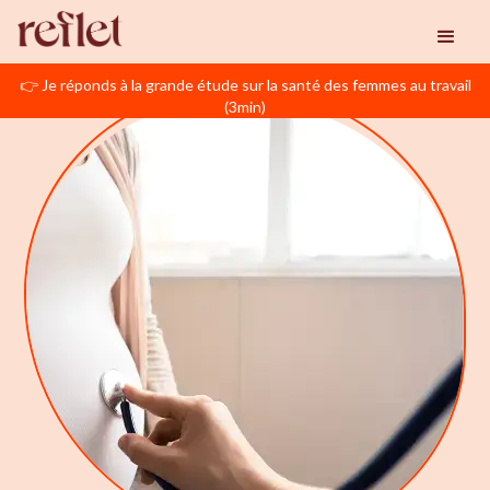
👉 Je réponds à la grande étude sur la santé des femmes au travail
(3min)