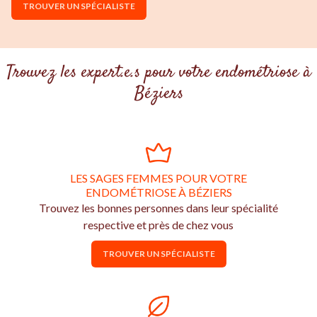
TROUVER UN SPÉCIALISTE
Trouvez les expert.e.s pour votre endométriose à
Béziers
LES SAGES FEMMES POUR VOTRE
ENDOMÉTRIOSE À BÉZIERS
Trouvez les bonnes personnes dans leur spécialité
respective et près de chez vous
TROUVER UN SPÉCIALISTE