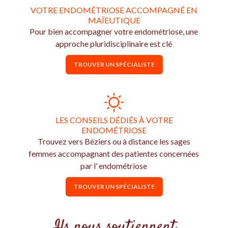
VOTRE ENDOMÉTRIOSE ACCOMPAGNÉ EN
MAÏEUTIQUE
Pour bien accompagner votre endométriose, une
approche pluridisciplinaire est clé
TROUVER UN SPÉCIALISTE
LES CONSEILS DÉDIÉS À VOTRE
ENDOMÉTRIOSE
Trouvez vers Béziers ou à distance les sages
femmes accompagnant des patientes concernées
par l’ endométriose
TROUVER UN SPÉCIALISTE
Ils nous soutiennent