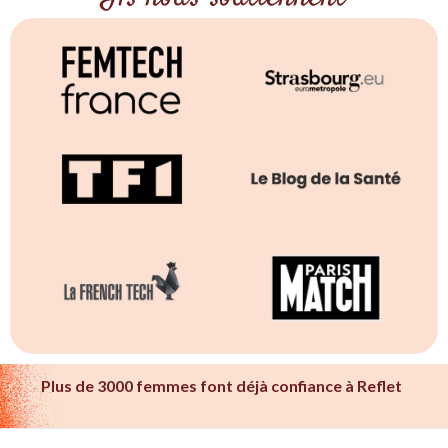
Plus de 3000 femmes font déjà confiance à Reflet