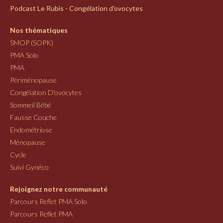
Podcast Le Rubis - Congélation d'ovocytes
Nos thématiques
SMOP (SOPK)
PMA Solo
PMA
Périménopause
Congélation D'ovocytes
Sommeil Bébé
Fausse Couche
Endométriose
Ménopause
Cycle
Suivi Gynéco
Rejoignez notre communauté
Parcours Reflet PMA Solo
Parcours Reflet PMA