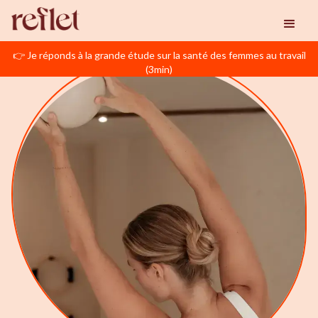
👉 Je réponds à la grande étude sur la santé des femmes au travail
(3min)