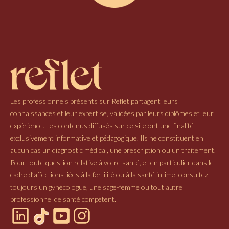
Les professionnels présents sur Reflet partagent leurs
connaissances et leur expertise, validées par leurs diplômes et leur
expérience. Les contenus diffusés sur ce site ont une finalité
exclusivement informative et pédagogique. Ils ne constituent en
aucun cas un diagnostic médical, une prescription ou un traitement.
Pour toute question relative à votre santé, et en particulier dans le
cadre d’affections liées à la fertilité ou à la santé intime, consultez
toujours un gynécologue, une sage-femme ou tout autre
professionnel de santé compétent.