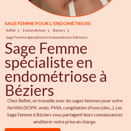
SAGE FEMME POUR L’ ENDOMÉTRIOSE
Reflet
Endométriose
Béziers
Sage Femme Spécialiste En Endométriose À Béziers
Sage Femme
spécialiste en
endométriose à
Béziers
Chez Reflet, on travaille avec les sages femmes pour votre
fertilité (SOPK, endo, PMA, congélation d'ovocytes...). Les
Sage Femme à Béziers vous partagent leurs connaissances
améliorer votre prise en charge.